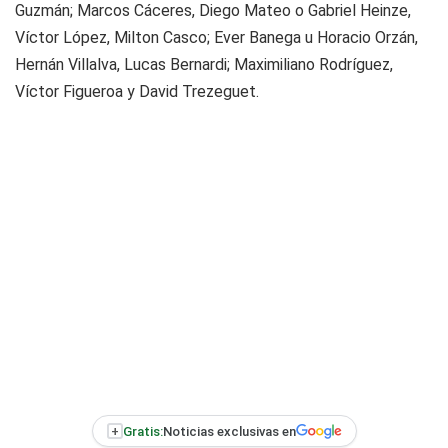
Guzmán; Marcos Cáceres, Diego Mateo o Gabriel Heinze,
Víctor López, Milton Casco; Ever Banega u Horacio Orzán,
Hernán Villalva, Lucas Bernardi; Maximiliano Rodríguez,
Víctor Figueroa y David Trezeguet.
+
Gratis:
Noticias exclusivas en