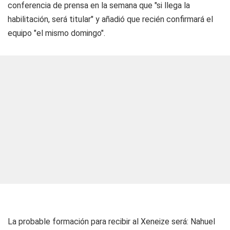
conferencia de prensa en la semana que "si llega la
habilitación, será titular" y añadió que recién confirmará el
equipo "el mismo domingo".
La probable formación para recibir al Xeneize será: Nahuel