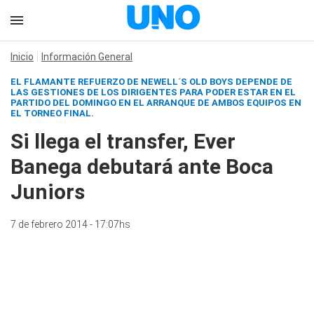
Inicio
Información General
EL FLAMANTE REFUERZO DE NEWELL´S OLD BOYS DEPENDE DE
LAS GESTIONES DE LOS DIRIGENTES PARA PODER ESTAR EN EL
PARTIDO DEL DOMINGO EN EL ARRANQUE DE AMBOS EQUIPOS EN
EL TORNEO FINAL.
Si llega el transfer, Ever
Banega debutará ante Boca
Juniors
7 de febrero 2014 - 17:07hs