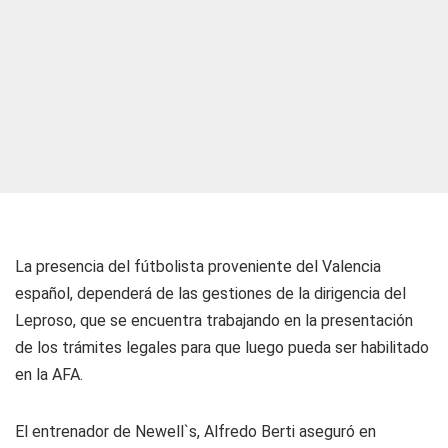
La presencia del fútbolista proveniente del Valencia
español, dependerá de las gestiones de la dirigencia del
Leproso, que se encuentra trabajando en la presentación
de los trámites legales para que luego pueda ser habilitado
en la AFA.
El entrenador de Newell`s, Alfredo Berti aseguró en