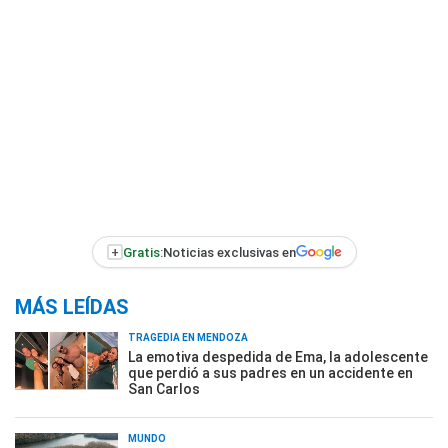
+
Gratis:
Noticias exclusivas en
MÁS LEÍDAS
TRAGEDIA EN MENDOZA
La emotiva despedida de Ema, la adolescente
que perdió a sus padres en un accidente en
San Carlos
MUNDO