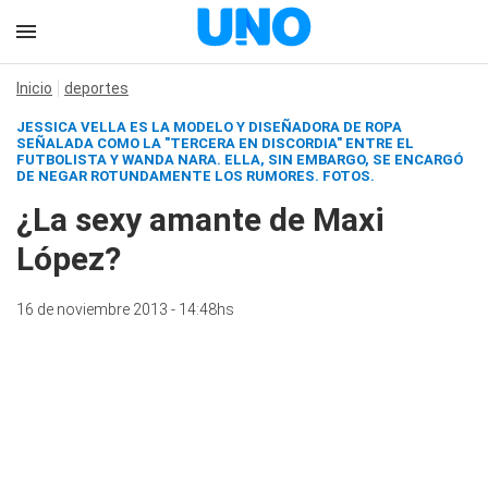
Inicio
deportes
JESSICA VELLA ES LA MODELO Y DISEÑADORA DE ROPA
SEÑALADA COMO LA "TERCERA EN DISCORDIA" ENTRE EL
FUTBOLISTA Y WANDA NARA. ELLA, SIN EMBARGO, SE ENCARGÓ
DE NEGAR ROTUNDAMENTE LOS RUMORES. FOTOS.
¿La sexy amante de Maxi
López?
16 de noviembre 2013 - 14:48hs