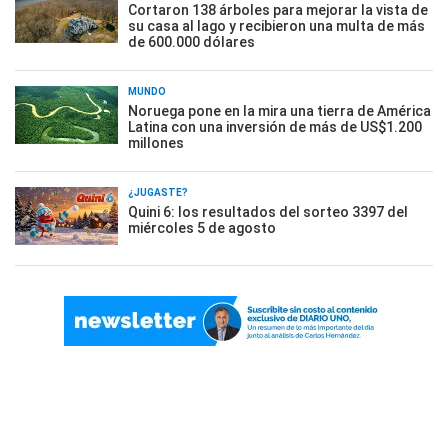
Cortaron 138 árboles para mejorar la vista de
su casa al lago y recibieron una multa de más
de 600.000 dólares
MUNDO
Noruega pone en la mira una tierra de América
Latina con una inversión de más de US$1.200
millones
¿JUGASTE?
Quini 6: los resultados del sorteo 3397 del
miércoles 5 de agosto