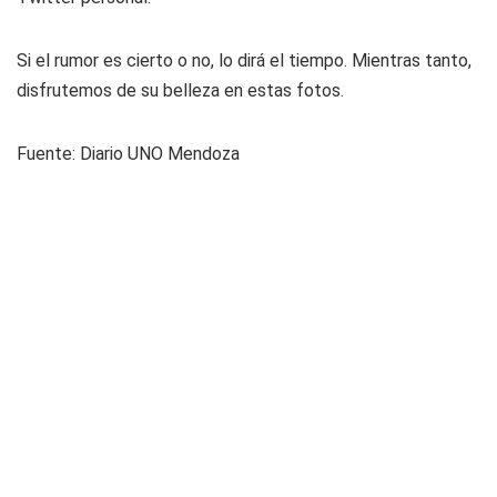
Si el rumor es cierto o no, lo dirá el tiempo. Mientras tanto,
disfrutemos de su belleza en estas fotos.
Fuente:
Diario UNO Mendoza