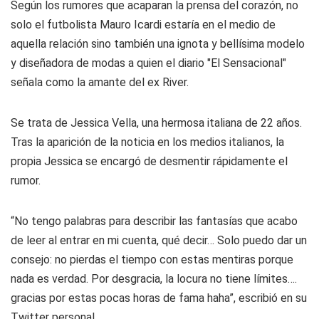
Según los rumores que acaparan la prensa del corazón, no
solo el futbolista Mauro Icardi estaría en el medio de
aquella relación sino también una ignota y bellísima modelo
y diseñadora de modas a quien el diario "El Sensacional"
señala como la amante del ex River.
Se trata de Jessica Vella, una hermosa italiana de 22 años.
Tras la aparición de la noticia en los medios italianos, la
propia Jessica se encargó de desmentir rápidamente el
rumor.
“No tengo palabras para describir las fantasías que acabo
de leer al entrar en mi cuenta, qué decir… Solo puedo dar un
consejo: no pierdas el tiempo con estas mentiras porque
nada es verdad. Por desgracia, la locura no tiene límites….
gracias por estas pocas horas de fama haha”, escribió en su
Twitter personal.