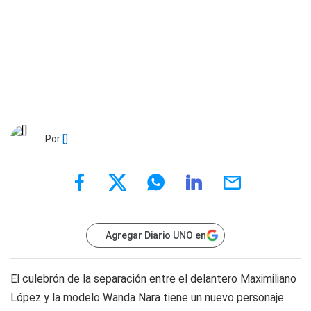
Por
[]
Agregar Diario UNO en
El culebrón de la separación entre el delantero Maximiliano
López y la modelo Wanda Nara tiene un nuevo personaje.