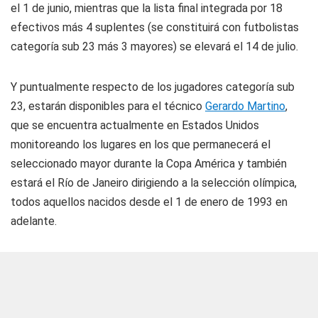
el 1 de junio, mientras que la lista final integrada por 18
efectivos más 4 suplentes (se constituirá con futbolistas
categoría sub 23 más 3 mayores) se elevará el 14 de julio.
Y puntualmente respecto de los jugadores categoría sub
23, estarán disponibles para el técnico
Gerardo Martino
,
que se encuentra actualmente en Estados Unidos
monitoreando los lugares en los que permanecerá el
seleccionado mayor durante la Copa América y también
estará el Río de Janeiro dirigiendo a la selección olímpica,
todos aquellos nacidos desde el 1 de enero de 1993 en
adelante.