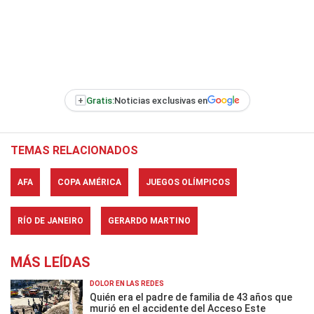
+
Gratis:
Noticias exclusivas en
TEMAS RELACIONADOS
AFA
COPA AMÉRICA
JUEGOS OLÍMPICOS
RÍO DE JANEIRO
GERARDO MARTINO
MÁS LEÍDAS
DOLOR EN LAS REDES
Quién era el padre de familia de 43 años que
murió en el accidente del Acceso Este