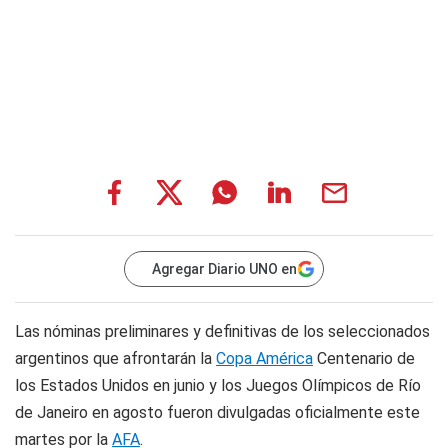
Agregar Diario UNO en
Las nóminas preliminares y definitivas de los seleccionados
argentinos que afrontarán la
Copa América
Centenario de
los Estados Unidos en junio y los Juegos Olímpicos de Río
de Janeiro en agosto fueron divulgadas oficialmente este
martes por la
AFA
.