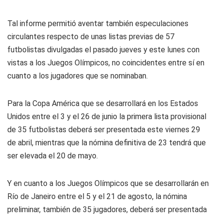
Tal informe permitió aventar también especulaciones
circulantes respecto de unas listas previas de 57
futbolistas divulgadas el pasado jueves y este lunes con
vistas a los Juegos Olímpicos, no coincidentes entre sí en
cuanto a los jugadores que se nominaban.
Para la Copa América que se desarrollará en los Estados
Unidos entre el 3 y el 26 de junio la primera lista provisional
de 35 futbolistas deberá ser presentada este viernes 29
de abril, mientras que la nómina definitiva de 23 tendrá que
ser elevada el 20 de mayo.
Y en cuanto a los Juegos Olímpicos que se desarrollarán en
Río de Janeiro entre el 5 y el 21 de agosto, la nómina
preliminar, también de 35 jugadores, deberá ser presentada