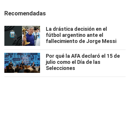
Recomendadas
La drástica decisión en el
fútbol argentino ante el
fallecimiento de Jorge Messi
Por qué la AFA declaró el 15 de
julio como el Día de las
Selecciones