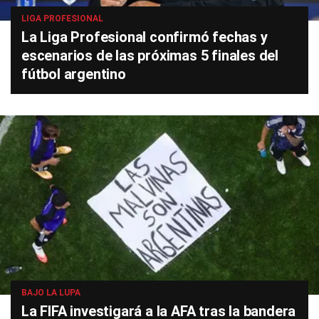
LIGA PROFESIONAL
La Liga Profesional confirmó fechas y
escenarios de las próximas 5 finales del
fútbol argentino
BAJO LA LUPA
La FIFA investigará a la AFA tras la bandera