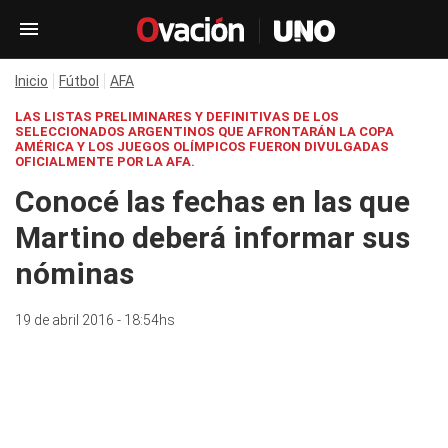
Inicio
Fútbol
AFA
LAS LISTAS PRELIMINARES Y DEFINITIVAS DE LOS
SELECCIONADOS ARGENTINOS QUE AFRONTARÁN LA COPA
AMÉRICA Y LOS JUEGOS OLÍMPICOS FUERON DIVULGADAS
OFICIALMENTE POR LA AFA.
Conocé las fechas en las que
Martino deberá informar sus
nóminas
19 de abril 2016 - 18:54hs