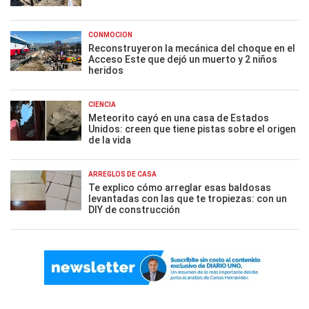
CONMOCIÓN
Reconstruyeron la mecánica del choque en el
Acceso Este que dejó un muerto y 2 niños
heridos
CIENCIA
Meteorito cayó en una casa de Estados
Unidos: creen que tiene pistas sobre el origen
de la vida
ARREGLOS DE CASA
Te explico cómo arreglar esas baldosas
levantadas con las que te tropiezas: con un
DIY de construcción