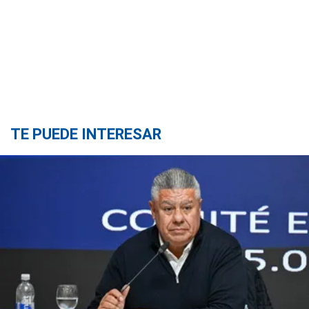
TE PUEDE INTERESAR