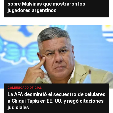
sobre Malvinas que mostraron los
jugadores argentinos
COMUNICADO OFICIAL
La AFA desmintió el secuestro de celulares
a Chiqui Tapia en EE. UU. y negó citaciones
judiciales