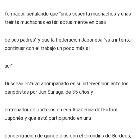
formador, señalando que "unos sesenta muchachos y unas
treinta muchachas están actualmente en casa
de sus padres" y que la Federación Japonesa "va a intentar
continuar con el trabajo un poco más al
sur".
Dusseau estuvo acompañado en su intervención ante los
periodistas por Jun Sunaga, de 35 años y
entrenador de porteros en esa Academia del Fútbol
Japonés y que está participando en una
concentración de quince días con el Girondins de Burdeos,