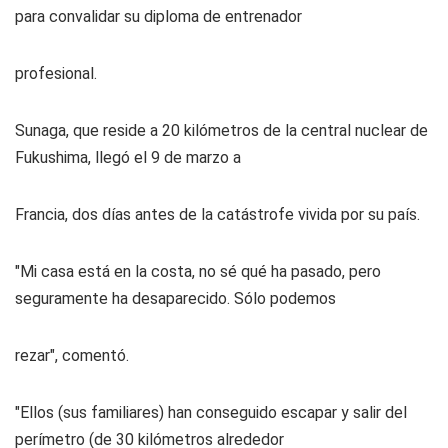
para convalidar su diploma de entrenador
profesional.
Sunaga, que reside a 20 kilómetros de la central nuclear de
Fukushima, llegó el 9 de marzo a
Francia, dos días antes de la catástrofe vivida por su país.
"Mi casa está en la costa, no sé qué ha pasado, pero
seguramente ha desaparecido. Sólo podemos
rezar", comentó.
"Ellos (sus familiares) han conseguido escapar y salir del
perímetro (de 30 kilómetros alrededor