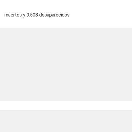
muertos y 9.508 desaparecidos.