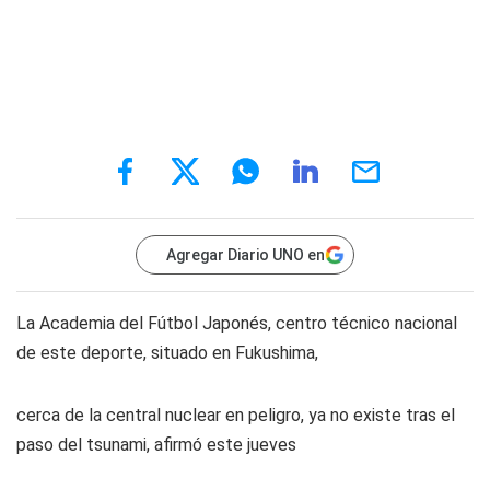
Agregar Diario UNO en
La Academia del Fútbol Japonés, centro técnico nacional
de este deporte, situado en Fukushima,
cerca de la central nuclear en peligro, ya no existe tras el
paso del tsunami, afirmó este jueves