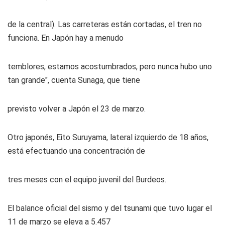
de la central). Las carreteras están cortadas, el tren no
funciona. En Japón hay a menudo
temblores, estamos acostumbrados, pero nunca hubo uno
tan grande", cuenta Sunaga, que tiene
previsto volver a Japón el 23 de marzo.
Otro japonés, Eito Suruyama, lateral izquierdo de 18 años,
está efectuando una concentración de
tres meses con el equipo juvenil del Burdeos.
El balance oficial del sismo y del tsunami que tuvo lugar el
11 de marzo se eleva a 5.457