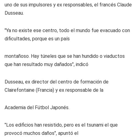
uno de sus impulsores y ex responsables, el francés Claude
Dusseau.
"Ya no existe ese centro, todo el mundo fue evacuado con
dificultades, porque es un país
montañoso. Hay túneles que se han hundido o viaductos
que han resultado muy dañados", indicó
Dusseau, ex director del centro de formación de
Clairefontaine (Francia) y ex responsable de la
Academia del Fútbol Japonés.
"Los edificios han resistido, pero es el tsunami el que
provocó muchos daños", apuntó el