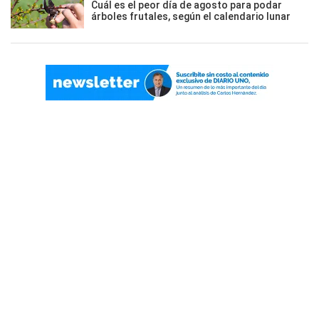
Cuál es el peor día de agosto para podar
árboles frutales, según el calendario lunar