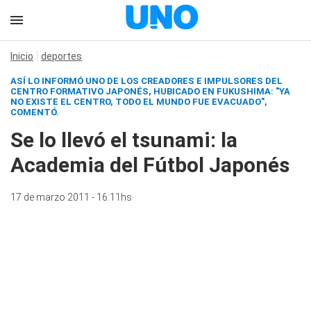
Inicio
deportes
ASÍ LO INFORMÓ UNO DE LOS CREADORES E IMPULSORES DEL
CENTRO FORMATIVO JAPONÉS, HUBICADO EN FUKUSHIMA: "YA
NO EXISTE EL CENTRO, TODO EL MUNDO FUE EVACUADO",
COMENTÓ.
Se lo llevó el tsunami: la
Academia del Fútbol Japonés
17 de marzo 2011 - 16:11hs