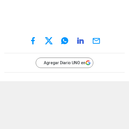
Agregar Diario UNO en