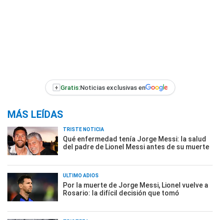
+
Gratis:
Noticias exclusivas en
MÁS LEÍDAS
TRISTE NOTICIA
Qué enfermedad tenía Jorge Messi: la salud
del padre de Lionel Messi antes de su muerte
ÚLTIMO ADIÓS
Por la muerte de Jorge Messi, Lionel vuelve a
Rosario: la difícil decisión que tomó