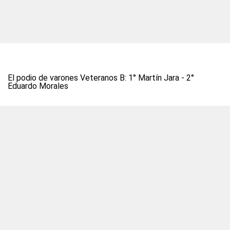
El podio de varones Veteranos B: 1° Martín Jara - 2°
Eduardo Morales