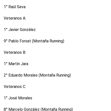
1° Raúl Seva
Veteranos A:
1° Javier González
9° Pablo Forsat (Montaña Running)
Veteranos B:
1° Martín Jara
2° Eduardo Morales (Montaña Running)
Veteranos C:
1° José Morales
8° Marcelo González (Montaña Running)