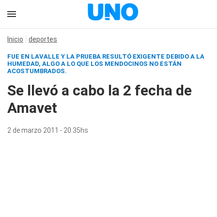
Inicio
deportes
FUE EN LAVALLE Y LA PRUEBA RESULTÓ EXIGENTE DEBIDO A LA
HUMEDAD, ALGO A LO QUE LOS MENDOCINOS NO ESTÁN
ACOSTUMBRADOS.
Se llevó a cabo la 2 fecha de
Amavet
2 de marzo 2011 - 20:35hs