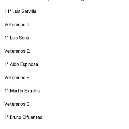
11° Luis Gervilla
Veteranos D:
1° Luis Soria
Veteranos E:
1° Aldo Espinosa
Veteranos F:
1° Martín Estrella
Veteranos G:
1° Bruno Cifuentes