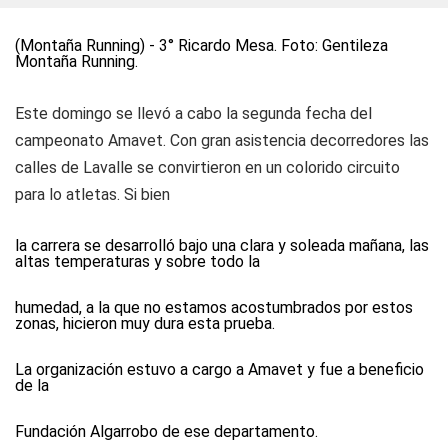
(Montaña Running) - 3° Ricardo Mesa. Foto: Gentileza
Montaña Running.
Este domingo se llevó a cabo la segunda fecha del
campeonato Amavet. Con gran asistencia decorredores las
calles de Lavalle se convirtieron en un colorido circuito
para lo atletas. Si bien
la carrera se desarrolló bajo una clara y soleada mañana, las
altas temperaturas y sobre todo la
humedad, a la que no estamos acostumbrados por estos
zonas, hicieron muy dura esta prueba.
La organización estuvo a cargo a Amavet y fue a beneficio
de la
Fundación Algarrobo de ese departamento.