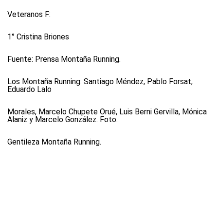
Veteranos F:
1° Cristina Briones
Fuente: Prensa Montaña Running.
Los Montaña Running: Santiago Méndez, Pablo Forsat,
Eduardo Lalo
Morales, Marcelo Chupete Orué, Luis Berni Gervilla, Mónica
Alaniz y Marcelo González. Foto:
Gentileza Montaña Running.