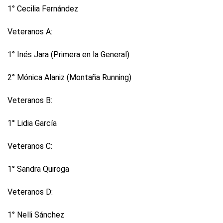
1° Cecilia Fernández
Veteranos A:
1° Inés Jara (Primera en la General)
2° Mónica Alaniz (Montaña Running)
Veteranos B:
1° Lidia García
Veteranos C:
1° Sandra Quiroga
Veteranos D:
1° Nelli Sánchez