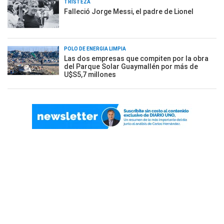
TRISTEZA
Falleció Jorge Messi, el padre de Lionel
POLO DE ENERGÍA LIMPIA
Las dos empresas que compiten por la obra
del Parque Solar Guaymallén por más de
U$S5,7 millones