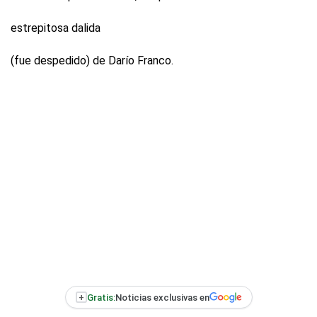
estrepitosa dalida
(fue despedido)
de Darío Franco.
+
Gratis:
Noticias exclusivas en