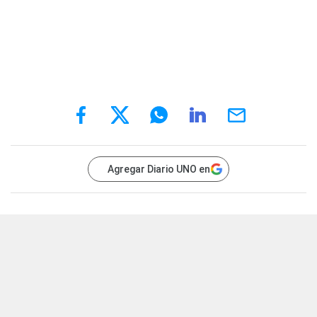
Agregar Diario UNO en