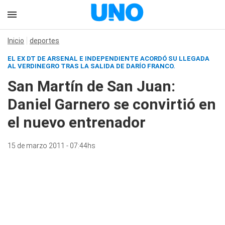
Inicio
deportes
EL EX DT DE ARSENAL E INDEPENDIENTE ACORDÓ SU LLEGADA
AL VERDINEGRO TRAS LA SALIDA DE DARÍO FRANCO.
San Martín de San Juan:
Daniel Garnero se convirtió en
el nuevo entrenador
15 de marzo 2011 - 07:44hs