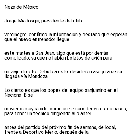
Neza de México.
Jorge Miadosqui, presidente del club
verdinegro, confirmó la información y destacó que esperan
que el nuevo entrenador llegue
este martes a San Juan, algo que está por demás
complicado, ya que no habían boletos de avión para
un viaje directo. Debido a esto, decidieron asegurarse su
llegada vía Mendoza.
Lo cierto es que los popes del equipo sanjuanino en el
Nacional B se
movieron muy rápido, como suele suceder en estos casos,
para tener un técnico dirigiendo al plantel
antes del partido del próximo fin de semana, de local,
frente a Deportivo Merlo, después de la