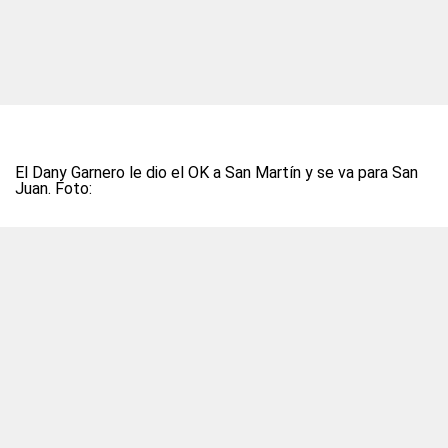
El Dany Garnero le dio el OK a San Martín y se va para San
Juan. Foto: