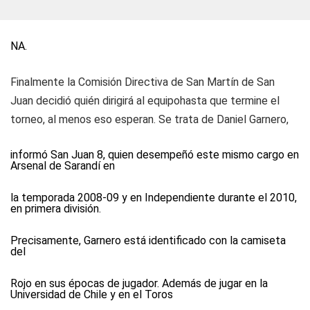
NA.
Finalmente la Comisión Directiva de San Martín de San
Juan decidió quién dirigirá al equipohasta que termine el
torneo, al menos eso esperan. Se trata de Daniel Garnero,
informó San Juan 8
, quien desempeñó este mismo cargo en
Arsenal de Sarandí en
la temporada 2008-09 y en Independiente durante el 2010,
en primera división.
Precisamente, Garnero está identificado con la camiseta
del
Rojo en sus épocas de jugador. Además de jugar en la
Universidad de Chile y en el Toros