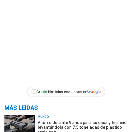
+
Gratis:
Noticias exclusivas en
MÁS LEÍDAS
MUNDO
Ahorró durante 9 años para su casa y terminó
levantándola con 7.5 toneladas de plástico