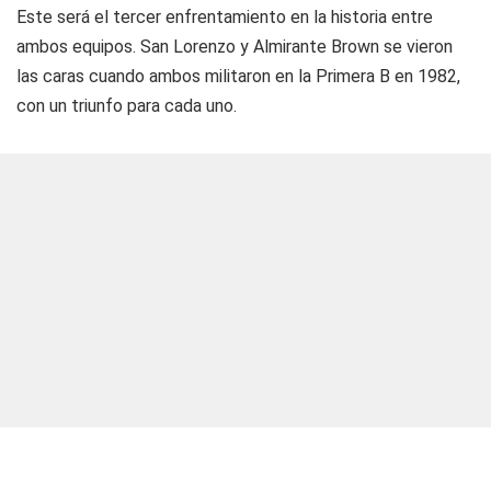
Este será el tercer enfrentamiento en la historia entre
ambos equipos. San Lorenzo y Almirante Brown se vieron
las caras cuando ambos militaron en la Primera B en 1982,
con un triunfo para cada uno.