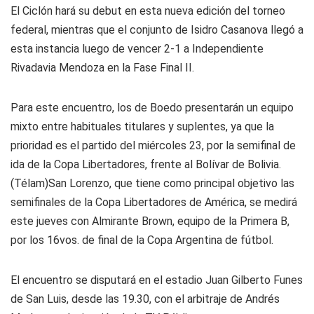
El Ciclón hará su debut en esta nueva edición del torneo
federal, mientras que el conjunto de Isidro Casanova llegó a
esta instancia luego de vencer 2-1 a Independiente
Rivadavia Mendoza en la Fase Final II.
Para este encuentro, los de Boedo presentarán un equipo
mixto entre habituales titulares y suplentes, ya que la
prioridad es el partido del miércoles 23, por la semifinal de
ida de la Copa Libertadores, frente al Bolívar de Bolivia.
(Télam)San Lorenzo, que tiene como principal objetivo las
semifinales de la Copa Libertadores de América, se medirá
este jueves con Almirante Brown, equipo de la Primera B,
por los 16vos. de final de la Copa Argentina de fútbol.
El encuentro se disputará en el estadio Juan Gilberto Funes
de San Luis, desde las 19.30, con el arbitraje de Andrés