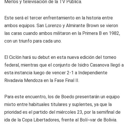
Merlos y televisación de la TV Pública.
Este será el tercer enfrentamiento en la historia entre
ambos equipos. San Lorenzo y Almirante Brown se vieron
las caras cuando ambos militaron en la Primera B en 1982,
con un triunfo para cada uno.
El Ciclón hará su debut en esta nueva edición del torneo
federal, mientras que el conjunto de Isidro Casanova llegó a
esta instancia luego de vencer 2-1 a Independiente
Rivadavia Mendoza en la Fase Final II.
Para este encuentro, los de Boedo presentarán un equipo
mixto entre habituales titulares y suplentes, ya que la
prioridad es el partido del miércoles 23, por la semifinal de
ida de la Copa Libertadores, frente al Bolí¬var de Bolivia.