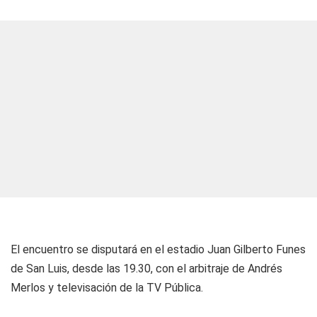
El encuentro se disputará en el estadio Juan Gilberto Funes
de San Luis, desde las 19.30, con el arbitraje de Andrés
Merlos y televisación de la TV Pública.