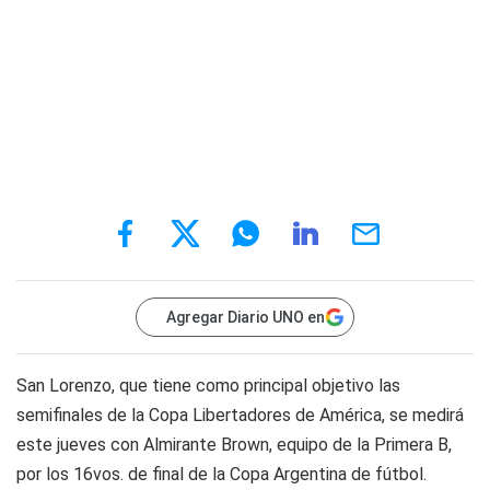
Agregar Diario UNO en
San Lorenzo, que tiene como principal objetivo las
semifinales de la Copa Libertadores de América, se medirá
este jueves con Almirante Brown, equipo de la Primera B,
por los 16vos. de final de la Copa Argentina de fútbol.