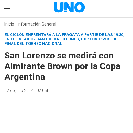
Inicio
Información General
EL
CICLÓN
ENFRENTARÁ A
LA FRAGATA
A PARTIR DE LAS 19.30,
EN EL ESTADIO JUAN GILBERTO FUNES, POR LOS 16VOS. DE
FINAL DEL TORNEO NACIONAL.
San Lorenzo se medirá con
Almirante Brown por la Copa
Argentina
17 de julio 2014 - 07:06hs