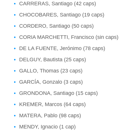
CARRERAS, Santiago (42 caps)
CHOCOBARES, Santiago (19 caps)
CORDERO, Santiago (50 caps)
CORIA MARCHETTI, Francisco (sin caps)
DE LA FUENTE, Jerónimo (78 caps)
DELGUY, Bautista (25 caps)
GALLO, Thomas (23 caps)
GARCÍA, Gonzalo (3 caps)
GRONDONA, Santiago (15 caps)
KREMER, Marcos (64 caps)
MATERA, Pablo (98 caps)
MENDY, Ignacio (1 cap)