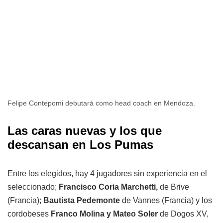
Felipe Contepomi debutará como head coach en Mendoza.
Las caras nuevas y los que
descansan en Los Pumas
Entre los elegidos, hay 4 jugadores sin experiencia en el
seleccionado;
Francisco Coria Marchetti,
de Brive
(Francia);
Bautista Pedemonte
de Vannes (Francia) y los
cordobeses
Franco Molina y Mateo Soler
de Dogos XV,