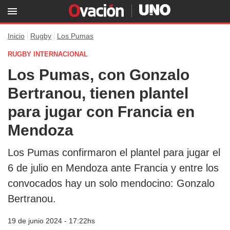
Inicio
Rugby
Los Pumas
RUGBY INTERNACIONAL
Los Pumas, con Gonzalo
Bertranou, tienen plantel
para jugar con Francia en
Mendoza
Los Pumas confirmaron el plantel para jugar el
6 de julio en Mendoza ante Francia y entre los
convocados hay un solo mendocino: Gonzalo
Bertranou.
19 de junio 2024 - 17:22hs