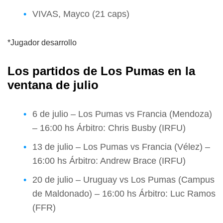
VIVAS, Mayco (21 caps)
*Jugador desarrollo
Los partidos de Los Pumas en la
ventana de julio
6 de julio – Los Pumas vs Francia (Mendoza)
– 16:00 hs Árbitro: Chris Busby (IRFU)
13 de julio – Los Pumas vs Francia (Vélez) –
16:00 hs Árbitro: Andrew Brace (IRFU)
20 de julio – Uruguay vs Los Pumas (Campus
de Maldonado) – 16:00 hs Árbitro: Luc Ramos
(FFR)