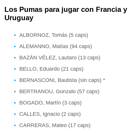
Los Pumas para jugar con Francia y
Uruguay
ALBORNOZ, Tomás (5 caps)
ALEMANNO, Matías (94 caps)
BAZÁN VÉLEZ, Lautaro (13 caps)
BELLO, Eduardo (21 caps)
BERNASCONI, Bautista (sin caps) *
BERTRANOU, Gonzalo (57 caps)
BOGADO, Martín (3 caps)
CALLES, Ignacio (2 caps)
CARRERAS, Mateo (17 caps)