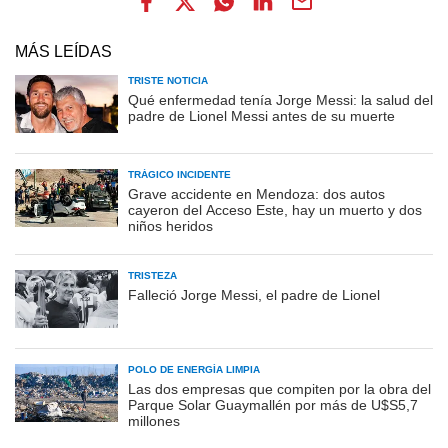
MÁS LEÍDAS
TRISTE NOTICIA
Qué enfermedad tenía Jorge Messi: la salud del
padre de Lionel Messi antes de su muerte
TRÁGICO INCIDENTE
Grave accidente en Mendoza: dos autos
cayeron del Acceso Este, hay un muerto y dos
niños heridos
TRISTEZA
Falleció Jorge Messi, el padre de Lionel
POLO DE ENERGÍA LIMPIA
Las dos empresas que compiten por la obra del
Parque Solar Guaymallén por más de U$S5,7
millones