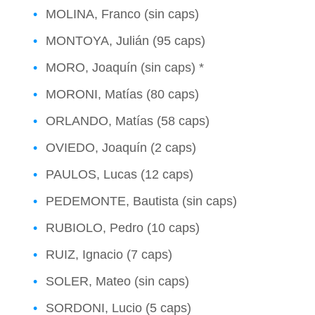
MOLINA, Franco (sin caps)
MONTOYA, Julián (95 caps)
MORO, Joaquín (sin caps) *
MORONI, Matías (80 caps)
ORLANDO, Matías (58 caps)
OVIEDO, Joaquín (2 caps)
PAULOS, Lucas (12 caps)
PEDEMONTE, Bautista (sin caps)
RUBIOLO, Pedro (10 caps)
RUIZ, Ignacio (7 caps)
SOLER, Mateo (sin caps)
SORDONI, Lucio (5 caps)