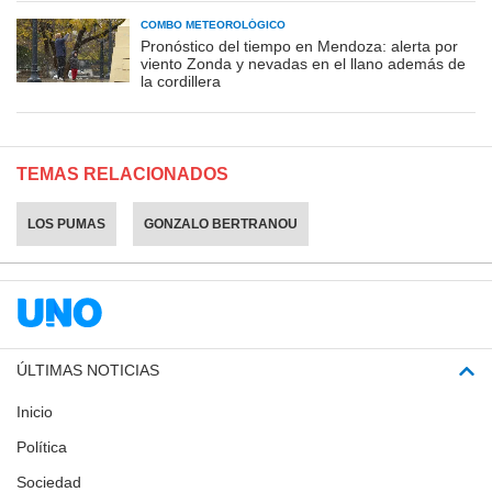
COMBO METEOROLÓGICO
Pronóstico del tiempo en Mendoza: alerta por
viento Zonda y nevadas en el llano además de
la cordillera
TEMAS RELACIONADOS
LOS PUMAS
GONZALO BERTRANOU
ÚLTIMAS NOTICIAS
Inicio
Política
Sociedad