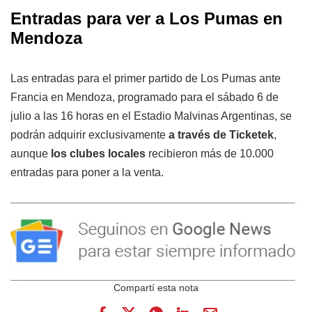
Entradas para ver a Los Pumas en
Mendoza
Las entradas para el primer partido de Los Pumas ante
Francia en Mendoza, programado para el sábado 6 de
julio a las 16 horas en el Estadio Malvinas Argentinas, se
podrán adquirir exclusivamente
a través de Ticketek
,
aunque
los clubes locales
recibieron más de 10.000
entradas para poner a la venta.