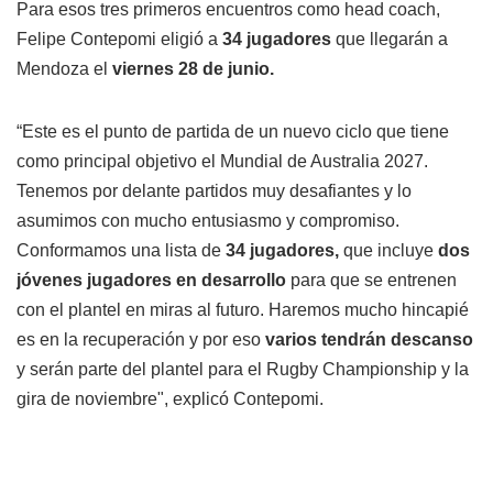
Para esos tres primeros encuentros como head coach,
Felipe Contepomi eligió a
34 jugadores
que llegarán a
Mendoza el
viernes 28 de junio.
“Este es el punto de partida de un nuevo ciclo que tiene
como principal objetivo el Mundial de Australia 2027.
Tenemos por delante partidos muy desafiantes y lo
asumimos con mucho entusiasmo y compromiso.
Conformamos una lista de
34 jugadores,
que incluye
dos
jóvenes jugadores en desarrollo
para que se entrenen
con el plantel en miras al futuro. Haremos mucho hincapié
es en la recuperación y por eso
varios tendrán descanso
y serán parte del plantel para el Rugby Championship y la
gira de noviembre", explicó Contepomi.