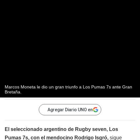
Marcos Moneta le dio un gran triunfo a Los Pumas 7s ante Gran
Bretaña.
Agregar Diario UNO en
El seleccionado argentino de Rugby seven, Los
Pumas 7s, con el mendocino Rodrigo Isgró,
sigue