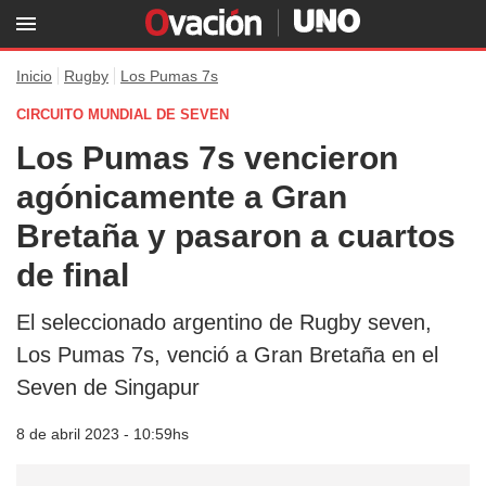
Inicio
Rugby
Los Pumas 7s
CIRCUITO MUNDIAL DE SEVEN
Los Pumas 7s vencieron
agónicamente a Gran
Bretaña y pasaron a cuartos
de final
El seleccionado argentino de Rugby seven,
Los Pumas 7s, venció a Gran Bretaña en el
Seven de Singapur
8 de abril 2023 - 10:59hs