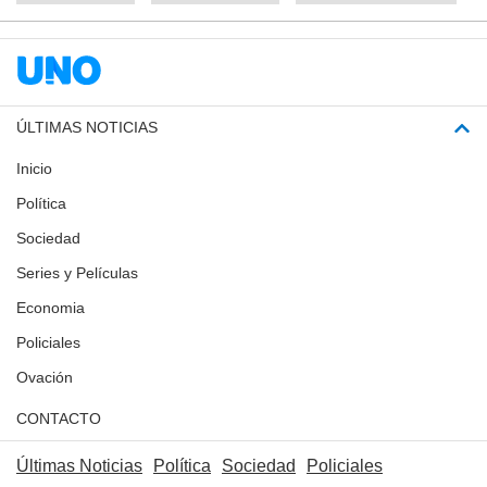
ÚLTIMAS NOTICIAS
Inicio
Política
Sociedad
Series y Películas
Economia
Policiales
Ovación
CONTACTO
Últimas Noticias
Política
Sociedad
Policiales