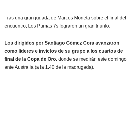
Tras una gran jugada de Marcos Moneta sobre el final del
encuentro, Los Pumas 7s lograron un gran triunfo.
Los dirigidos por Santiago Gómez Cora avanzaron
como líderes e invictos de su grupo a los cuartos de
final de la Copa de Oro,
donde se medirán este domingo
ante Australia (a la 1.40 de la madrugada).