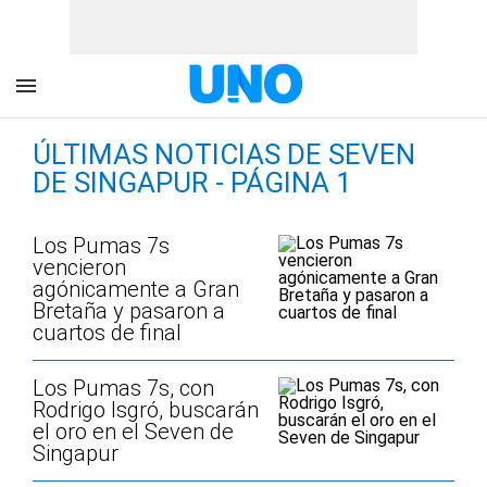
ÚLTIMAS NOTICIAS DE SEVEN
DE SINGAPUR - PÁGINA 1
Los Pumas 7s
vencieron
agónicamente a Gran
Bretaña y pasaron a
cuartos de final
Los Pumas 7s, con
Rodrigo Isgró, buscarán
el oro en el Seven de
Singapur