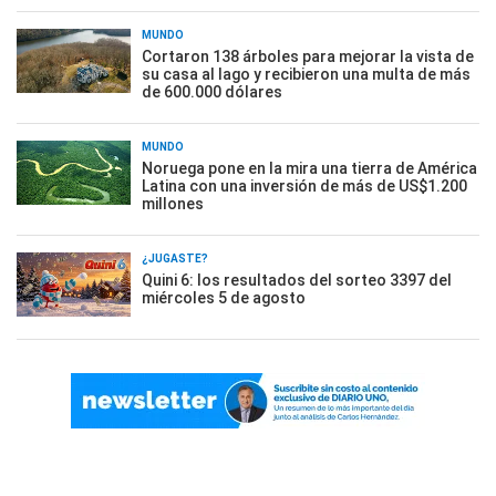
MUNDO
Cortaron 138 árboles para mejorar la vista de
su casa al lago y recibieron una multa de más
de 600.000 dólares
MUNDO
Noruega pone en la mira una tierra de América
Latina con una inversión de más de US$1.200
millones
¿JUGASTE?
Quini 6: los resultados del sorteo 3397 del
miércoles 5 de agosto