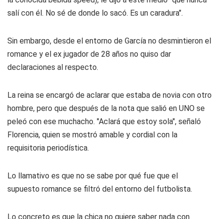
salí con él. No sé de donde lo sacó. Es un caradura".
Sin embargo, desde el entorno de García no desmintieron el
romance y el ex jugador de 28 años no quiso dar
declaraciones al respecto.
La reina se encargó de aclarar que estaba de novia con otro
hombre, pero que después de la nota que salió en UNO se
peleó con ese muchacho. "Aclará que estoy sola", señaló
Florencia, quien se mostró amable y cordial con la
requisitoria periodística.
Lo llamativo es que no se sabe por qué fue que el
supuesto romance se filtró del entorno del futbolista.
Lo concreto es que la chica no quiere saber nada con