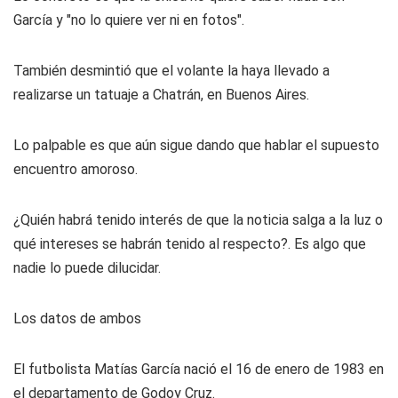
García y "no lo quiere ver ni en fotos".
También desmintió que el volante la haya llevado a
realizarse un tatuaje a Chatrán, en Buenos Aires.
Lo palpable es que aún sigue dando que hablar el supuesto
encuentro amoroso.
¿Quién habrá tenido interés de que la noticia salga a la luz o
qué intereses se habrán tenido al respecto?. Es algo que
nadie lo puede dilucidar.
Los datos de ambos
El futbolista Matías García nació el 16 de enero de 1983 en
el departamento de Godoy Cruz.