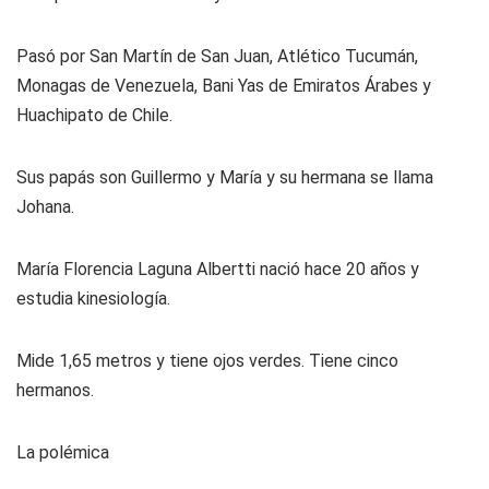
Pasó por San Martín de San Juan, Atlético Tucumán,
Monagas de Venezuela, Bani Yas de Emiratos Árabes y
Huachipato de Chile.
Sus papás son Guillermo y María y su hermana se llama
Johana.
María Florencia Laguna Albertti nació hace 20 años y
estudia kinesiología.
Mide 1,65 metros y tiene ojos verdes. Tiene cinco
hermanos.
La polémica