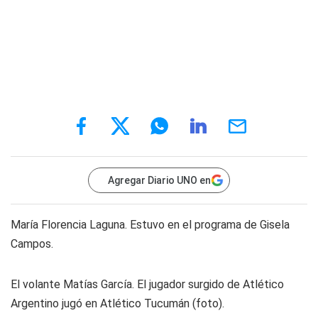
Agregar Diario UNO en
María Florencia Laguna. Estuvo en el programa de Gisela
Campos.
El volante Matías García. El jugador surgido de Atlético
Argentino jugó en Atlético Tucumán (foto).