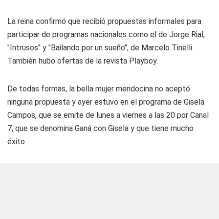
La reina confirmó que recibió propuestas informales para
participar de programas nacionales como el de Jorge Rial,
"Intrusos" y "Bailando por un sueño", de Marcelo Tinelli.
También hubo ofertas de la revista Playboy.
De todas formas, la bella mujer mendocina no aceptó
ninguna propuesta y ayer estuvo en el programa de Gisela
Campos, que se emite de lunes a viernes a las 20 por Canal
7, que se denomina Ganá con Gisela y que tiene mucho
éxito.