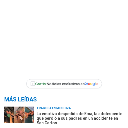
+
Gratis:
Noticias exclusivas en
MÁS LEÍDAS
TRAGEDIA EN MENDOZA
La emotiva despedida de Ema, la adolescente
que perdió a sus padres en un accidente en
San Carlos