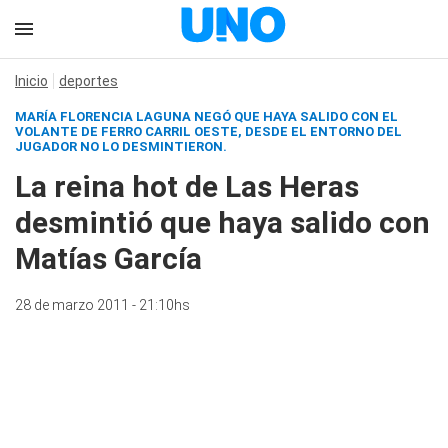
Inicio
deportes
MARÍA FLORENCIA LAGUNA NEGÓ QUE HAYA SALIDO CON EL
VOLANTE DE FERRO CARRIL OESTE, DESDE EL ENTORNO DEL
JUGADOR NO LO DESMINTIERON.
La reina hot de Las Heras
desmintió que haya salido con
Matías García
28 de marzo 2011 - 21:10hs