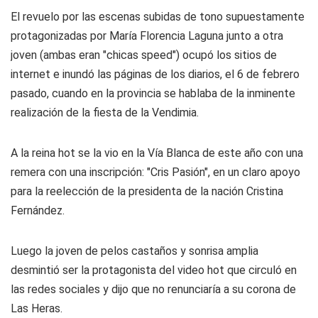
El revuelo por las escenas subidas de tono supuestamente
protagonizadas por María Florencia Laguna junto a otra
joven (ambas eran "chicas speed") ocupó los sitios de
internet e inundó las páginas de los diarios, el 6 de febrero
pasado, cuando en la provincia se hablaba de la inminente
realización de la fiesta de la Vendimia.
A la reina hot se la vio en la Vía Blanca de este año con una
remera con una inscripción: "Cris Pasión", en un claro apoyo
para la reelección de la presidenta de la nación Cristina
Fernández.
Luego la joven de pelos castaños y sonrisa amplia
desmintió ser la protagonista del video hot que circuló en
las redes sociales y dijo que no renunciaría a su corona de
Las Heras.