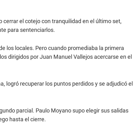
cerrar el cotejo con tranquilidad en el último set,
te para sentenciarlos.
de los locales. Pero cuando promediaba la primera
los dirigidos por Juan Manuel Vallejos acercarse en el
 logró recuperar los puntos perdidos y se adjudicó el
gundo parcial. Paulo Moyano supo elegir sus salidas
go hasta el cierre.