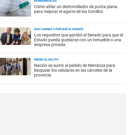
HERRAMIENTAS
Cómo afilar un destornillador de punta plana
para mejorar el agarre de los tornillos
QUÉ CAMBIA Y POR QUÉ EL DEBATE
Los requisitos que aprobó el Senado para que el
Estado pueda quedarse con un inmueble o una
empresa privada
FRENO AL DELITO
Nación se sumó al pedido de Mendoza para
bloquear los celulares en las cárceles de la
provincia