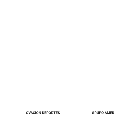
OVACIÓN DEPORTES
GRUPO AMÉR