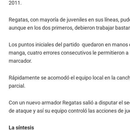
2011.
Regatas, con mayoría de juveniles en sus líneas, pudo 
aunque en los dos primeros, debieron trabajar bastan
Los puntos iniciales del partido quedaron en manos 
manga, cuatro errores consecutivos le permitieron a 
marcador.
Rápidamente se acomodó el equipo local en la cancha,
parcial.
Con un nuevo armador Regatas salió a disputar el se
de ataque y así su equipo controló las acciones de jue
La síntesis