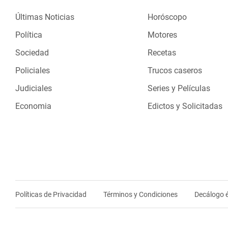
Últimas Noticias
Horóscopo
Política
Motores
Sociedad
Recetas
Policiales
Trucos caseros
Judiciales
Series y Películas
Economia
Edictos y Solicitadas
Políticas de Privacidad
Términos y Condiciones
Decálogo é