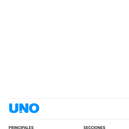
PRINCIPALES
SECCIONES