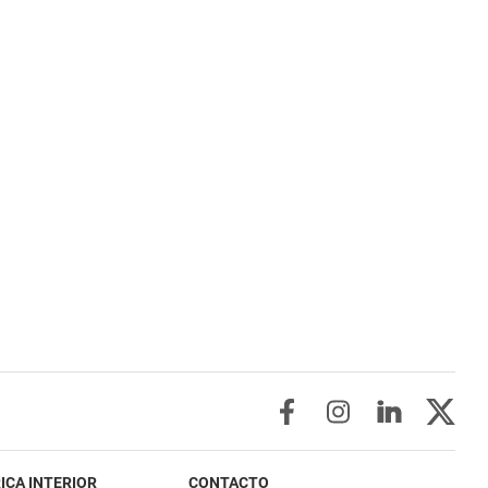
ICA INTERIOR
CONTACTO