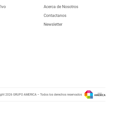
Vivo
Acerca de Nosotros
Contactanos
Newsletter
ight 2026 GRUPO AMERICA – Todos los derechos reservados