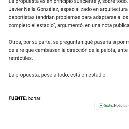
La propuesta es en principio suficiente y, sobre todo
Javier Neila González, especializado en arquitectura 
deportistas tendrían problemas para adaptarse a los
completo el estadio”, argumentó, en una nota publica
Otros, por su parte, se preguntan qué pasaría si por m
de aire que cambiasen la dirección de la pelota, ante 
retráctiles.
La propuesta, pese a todo, está en estudio.
FUENTE:
borrar
+
Gratis:
Noticias 