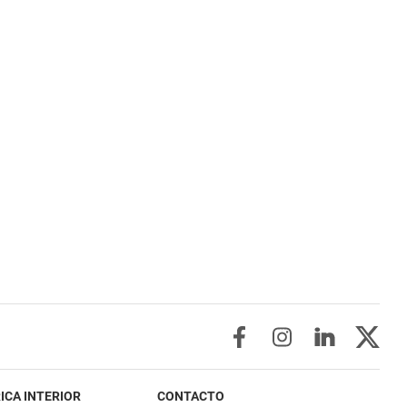
ICA INTERIOR
CONTACTO