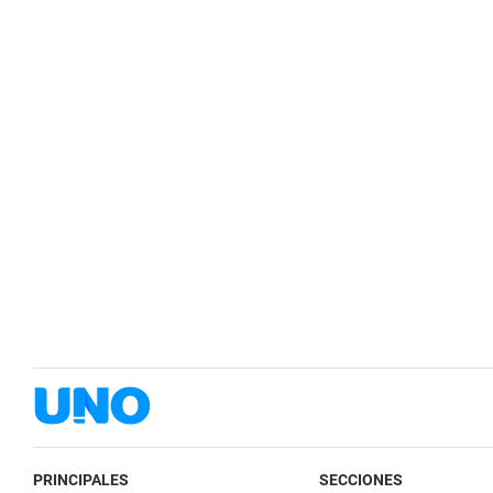
PRINCIPALES
SECCIONES