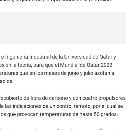
 Ingeniería Industrial de la Universidad de Qatar y
 en la teoría, para que el Mundial de Qatar 2022
aturas que en los meses de junio y julio azotan al
tadios.
o, recubierto de fibra de carbono y con cuatro propulsores
 las indicaciones de un control remoto, por el cual se
ayos que provocan temperaturas de hasta 50 grados.