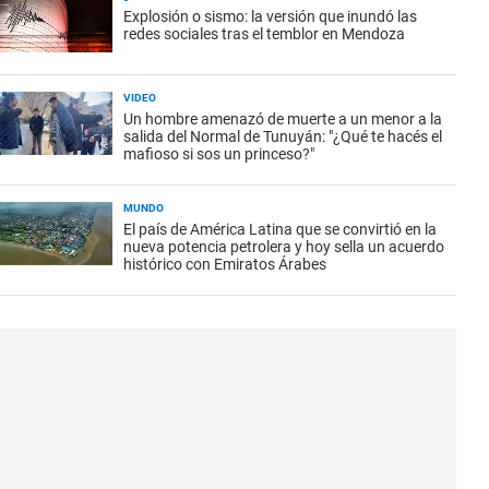
Explosión o sismo: la versión que inundó las
redes sociales tras el temblor en Mendoza
VIDEO
Un hombre amenazó de muerte a un menor a la
salida del Normal de Tunuyán: "¿Qué te hacés el
mafioso si sos un princeso?"
MUNDO
El país de América Latina que se convirtió en la
nueva potencia petrolera y hoy sella un acuerdo
histórico con Emiratos Árabes