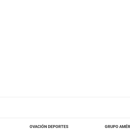
OVACIÓN DEPORTES
GRUPO AMÉR