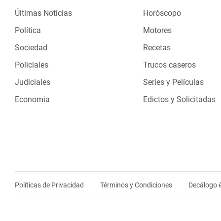
Últimas Noticias
Horóscopo
Política
Motores
Sociedad
Recetas
Policiales
Trucos caseros
Judiciales
Series y Películas
Economia
Edictos y Solicitadas
Políticas de Privacidad
Términos y Condiciones
Decálogo é