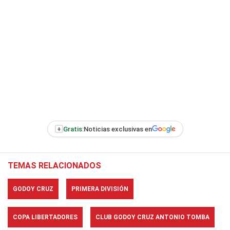
+
Gratis:
Noticias exclusivas en
TEMAS RELACIONADOS
GODOY CRUZ
PRIMERA DIVISIÓN
COPA LIBERTADORES
CLUB GODOY CRUZ ANTONIO TOMBA