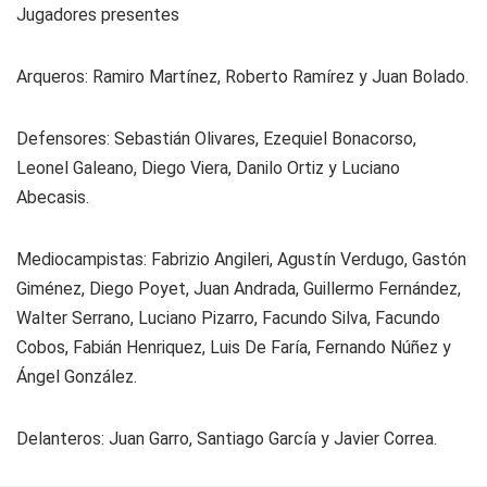
Jugadores presentes
Arqueros: Ramiro Martínez, Roberto Ramírez y Juan Bolado.
Defensores: Sebastián Olivares, Ezequiel Bonacorso,
Leonel Galeano, Diego Viera, Danilo Ortiz y Luciano
Abecasis.
Mediocampistas: Fabrizio Angileri, Agustín Verdugo, Gastón
Giménez, Diego Poyet, Juan Andrada, Guillermo Fernández,
Walter Serrano, Luciano Pizarro, Facundo Silva, Facundo
Cobos, Fabián Henriquez, Luis De Faría, Fernando Núñez y
Ángel González.
Delanteros: Juan Garro, Santiago García y Javier Correa.