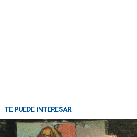
TE PUEDE INTERESAR