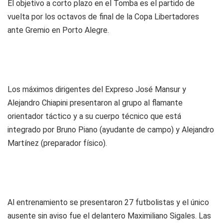
El objetivo a corto plazo en el Tomba es el partido de
vuelta por los octavos de final de la Copa Libertadores
ante Gremio en Porto Alegre.
Los máximos dirigentes del Expreso José Mansur y
Alejandro Chiapini presentaron al grupo al flamante
orientador táctico y a su cuerpo técnico que está
integrado por Bruno Piano (ayudante de campo) y Alejandro
Martínez (preparador físico).
Al entrenamiento se presentaron 27 futbolistas y el único
ausente sin aviso fue el delantero Maximiliano Sigales. Las