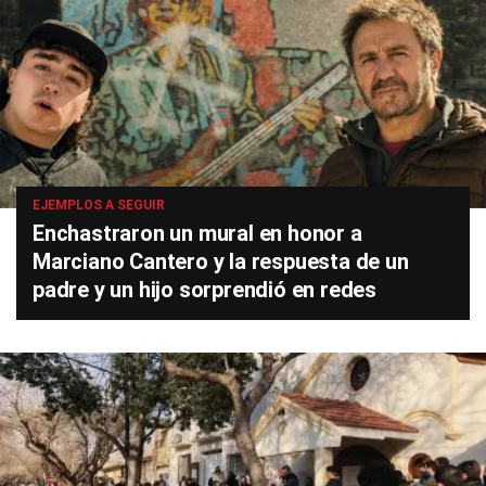
EJEMPLOS A SEGUIR
Enchastraron un mural en honor a
Marciano Cantero y la respuesta de un
padre y un hijo sorprendió en redes