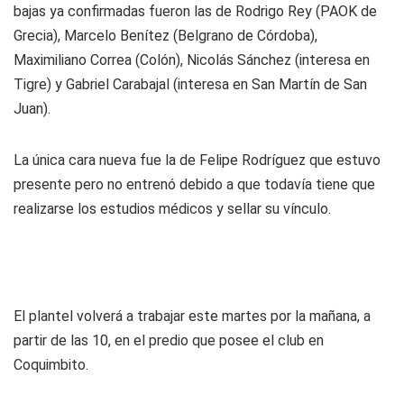
bajas ya confirmadas fueron las de Rodrigo Rey (PAOK de
Grecia), Marcelo Benítez (Belgrano de Córdoba),
Maximiliano Correa (Colón), Nicolás Sánchez (interesa en
Tigre) y Gabriel Carabajal (interesa en San Martín de San
Juan).
La única cara nueva fue la de Felipe Rodríguez que estuvo
presente pero no entrenó debido a que todavía tiene que
realizarse los estudios médicos y sellar su vínculo.
El plantel volverá a trabajar este martes por la mañana, a
partir de las 10, en el predio que posee el club en
Coquimbito.