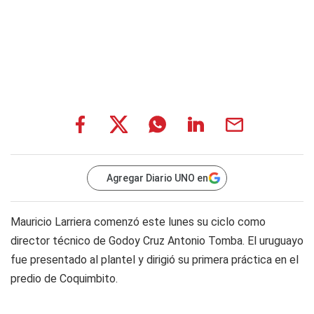
Agregar Diario UNO en
Mauricio Larriera comenzó este lunes su ciclo como
director técnico de Godoy Cruz Antonio Tomba. El uruguayo
fue presentado al plantel y dirigió su primera práctica en el
predio de Coquimbito.