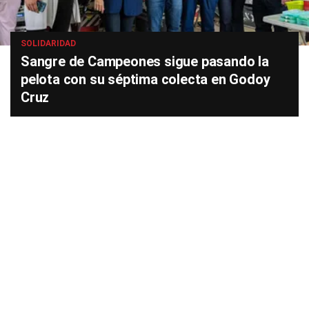
SOLIDARIDAD
Sangre de Campeones sigue pasando la
pelota con su séptima colecta en Godoy
Cruz