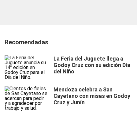
Recomendadas
La Feria del Juguete llega a
Godoy Cruz con su edición Día
del Niño
Mendoza celebra a San
Cayetano con misas en Godoy
Cruz y Junín