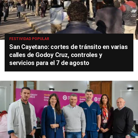
FESTIVIDAD POPULAR
San Cayetano: cortes de tránsito en varias
calles de Godoy Cruz, controles y
servicios para el 7 de agosto