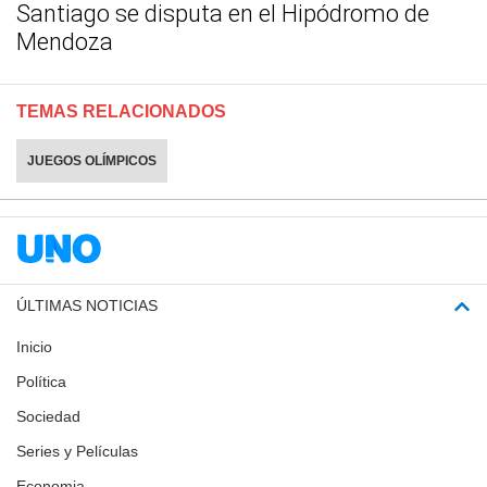
Santiago se disputa en el Hipódromo de
Mendoza
TEMAS RELACIONADOS
JUEGOS OLÍMPICOS
ÚLTIMAS NOTICIAS
Inicio
Política
Sociedad
Series y Películas
Economia