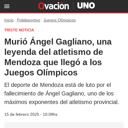
Inicio
Polideportivo
Juegos Olímpicos
TRISTE NOTICIA
Murió Ángel Gagliano, una
leyenda del atletismo de
Mendoza que llegó a los
Juegos Olímpicos
El deporte de Mendoza está de luto por el
fallecimiento de Ángel Gagliano, uno de los
máximos exponentes del atletismo provincial.
15 de febrero 2025 - 10:08hs