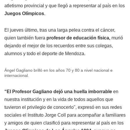
atletismo provincial y que llegó a representar al país en los
Juegos Olímpicos
.
El jueves último, tras una larga pelea contra el cáncer,
quien también fuera
profesor de educación física,
murió
dejando el mejor de los recuerdos entre sus colegas,
alumnos y todo el deporte de Mendoza.
Ángel Gagliano brilló en los años 70 y 80 a nivel nacional e
internacional.
“El Profesor Gagliano dejó una huella imborrable
en
nuestra institución y en la vida de todos aquellos que
tuvieron el privilegio de conocerlo", expresó en sus redes
sociales el Instituto Jorge Coll para acompañar a familiares
y amigos de quien clasificó para representar al país en los