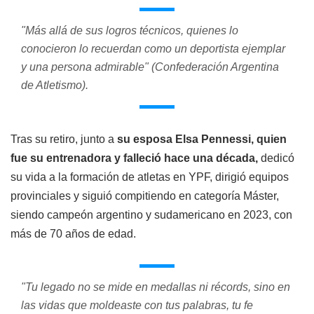
"Más allá de sus logros técnicos, quienes lo
conocieron lo recuerdan como un deportista ejemplar
y una persona admirable" (Confederación Argentina
de Atletismo).
Tras su retiro, junto a
su esposa Elsa Pennessi, quien
fue su entrenadora y falleció hace una década,
dedicó
su vida a la formación de atletas en YPF, dirigió equipos
provinciales y siguió compitiendo en categoría Máster,
siendo campeón argentino y sudamericano en 2023, con
más de 70 años de edad.
"Tu legado no se mide en medallas ni récords, sino en
las vidas que moldeaste con tus palabras, tu fe