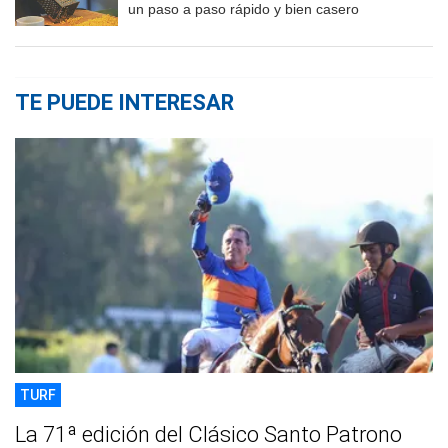
un paso a paso rápido y bien casero
TE PUEDE INTERESAR
TURF
La 71ª edición del Clásico Santo Patrono