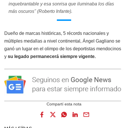
inquebrantable y esa sonrisa que iluminaba los días
más oscuros" (Roberto Infante).
Dueño de marcas históricas, 5 récords nacionales y
múltiples medallas a nivel continental, Ángel Gagliano se
ganó un lugar en el olimpo de los deportistas mendocinos
y
su legado permanecerá siempre vigente.