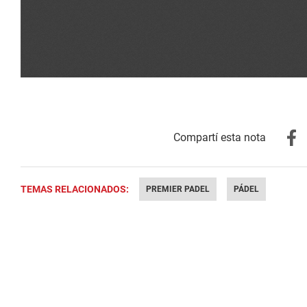
TEMAS RELACIONADOS:
PREMIER PADEL
PÁDEL