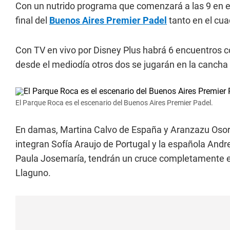
Con un nutrido programa que comenzará a las 9 en el
final del
Buenos Aires Premier Padel
tanto en el cu
Con TV en vivo por Disney Plus habrá 6 encuentros c
desde el mediodía otros dos se jugarán en la cancha
El Parque Roca es el escenario del Buenos Aires Premier Padel.
En damas, Martina Calvo de España y Aranzazu Osoro 
integran Sofía Araujo de Portugal y la española Andre
Paula Josemaría, tendrán un cruce completamente esp
Llaguno.