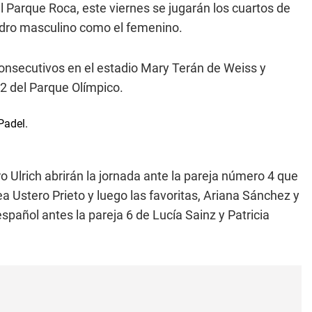
 Parque Roca, este viernes se jugarán los cuartos de
adro masculino como el femenino.
onsecutivos en el estadio Mary Terán de Weiss y
 2 del Parque Olímpico.
Ulrich abrirán la jornada ante la pareja número 4 que
a Ustero Prieto y luego las favoritas, Ariana Sánchez y
añol antes la pareja 6 de Lucía Sainz y Patricia