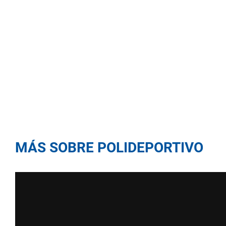
MÁS SOBRE POLIDEPORTIVO