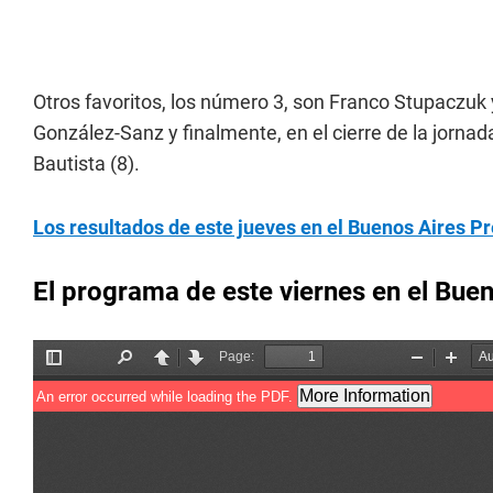
Otros favoritos, los número 3, son Franco Stupaczuk
González-Sanz y finalmente, en el cierre de la jorna
Bautista (8).
Los resultados de este jueves en el Buenos Aires P
El programa de este viernes en el Bue