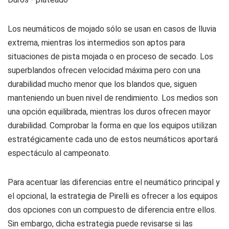
Los neumáticos de mojado sólo se usan en casos de lluvia
extrema, mientras los intermedios son aptos para
situaciones de pista mojada o en proceso de secado. Los
superblandos ofrecen velocidad máxima pero con una
durabilidad mucho menor que los blandos que, siguen
manteniendo un buen nivel de rendimiento. Los medios son
una opción equilibrada, mientras los duros ofrecen mayor
durabilidad. Comprobar la forma en que los equipos utilizan
estratégicamente cada uno de estos neumáticos aportará
espectáculo al campeonato.
Para acentuar las diferencias entre el neumático principal y
el opcional, la estrategia de Pirelli es ofrecer a los equipos
dos opciones con un compuesto de diferencia entre ellos.
Sin embargo, dicha estrategia puede revisarse si las