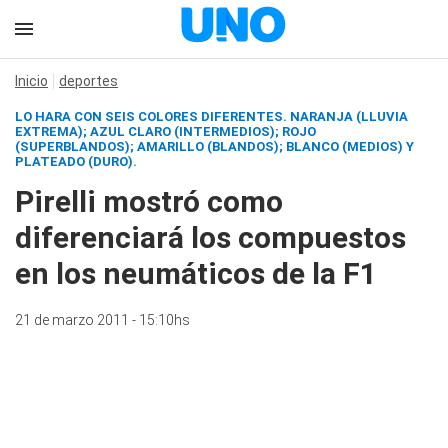
Inicio
deportes
LO HARA CON SEIS COLORES DIFERENTES. NARANJA (LLUVIA
EXTREMA); AZUL CLARO (INTERMEDIOS); ROJO
(SUPERBLANDOS); AMARILLO (BLANDOS); BLANCO (MEDIOS) Y
PLATEADO (DURO).
Pirelli mostró como
diferenciará los compuestos
en los neumáticos de la F1
21 de marzo 2011 - 15:10hs