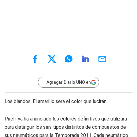
Agregar Diario UNO en
Los blandos. El amarillo será el color que lucirán.
Pirelli ya ha anunciado los colores definitivos que utilizará
para distinguir los seis tipos distintos de compuestos de
sus neumáticos para la Temporada 2011. Cada neumático