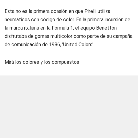
Esta no es la primera ocasión en que Pirelli utiliza
neumáticos con código de color. En la primera incursión de
la marca italiana en la Fórmula 1, el equipo Benetton
disfrutaba de gomas multicolor como parte de su campaña
de comunicación de 1986, 'United Colors'.
Mirá los colores y los compuestos