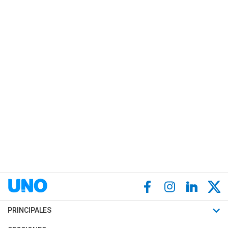
PRINCIPALES