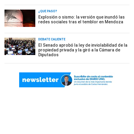
¿QUÉ PASÓ?
Explosión o sismo: la versión que inundó las
redes sociales tras el temblor en Mendoza
DEBATE CALIENTE
El Senado aprobó la ley de inviolabilidad de la
propiedad privada y la giró a la Cámara de
Diputados