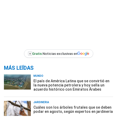
+
Gratis:
Noticias exclusivas en
MÁS LEÍDAS
MUNDO
El país de América Latina que se convirtió en
la nueva potencia petrolera y hoy sella un
acuerdo histórico con Emiratos Árabes
JARDINERÍA
Cuáles son los árboles frutales que se deben
podar en agosto, según expertos en jardinería