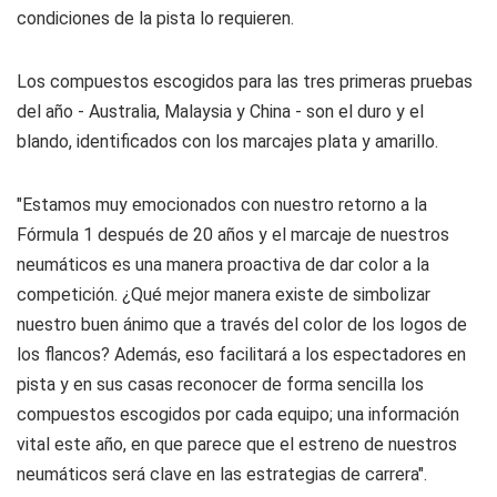
condiciones de la pista lo requieren.
Los compuestos escogidos para las tres primeras pruebas
del año - Australia, Malaysia y China - son el duro y el
blando, identificados con los marcajes plata y amarillo.
"Estamos muy emocionados con nuestro retorno a la
Fórmula 1 después de 20 años y el marcaje de nuestros
neumáticos es una manera proactiva de dar color a la
competición. ¿Qué mejor manera existe de simbolizar
nuestro buen ánimo que a través del color de los logos de
los flancos? Además, eso facilitará a los espectadores en
pista y en sus casas reconocer de forma sencilla los
compuestos escogidos por cada equipo; una información
vital este año, en que parece que el estreno de nuestros
neumáticos será clave en las estrategias de carrera".