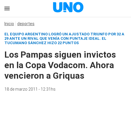
Inicio
deportes
EL EQUIPO ARGENTINO LOGRÓ UN AJUSTADO TRIUNFO POR 32 A
29 ANTE UN RIVAL QUE VENÍA CON PUNTAJE IDEAL. EL
TUCUMANO SÁNCHEZ HIZO 22 PUNTOS
Los Pampas siguen invictos
en la Copa Vodacom. Ahora
vencieron a Griquas
18 de marzo 2011 - 12:31hs