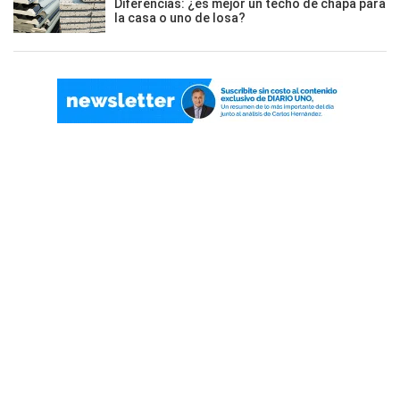
Diferencias: ¿es mejor un techo de chapa para
la casa o uno de losa?