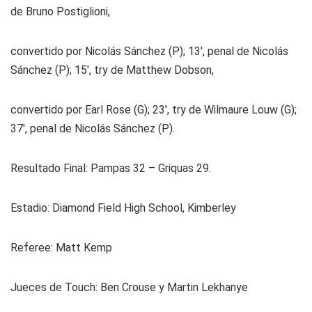
de Bruno Postiglioni,
convertido por Nicolás Sánchez (P); 13′, penal de Nicolás
Sánchez (P); 15′, try de Matthew Dobson,
convertido por Earl Rose (G); 23′, try de Wilmaure Louw (G);
37′, penal de Nicolás Sánchez (P).
Resultado Final:
Pampas 32 – Griquas 29.
Estadio:
Diamond Field High School, Kimberley
Referee: Matt Kemp
Jueces de Touch:
Ben Crouse y Martin Lekhanye