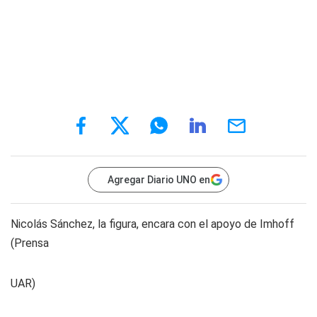
Agregar Diario UNO en
Nicolás Sánchez, la figura, encara con el apoyo de Imhoff
(Prensa
UAR)