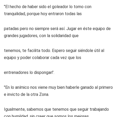
"El hecho de haber sido el goleador lo tomo con
tranquilidad, porque hoy entraron todas las
patadas pero no siempre será así. Jugar en éste equipo de
grandes jugadores, con la solidaridad que
tenemos, te facilita todo. Espero seguir siéndole útil al
equipo y poder colaborar cada vez que los
entrenadores lo dispongan".
"En lo anímico nos viene muy bien haberle ganado al primero
e invicto de la otra Zona.
Igualmente, sabemos que tenemos que seguir trabajando
con humildad, sin creer que somos los mejores