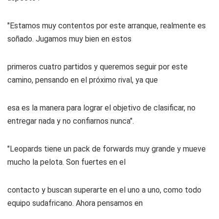
"Estamos muy contentos por este arranque, realmente es
soñado. Jugamos muy bien en estos
primeros cuatro partidos y queremos seguir por este
camino, pensando en el próximo rival, ya que
esa es la manera para lograr el objetivo de clasificar, no
entregar nada y no confiarnos nunca".
"Leopards tiene un pack de forwards muy grande y mueve
mucho la pelota. Son fuertes en el
contacto y buscan superarte en el uno a uno, como todo
equipo sudafricano. Ahora pensamos en