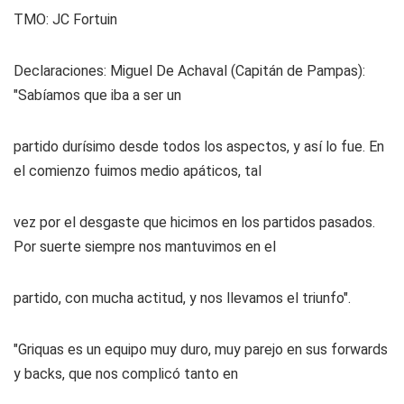
TMO:
JC Fortuin
Declaraciones:
Miguel De Achaval (Capitán de Pampas):
"Sabíamos que iba a ser un
partido durísimo desde todos los aspectos, y así lo fue. En
el comienzo fuimos medio apáticos, tal
vez por el desgaste que hicimos en los partidos pasados.
Por suerte siempre nos mantuvimos en el
partido, con mucha actitud, y nos llevamos el triunfo".
"Griquas es un equipo muy duro, muy parejo en sus forwards
y backs, que nos complicó tanto en