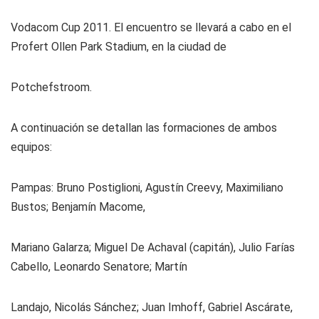
Vodacom Cup 2011. El encuentro se llevará a cabo en el
Profert Ollen Park Stadium, en la ciudad de
Potchefstroom.
A continuación se detallan las formaciones de ambos
equipos:
Pampas:
Bruno Postiglioni, Agustín Creevy, Maximiliano
Bustos; Benjamín Macome,
Mariano Galarza; Miguel De Achaval (capitán), Julio Farías
Cabello, Leonardo Senatore; Martín
Landajo, Nicolás Sánchez; Juan Imhoff, Gabriel Ascárate,