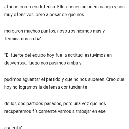
ataque como en defensa. Ellos tienen un buen manejo y son
muy ofensivos, pero a pesar de que nos
marcaron muchos puntos, nosotros hicimos más y
terminamos arriba".
"El fuerte del equipo hoy fue la actitud, estuvimos en
desventaja, luego nos pusimos arriba y
pudimos aguantar el partido y que no nos superen. Creo que
hoy no logramos la defensa contundente
de los dos partidos pasados, pero una vez que nos
recuperemos físicamente vamos a trabajar en ese
aspecto".