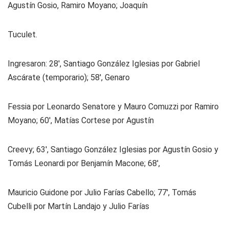
Agustín Gosio, Ramiro Moyano; Joaquín
Tuculet.
Ingresaron: 28′, Santiago González Iglesias por Gabriel
Ascárate (temporario); 58′, Genaro
Fessia por Leonardo Senatore y Mauro Comuzzi por Ramiro
Moyano; 60′, Matías Cortese por Agustín
Creevy; 63′, Santiago González Iglesias por Agustín Gosio y
Tomás Leonardi por Benjamín Macone; 68′,
Mauricio Guidone por Julio Farías Cabello; 77′, Tomás
Cubelli por Martín Landajo y Julio Farías