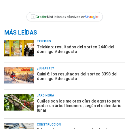
+
Gratis:
Noticias exclusivas en
MÁS LEÍDAS
TELEKINO
Telekino: resultados del sorteo 2440 del
domingo 9 de agosto
¿JUGASTE?
Quini 6: los resultados del sorteo 3398 del
domingo 9 de agosto
JARDINERÍA
Cuáles son los mejores días de agosto para
podar un árbol limonero, según el calendario
lunar
CONSTRUCCIÓN