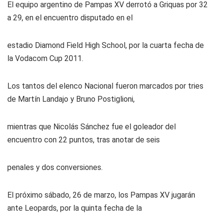
El equipo argentino de Pampas XV derrotó a Griquas por 32
a 29, en el encuentro disputado en el
estadio Diamond Field High School, por la cuarta fecha de
la Vodacom Cup 2011.
Los tantos del elenco Nacional fueron marcados por tries
de Martín Landajo y Bruno Postiglioni,
mientras que Nicolás Sánchez fue el goleador del
encuentro con 22 puntos, tras anotar de seis
penales y dos conversiones.
El próximo sábado, 26 de marzo, los Pampas XV jugarán
ante Leopards, por la quinta fecha de la