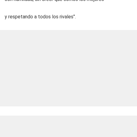
y respetando a todos los rivales".