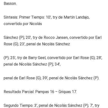
Basson.
Síntesis: Primer Tiempo:
10′, try de Martín Landajo,
convertido por Nicolás
Sánchez (P); 20′, try de Rocco Jansen, convertido por Earl
Rose (G); 23′, penal de Nicolás Sánchez
(P); 25′, try de Barry Geel, convertido por Earl Rose (G); 28′,
penal de Nicolás Sánchez (P); 34′,
penal de Earl Rose (G); 39′, penal de Nicolás Sánchez (P).
Resultado Parcial:
Pampas 16 – Griquas 17.
Segundo Tiempo:
3′, penal de Nicolás Sánchez (P); 7′, try