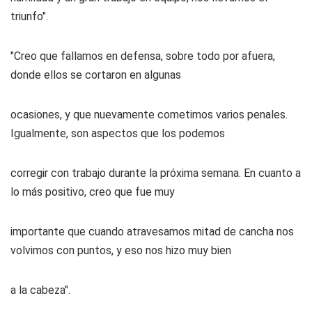
triunfo".
"Creo que fallamos en defensa, sobre todo por afuera,
donde ellos se cortaron en algunas
ocasiones, y que nuevamente cometimos varios penales.
Igualmente, son aspectos que los podemos
corregir con trabajo durante la próxima semana. En cuanto a
lo más positivo, creo que fue muy
importante que cuando atravesamos mitad de cancha nos
volvimos con puntos, y eso nos hizo muy bien
a la cabeza".