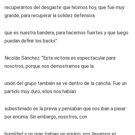
recuperarnos del desgaste que hicimos hoy, que fue muy
grande, para recuperar la solidez defensiva
que es nuestra bandera, para hacernos fuertes y que luego
puedan definir los backs".
Nicolás Sánchez: "Esta victoria es espectacular para
nosotros, porque nos demostramos que la
unión del grupo también se ve dentro de la cancha. Fue un
partido muy duro, ellos nos habían
subestimado en la previa y pensaban que nos iban a pasar
por encima. Sin embargo, nosotros, con
humildad y un gran trabajo en equipo, nos llevamos el