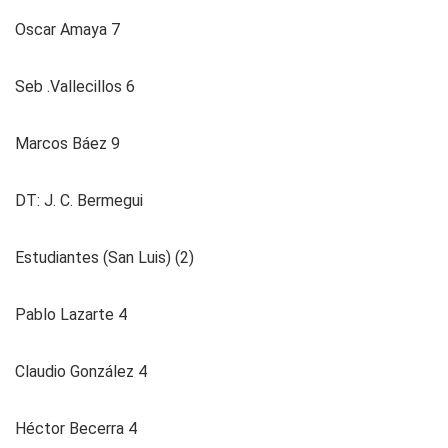
Oscar Amaya 7
Seb .Vallecillos 6
Marcos Báez 9
DT: J. C. Bermegui
Estudiantes (San Luis) (2)
Pablo Lazarte 4
Claudio González 4
Héctor Becerra 4