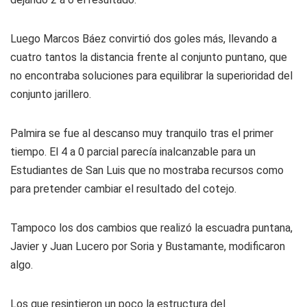
Luego Marcos Báez convirtió dos goles más, llevando a
cuatro tantos la distancia frente al conjunto puntano, que
no encontraba soluciones para equilibrar la superioridad del
conjunto jarillero.
Palmira se fue al descanso muy tranquilo tras el primer
tiempo. El 4 a 0 parcial parecía inalcanzable para un
Estudiantes de San Luis que no mostraba recursos como
para pretender cambiar el resultado del cotejo.
Tampoco los dos cambios que realizó la escuadra puntana,
Javier y Juan Lucero por Soria y Bustamante, modificaron
algo.
Los que resintieron un poco la estructura del