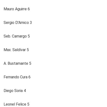
Mauro Aguirre 6
Sergio D'Amico 3
Seb. Camargo 5
Max. Saldívar 5
A. Bustamante 5
Fernando Cura 6
Diego Soria 4
Leonel Felice 5