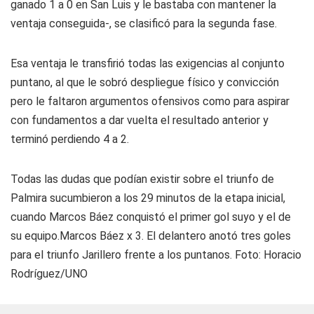
ganado 1 a 0 en San Luis y le bastaba con mantener la
ventaja conseguida-, se clasificó para la segunda fase.
Esa ventaja le transfirió todas las exigencias al conjunto
puntano, al que le sobró despliegue físico y convicción
pero le faltaron argumentos ofensivos como para aspirar
con fundamentos a dar vuelta el resultado anterior y
terminó perdiendo 4 a 2.
Todas las dudas que podían existir sobre el triunfo de
Palmira sucumbieron a los 29 minutos de la etapa inicial,
cuando Marcos Báez conquistó el primer gol suyo y el de
su equipo.Marcos Báez x 3. El delantero anotó tres goles
para el triunfo Jarillero frente a los puntanos. Foto: Horacio
Rodríguez/UNO