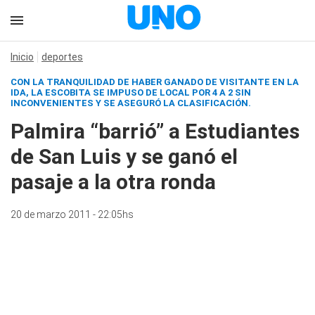
Inicio
deportes
CON LA TRANQUILIDAD DE HABER GANADO DE VISITANTE EN LA
IDA, LA ESCOBITA SE IMPUSO DE LOCAL POR 4 A 2 SIN
INCONVENIENTES Y SE ASEGURÓ LA CLASIFICACIÓN.
Palmira “barrió” a Estudiantes
de San Luis y se ganó el
pasaje a la otra ronda
20 de marzo 2011 - 22:05hs