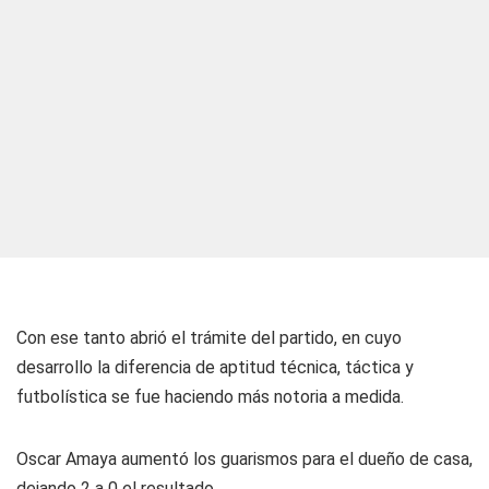
Con ese tanto abrió el trámite del partido, en cuyo
desarrollo la diferencia de aptitud técnica, táctica y
futbolística se fue haciendo más notoria a medida.
Oscar Amaya aumentó los guarismos para el dueño de casa,
dejando 2 a 0 el resultado.