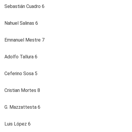
Sebastián Cuadro 6
Nahuel Salinas 6
Emnanuel Mestre 7
Adolfo Tallura 6
Ceferino Sosa 5
Cristian Mortes 8
G. Mazzattesta 6
Luis López 6