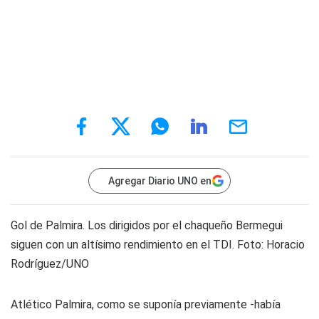
Agregar Diario UNO en
Gol de Palmira. Los dirigidos por el chaqueño Bermegui
siguen con un altísimo rendimiento en el TDI. Foto: Horacio
Rodríguez/UNO
Atlético Palmira, como se suponía previamente -había