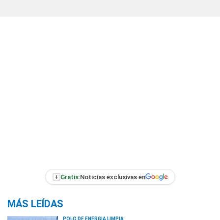
+
Gratis:
Noticias exclusivas en
MÁS LEÍDAS
POLO DE ENERGÍA LIMPIA