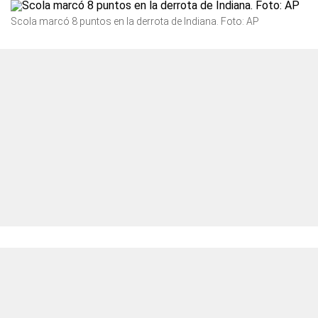
Scola marcó 8 puntos en la derrota de Indiana. Foto: AP