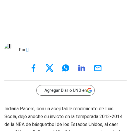
Por
[]
Agregar Diario UNO en
Indiana Pacers, con un aceptable rendimiento de Luis
Scola, dejó anoche su invicto en la temporada 2013-2014
de la NBA de básquetbol de los Estados Unidos, al caer