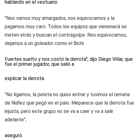
hablando en el vestuario.
"Nos vamos muy amargados, nos equivocamos y la
pagamos muy caro. Todos los equipos que vienenacá se
meten atrás y buscan el contragolpe. Nos equivocamos,
dejamos a un goleador como el Bichi
Fuertes suelto y nos costó la derrota", dijo Diego Villar, que
fue el primer jugador, que salió a
explicar la derrota.
"No ligamos, la pelota no quiso entrar y tuvimos el remate
de Núñez que pegó en el palo. Meparece que la derrota fue
injusta, pero este grupo no se va a caer y va a salir
adelante",
aseguró.