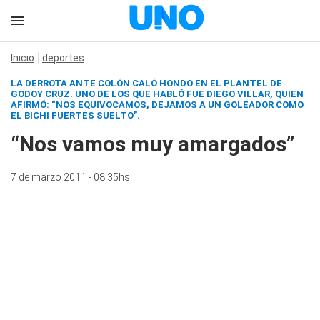
Inicio
deportes
LA DERROTA ANTE COLÓN CALÓ HONDO EN EL PLANTEL DE
GODOY CRUZ. UNO DE LOS QUE HABLÓ FUE DIEGO VILLAR, QUIEN
AFIRMÓ: “NOS EQUIVOCAMOS, DEJAMOS A UN GOLEADOR COMO
EL BICHI FUERTES SUELTO”.
“Nos vamos muy amargados”
7 de marzo 2011 - 08:35hs