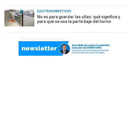
ELECTRODOMÉSTICOS
No es para guardar las ollas: qué significa y
para qué se usa la parte baja del horno