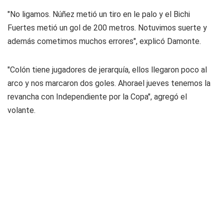
"No ligamos. Núñez metió un tiro en le palo y el Bichi
Fuertes metió un gol de 200 metros. Notuvimos suerte y
además cometimos muchos errores", explicó Damonte.
"Colón tiene jugadores de jerarquía, ellos llegaron poco al
arco y nos marcaron dos goles. Ahorael jueves tenemos la
revancha con Independiente por la Copa", agregó el
volante.