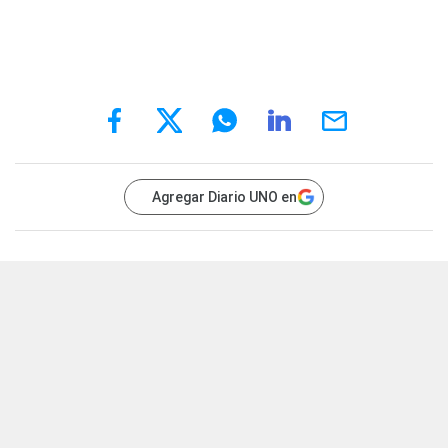
Agregar Diario UNO en