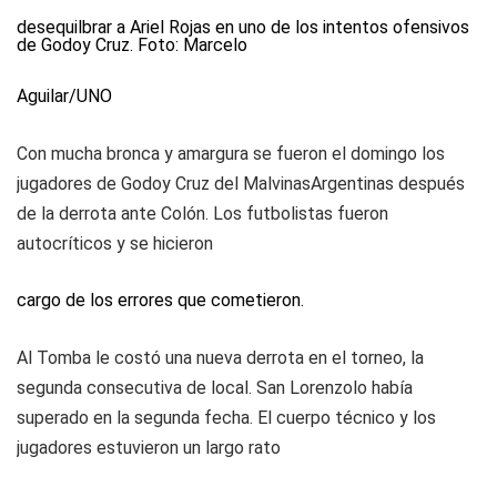
desequilbrar a Ariel Rojas en uno de los intentos ofensivos
de Godoy Cruz. Foto: Marcelo
Aguilar/UNO
Con mucha bronca y amargura se fueron el domingo los
jugadores de Godoy Cruz del MalvinasArgentinas después
de la derrota ante Colón. Los futbolistas fueron
autocríticos y se hicieron
cargo de los errores que cometieron.
Al Tomba le costó una nueva derrota en el torneo, la
segunda consecutiva de local. San Lorenzolo había
superado en la segunda fecha. El cuerpo técnico y los
jugadores estuvieron un largo rato