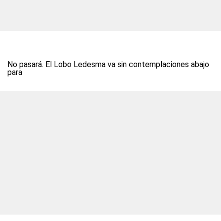
No pasará. El Lobo Ledesma va sin contemplaciones abajo
para