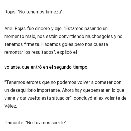
Rojas: "No tenemos firmeza"
Ariel Rojas fue sincero y dijo: "Estamos pasando un
momento malo, nos están convirtiendo muchosgoles y no
tenemos firmeza. Hacemos goles pero nos cuesta
remontar los resultados", explicó el
volante, que entró en el segundo tiempo.
"Tenemos errores que no podemos volver a cometer con
un desequilibrio importante. Ahora hay quepensar en lo que
viene y dar vuelta esta situación", concluyó el ex volante de
Vélez.
Damonte: "No tuvimos suerte"