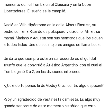
momento con el Tomba en el Clausura y en la Copa
Libertadores. El sueño se le cumplió.
Nació en Villa Hipódromo en la calle Albert Einstein, su
padre se llama Ricardo es peluquero y diácono. Mirian, su
mamá. Mariano y Agustín son sus hermanos que los siguen
a todos lados. Uno de sus mejores amigos se llama Lucas.
Un dato que siempre está en su recuerdo es el gol del
triunfo que le convirtió a Atlético Argentino, con el cual el
Tomba ganó 3 a 2, en las divisiones inferiores.
-¿Cuando te ponés la de Godoy Cruz, sentís algo especial?
-Soy un agradecido de vestir esta camiseta. Es algo muy
grande ser parte de este momento histórico que está