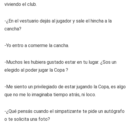
viviendo el club.
-¿En el vestuario dejás al jugador y sale el hincha a la
cancha?
-Yo entro a comerme la cancha.
-Muchos les hubiera gustado estar en tu lugar. ¿Sos un
elegido al poder jugar la Copa ?
-Me siento un privilegiado de estar jugando la Copa, es algo
que no me lo imaginaba tiempo atrás, ni loco.
-¿Qué pensás cuando el simpatizante te pide un autógrafo
o te solicita una foto?