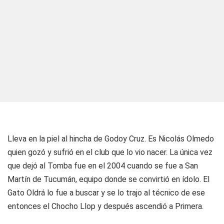
Lleva en la piel al hincha de Godoy Cruz. Es Nicolás Olmedo
quien gozó y sufrió en el club que lo vio nacer. La única vez
que dejó al Tomba fue en el 2004 cuando se fue a San
Martín de Tucumán, equipo donde se convirtió en ídolo. El
Gato Oldrá lo fue a buscar y se lo trajo al técnico de ese
entonces el Chocho Llop y después ascendió a Primera.