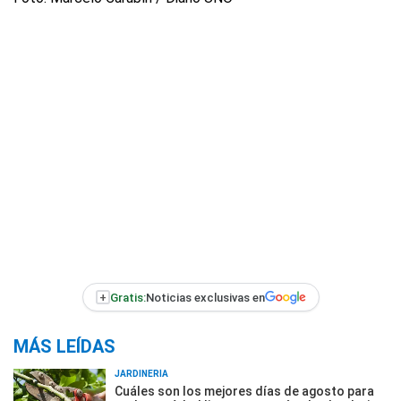
+
Gratis:
Noticias exclusivas en
MÁS LEÍDAS
JARDINERÍA
Cuáles son los mejores días de agosto para