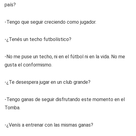
país?
-Tengo que seguir creciendo como jugador.
-¿Tenés un techo futbolístico?
-No me puse un techo, ni en el fútbol ni en la vida. No me
gusta el conformismo.
-¿Te desespera jugar en un club grande?
-Tengo ganas de seguir disfrutando este momento en el
Tomba.
-¿Venís a entrenar con las mismas ganas?