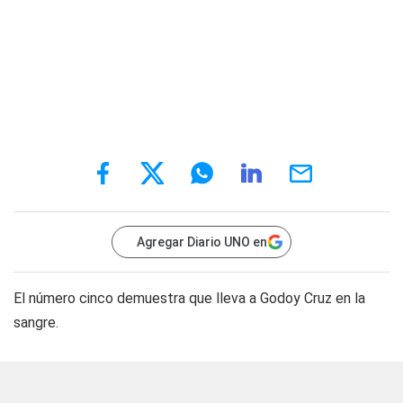
Agregar Diario UNO en
El número cinco demuestra que lleva a Godoy Cruz en la
sangre.