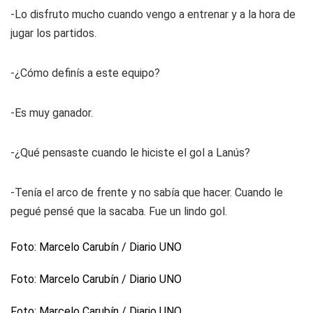
-Lo disfruto mucho cuando vengo a entrenar y a la hora de
jugar los partidos.
-¿Cómo definís a este equipo?
-Es muy ganador.
-¿Qué pensaste cuando le hiciste el gol a Lanús?
-Tenía el arco de frente y no sabía que hacer. Cuando le
pegué pensé que la sacaba. Fue un lindo gol.
Foto: Marcelo Carubín / Diario UNO
Foto: Marcelo Carubín / Diario UNO
Foto: Marcelo Carubín / Diario UNO