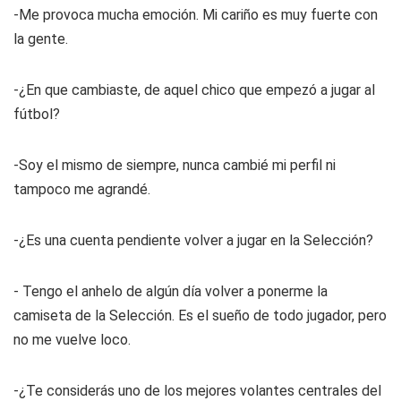
-Me provoca mucha emoción. Mi cariño es muy fuerte con
la gente.
-¿En que cambiaste, de aquel chico que empezó a jugar al
fútbol?
-Soy el mismo de siempre, nunca cambié mi perfil ni
tampoco me agrandé.
-¿Es una cuenta pendiente volver a jugar en la Selección?
- Tengo el anhelo de algún día volver a ponerme la
camiseta de la Selección. Es el sueño de todo jugador, pero
no me vuelve loco.
-¿Te considerás uno de los mejores volantes centrales del