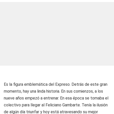
Es la figura emblemática del Expreso. Detrás de este gran
momento, hay una linda historia. En sus comienzos, a los
nueve años empezó a entrenar. En esa época se tomaba el
colectivo para llegar al Feliciano Gambarte. Tenía la ilusión
de algún día triunfar y hoy está atravesando su mejor