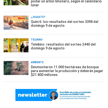
podar un árbol limonero, según el calendario
lunar
¿JUGASTE?
Quini 6: los resultados del sorteo 3398 del
domingo 9 de agosto
TELEKINO
Telekino: resultados del sorteo 2440 del
domingo 9 de agosto
AMBIENTE
Desmontaron 11.000 hectáreas de bosque
para aumentar la producción y deberán pagar
$21.800 millones