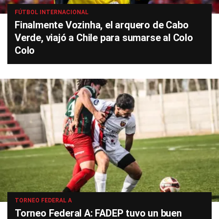
FÚTBOL INTERNACIONAL
Finalmente Vozinha, el arquero de Cabo
Verde, viajó a Chile para sumarse al Colo
Colo
TORNEO FEDERAL A
Torneo Federal A: FADEP tuvo un buen