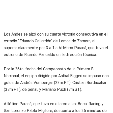
Los Andes se alzó con su cuarta victoria consecutiva en el
estadio "Eduardo Gallardón" de Lomas de Zamora, al
superar claramente por 3 a 1 a Atlético Paraná, que tuvo el
estreno de Ricardo Pancaldo en la dirección técnica.
Por la 26ta. fecha del Campeonato de la Primera B
Nacional, el equipo dirigido por Aníbal Biggeri se impuso con
goles de Andrés Vombergar (23m.PT), Cristian Bordacahar
(37m.PT), de penal, y Mariano Puch (7m.ST).
Atlético Paraná, que tuvo en el arco al ex Boca, Racing y
San Lorenzo Pablo Migliore, descontó a los 26 minutos de