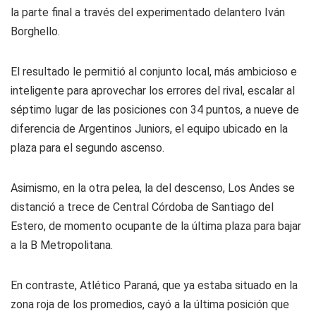
la parte final a través del experimentado delantero Iván
Borghello.
El resultado le permitió al conjunto local, más ambicioso e
inteligente para aprovechar los errores del rival, escalar al
séptimo lugar de las posiciones con 34 puntos, a nueve de
diferencia de Argentinos Juniors, el equipo ubicado en la
plaza para el segundo ascenso.
Asimismo, en la otra pelea, la del descenso, Los Andes se
distanció a trece de Central Córdoba de Santiago del
Estero, de momento ocupante de la última plaza para bajar
a la B Metropolitana.
En contraste, Atlético Paraná, que ya estaba situado en la
zona roja de los promedios, cayó a la última posición que