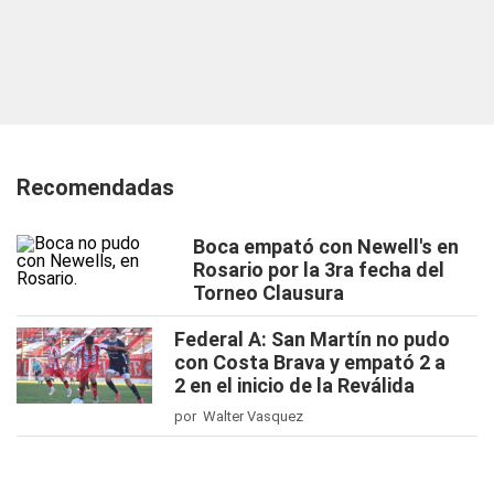
Recomendadas
Boca empató con Newell's en
Rosario por la 3ra fecha del
Torneo Clausura
Federal A: San Martín no pudo
con Costa Brava y empató 2 a
2 en el inicio de la Reválida
por Walter Vasquez