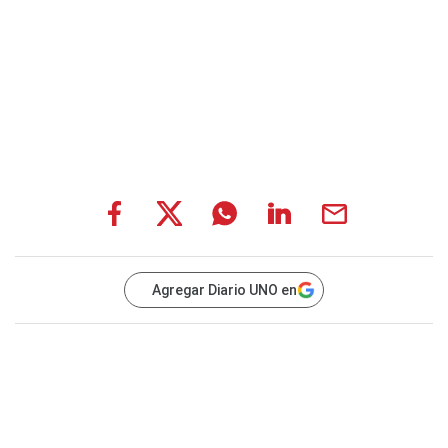
Agregar Diario UNO en