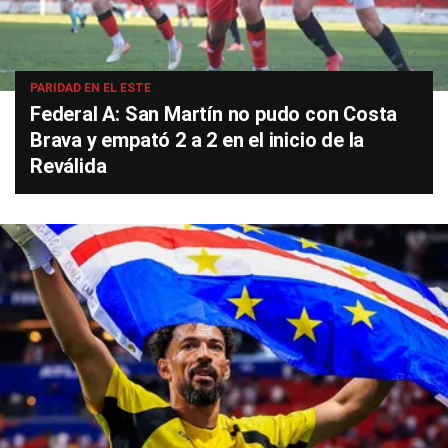
PARIDAD EN EL ESTE
Federal A: San Martín no pudo con Costa
Brava y empató 2 a 2 en el inicio de la
Reválida