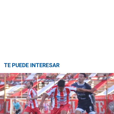
TE PUEDE INTERESAR