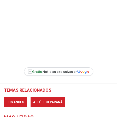
+
Gratis:
Noticias exclusivas en
TEMAS RELACIONADOS
LOS ANDES
ATLÉTICO PARANÁ