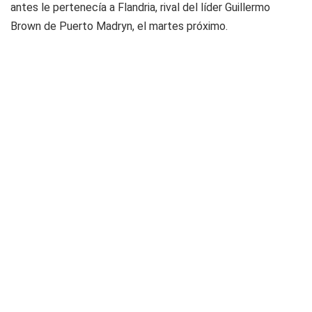
antes le pertenecía a Flandria, rival del líder Guillermo
Brown de Puerto Madryn, el martes próximo.