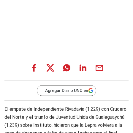
Agregar Diario UNO en
El empate de Independiente Rivadavia (1.229) con Crucero
del Norte y el triunfo de Juventud Unida de Gualeguaychú
(1.239) sobre Instituto, hicieron que la Lepra volviera a la