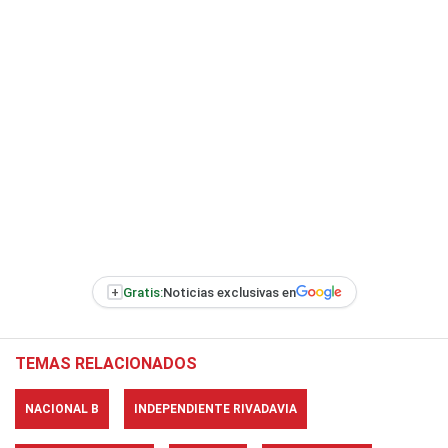
+
Gratis:
Noticias exclusivas en
TEMAS RELACIONADOS
NACIONAL B
INDEPENDIENTE RIVADAVIA