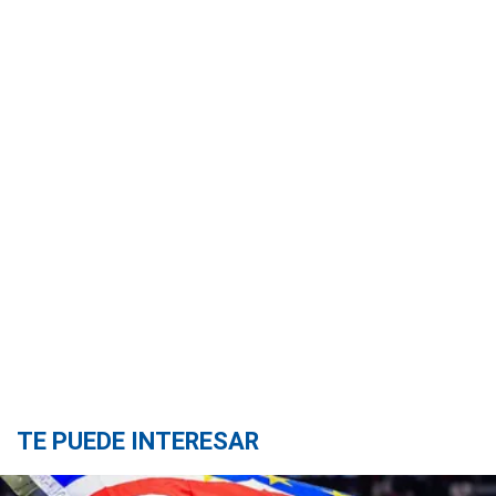
TE PUEDE INTERESAR