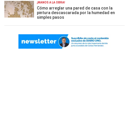
¡MANOS A LA OBRA!
Cómo arreglar una pared de casa con la
pintura descascarada por la humedad en
simples pasos