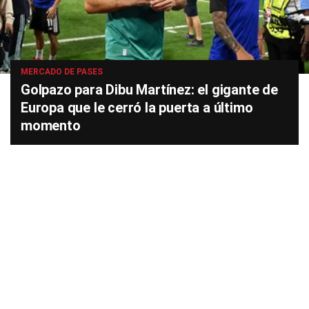
MERCADO DE PASES
Golpazo para Dibu Martínez: el gigante de
Europa que le cerró la puerta a último
momento