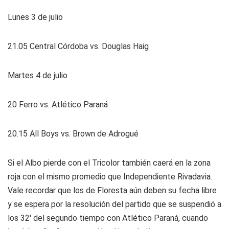
Lunes 3 de julio
21.05 Central Córdoba vs. Douglas Haig
Martes 4 de julio
20 Ferro vs. Atlético Paraná
20.15 All Boys vs. Brown de Adrogué
Si el Albo pierde con el Tricolor también caerá en la zona
roja con el mismo promedio que Independiente Rivadavia.
Vale recordar que los de Floresta aún deben su fecha libre
y se espera por la resolución del partido que se suspendió a
los 32' del segundo tiempo con Atlético Paraná, cuando