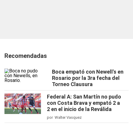
Recomendadas
Boca empató con Newell's en
Rosario por la 3ra fecha del
Torneo Clausura
Federal A: San Martín no pudo
con Costa Brava y empató 2 a
2 en el inicio de la Reválida
por Walter Vasquez