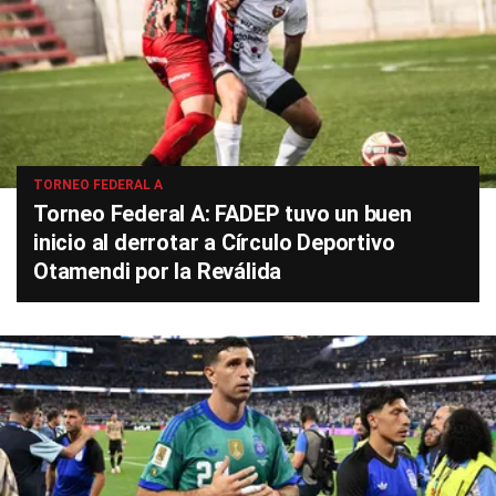
TORNEO FEDERAL A
Torneo Federal A: FADEP tuvo un buen
inicio al derrotar a Círculo Deportivo
Otamendi por la Reválida