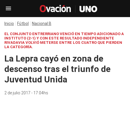
Inicio
Fútbol
Nacional B
EL CONJUNTO ENTRERRIANO VENCIÓ EN TIEMPO ADICIONADO A
INSTITUTO (2-1) Y CON ESTE RESULTADO INDEPENDIENTE
RIVADAVIA VOLVIÓ METERSE ENTRE LOS CUATRO QUE PIERDEN
LA CATEGORÍA.
La Lepra cayó en zona de
descenso tras el triunfo de
Juventud Unida
2 de julio 2017 - 17:04hs