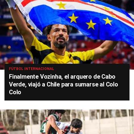
FÚTBOL INTERNACIONAL
Finalmente Vozinha, el arquero de Cabo
Verde, viajó a Chile para sumarse al Colo
Colo