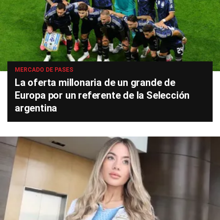
MERCADO DE PASES
La oferta millonaria de un grande de
Europa por un referente de la Selección
argentina