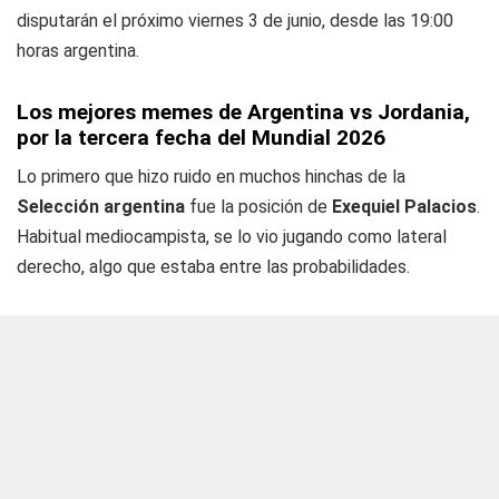
disputarán el próximo viernes 3 de junio, desde las 19:00
horas argentina.
Los mejores memes de Argentina vs Jordania,
por la tercera fecha del Mundial 2026
Lo primero que hizo ruido en muchos hinchas de la
Selección argentina
fue la posición de
Exequiel Palacios
.
Habitual mediocampista, se lo vio jugando como lateral
derecho, algo que estaba entre las probabilidades.