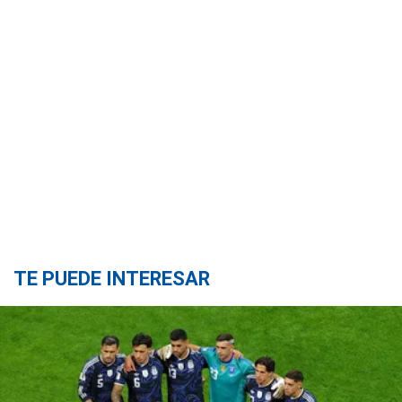
TE PUEDE INTERESAR