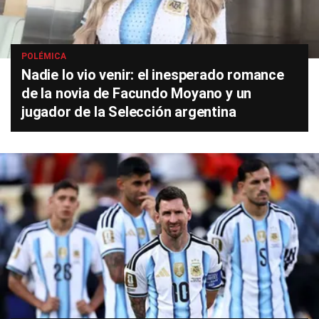
POLÉMICA
Nadie lo vio venir: el inesperado romance
de la novia de Facundo Moyano y un
jugador de la Selección argentina