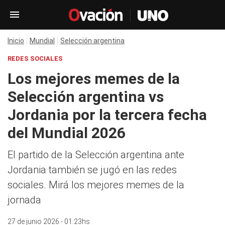
Inicio
Mundial
Selección argentina
REDES SOCIALES
Los mejores memes de la
Selección argentina vs
Jordania por la tercera fecha
del Mundial 2026
El partido de la Selección argentina ante
Jordania también se jugó en las redes
sociales. Mirá los mejores memes de la
jornada
27 de junio 2026 - 01:23hs