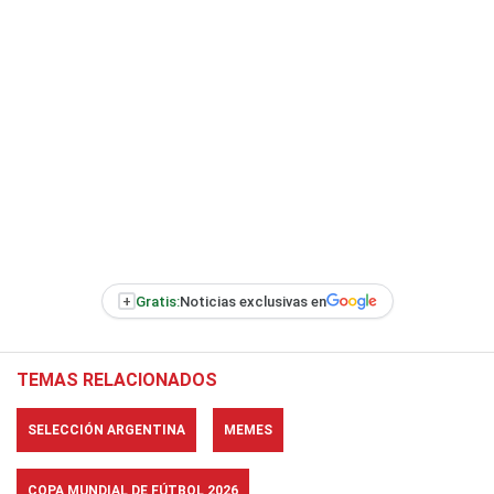
+
Gratis:
Noticias exclusivas en
TEMAS RELACIONADOS
SELECCIÓN ARGENTINA
MEMES
COPA MUNDIAL DE FÚTBOL 2026