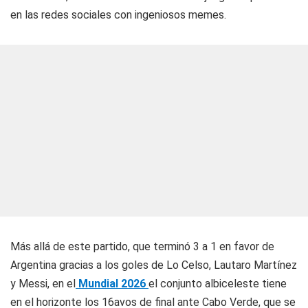
en las redes sociales con ingeniosos memes.
Más allá de este partido, que terminó 3 a 1 en favor de
Argentina gracias a los goles de Lo Celso, Lautaro Martínez
y Messi, en el
Mundial 2026
el conjunto albiceleste tiene
en el horizonte los 16avos de final ante Cabo Verde, que se