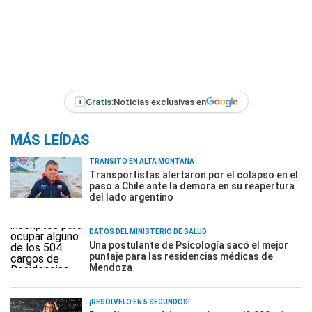
+
Gratis:
Noticias exclusivas en
MÁS LEÍDAS
TRÁNSITO EN ALTA MONTAÑA
Transportistas alertaron por el colapso en el
paso a Chile ante la demora en su reapertura
del lado argentino
DATOS DEL MINISTERIO DE SALUD
Una postulante de Psicología sacó el mejor
puntaje para las residencias médicas de
Mendoza
¡RESOLVELO EN 5 SEGUNDOS!