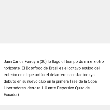
Juan Carlos Ferreyra (30) le llegó el tiempo de mirar a otro
horizonte. El Botafogo de Brasil es el octavo equipo del
exterior en el que actúa el delantero sanrafaelino (ya
debutó en su nuevo club en la primera fase de la Copa
Libertadores: derrota 1-0 ante Deportivo Quito de
Ecuador).