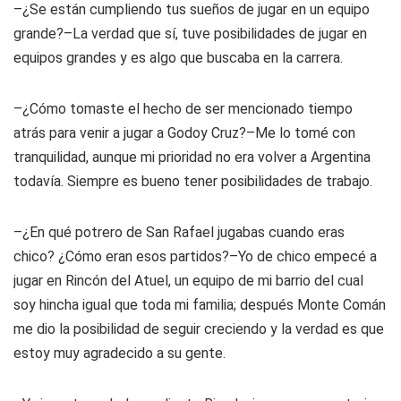
–¿Se están cumpliendo tus sueños de jugar en un equipo
grande?–La verdad que sí, tuve posibilidades de jugar en
equipos grandes y es algo que buscaba en la carrera.
–¿Cómo tomaste el hecho de ser mencionado tiempo
atrás para venir a jugar a Godoy Cruz?–Me lo tomé con
tranquilidad, aunque mi prioridad no era volver a Argentina
todavía. Siempre es bueno tener posibilidades de trabajo.
–¿En qué potrero de San Rafael jugabas cuando eras
chico? ¿Cómo eran esos partidos?–Yo de chico empecé a
jugar en Rincón del Atuel, un equipo de mi barrio del cual
soy hincha igual que toda mi familia; después Monte Comán
me dio la posibilidad de seguir creciendo y la verdad es que
estoy muy agradecido a su gente.