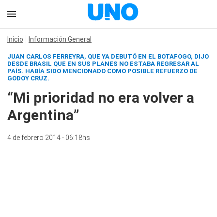
Inicio
Información General
JUAN CARLOS FERREYRA, QUE YA DEBUTÓ EN EL BOTAFOGO, DIJO
DESDE BRASIL QUE EN SUS PLANES NO ESTABA REGRESAR AL
PAÍS. HABÍA SIDO MENCIONADO COMO POSIBLE REFUERZO DE
GODOY CRUZ.
“Mi prioridad no era volver a
Argentina”
4 de febrero 2014 - 06:18hs