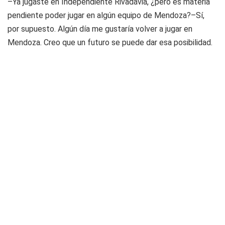
–Ya jugaste en Independiente Rivadavia, ¿pero es materia
pendiente poder jugar en algún equipo de Mendoza?–Sí,
por supuesto. Algún día me gustaría volver a jugar en
Mendoza. Creo que un futuro se puede dar esa posibilidad.