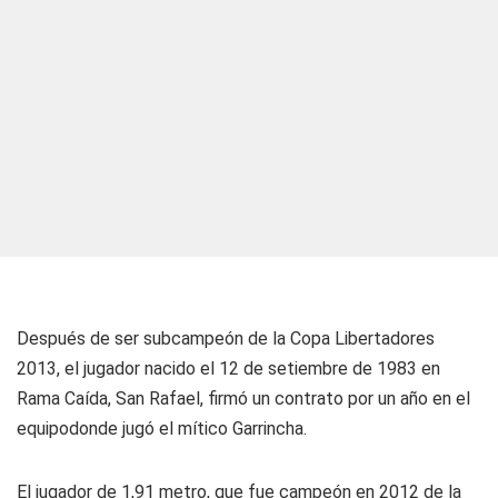
Después de ser subcampeón de la Copa Libertadores
2013, el jugador nacido el 12 de setiembre de 1983 en
Rama Caída, San Rafael, firmó un contrato por un año en el
equipodonde jugó el mítico Garrincha.
El jugador de 1,91 metro, que fue campeón en 2012 de la