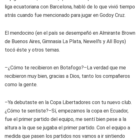
liga ecuatoriana con Barcelona, habló de lo que vivió tiempo
atrás cuando fue mencionado para jugar en Godoy Cruz.
El mendocino (en el país se desempeñó en Almirante Brown
de Buenos Aires, Gimnasia La Plata, Newell's y All Boys)
tocó éste y otros temas.
–¿Cómo te recibieron en Botafogo?–La verdad que me
recibieron muy bien, gracias a Dios, tanto los compañeros
como la gente.
–Ya debutaste en la Copa Libertadores con tu nuevo club.
¿Cómo te sentiste?–Sí, empezamos la copa en Ecuador,
fue el primer partido del equipo, me sentí bien pese a la
altura a la que se jugaba el primer partido. Con el equipo a
medida que pasen los partidos nos vamos a ir sintiendo