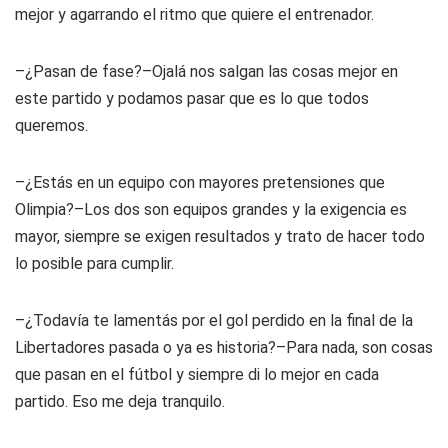
mejor y agarrando el ritmo que quiere el entrenador.
–¿Pasan de fase?–Ojalá nos salgan las cosas mejor en
este partido y podamos pasar que es lo que todos
queremos.
–¿Estás en un equipo con mayores pretensiones que
Olimpia?–Los dos son equipos grandes y la exigencia es
mayor, siempre se exigen resultados y trato de hacer todo
lo posible para cumplir.
–¿Todavía te lamentás por el gol perdido en la final de la
Libertadores pasada o ya es historia?–Para nada, son cosas
que pasan en el fútbol y siempre di lo mejor en cada
partido. Eso me deja tranquilo.