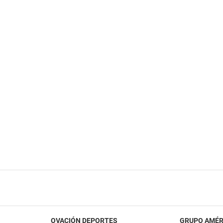
OVACIÓN DEPORTES
GRUPO AMÉR