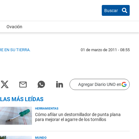
Buscar
Ovación
E EN SU TIERRA.
01 de marzo de 2011 - 08:55
Agregar Diario UNO en
LAS MÁS LEÍDAS
HERRAMIENTAS
Cómo afilar un destornillador de punta plana
para mejorar el agarre de los tornillos
MUNDO