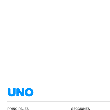
PRINCIPALES
SECCIONES