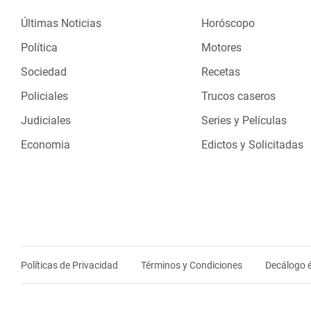
Últimas Noticias
Horóscopo
Política
Motores
Sociedad
Recetas
Policiales
Trucos caseros
Judiciales
Series y Películas
Economia
Edictos y Solicitadas
Políticas de Privacidad
Términos y Condiciones
Decálogo é