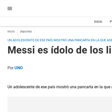
Inicio
P
Inicio
deportes
UN ADOLESCENTE DE ESE PAÍS MOSTRÓ UNA PANCARTA EN LA QUE ASE
Messi es ídolo de los l
Por
UNO
Un adolescente de ese país mostró una pancarta en la que 