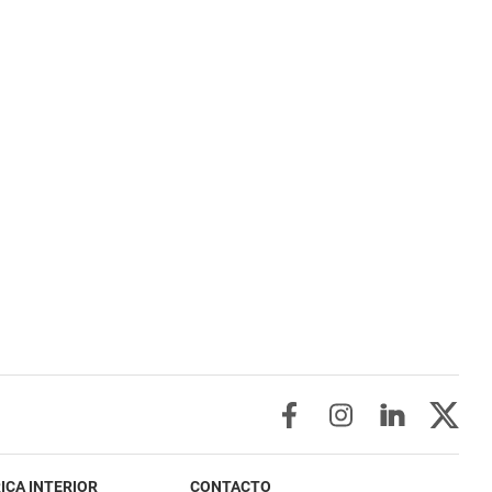
ICA INTERIOR
CONTACTO