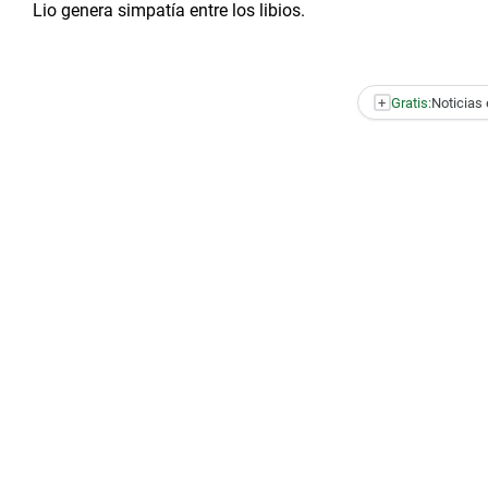
Lio genera simpatía entre los libios.
+
Gratis:
Noticias 