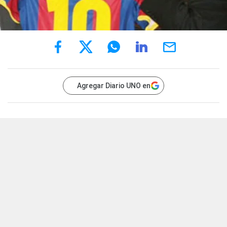
Agregar Diario UNO en