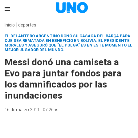
Inicio
deportes
EL DELANTERO ARGENTINO DONÓ SU CASACA DEL BARÇA PARA
QUE SEA REMATADA EN BENEFICIO EN BOLIVIA. EL PRESIDENTE
MORALES Y ASEGURÓ QUE "EL PULGA" ES EN ESTE MOMENTO EL
MEJOR JUGADOR DEL MUNDO.
Messi donó una camiseta a
Evo para juntar fondos para
los damnificados por las
inundaciones
16 de marzo 2011 - 07:26hs