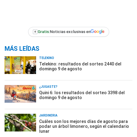
+
Gratis:
Noticias exclusivas en
MÁS LEÍDAS
TELEKINO
Telekino: resultados del sorteo 2440 del
domingo 9 de agosto
¿JUGASTE?
Quini 6: los resultados del sorteo 3398 del
domingo 9 de agosto
JARDINERÍA
Cuáles son los mejores días de agosto para
podar un árbol limonero, según el calendario
lunar