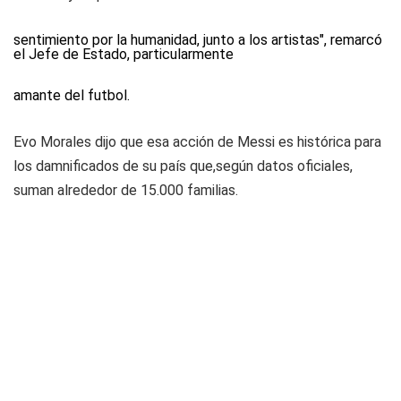
sentimiento por la humanidad, junto a los artistas", remarcó
el Jefe de Estado, particularmente
amante del futbol.
Evo Morales dijo que esa acción de Messi es histórica para
los damnificados de su país que,según datos oficiales,
suman alrededor de 15.000 familias.