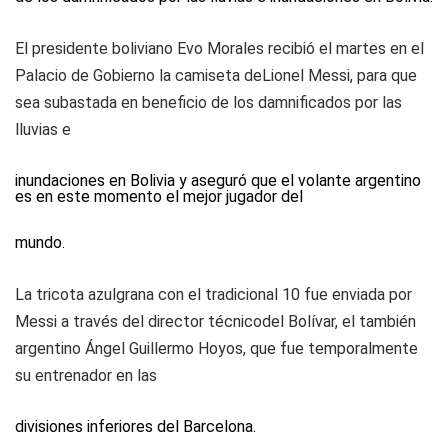
El presidente boliviano Evo Morales recibió el martes en el
Palacio de Gobierno la camiseta deLionel Messi, para que
sea subastada en beneficio de los damnificados por las
lluvias e
inundaciones en Bolivia y aseguró que el volante argentino
es en este momento el mejor jugador del
mundo.
La tricota azulgrana con el tradicional 10 fue enviada por
Messi a través del director técnicodel Bolívar, el también
argentino Ángel Guillermo Hoyos, que fue temporalmente
su entrenador en las
divisiones inferiores del Barcelona.