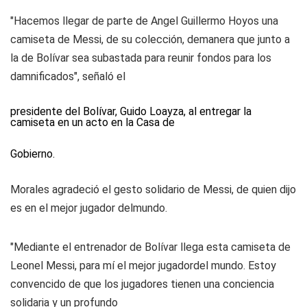
"Hacemos llegar de parte de Angel Guillermo Hoyos una
camiseta de Messi, de su colección, demanera que junto a
la de Bolívar sea subastada para reunir fondos para los
damnificados", señaló el
presidente del Bolívar, Guido Loayza, al entregar la
camiseta en un acto en la Casa de
Gobierno.
Morales agradeció el gesto solidario de Messi, de quien dijo
es en el mejor jugador delmundo.
"Mediante el entrenador de Bolívar llega esta camiseta de
Leonel Messi, para mí el mejor jugadordel mundo. Estoy
convencido de que los jugadores tienen una conciencia
solidaria y un profundo