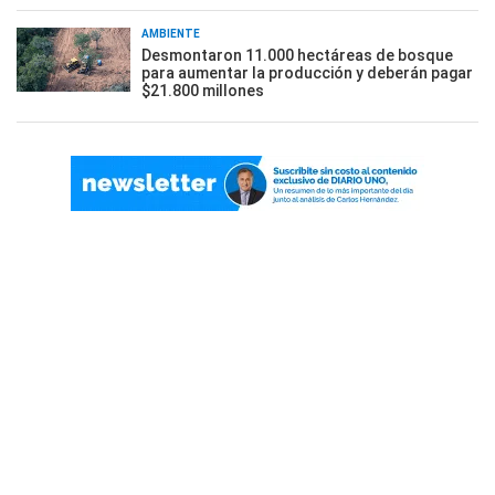
AMBIENTE
Desmontaron 11.000 hectáreas de bosque
para aumentar la producción y deberán pagar
$21.800 millones