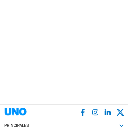
PRINCIPALES