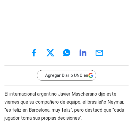
Agregar Diario UNO en
El internacional argentino Javier Mascherano dijo este
viernes que su compañero de equipo, el brasileño Neymar,
"es feliz en Barcelona, muy feliz", pero destacó que "cada
jugador toma sus propias decisiones".