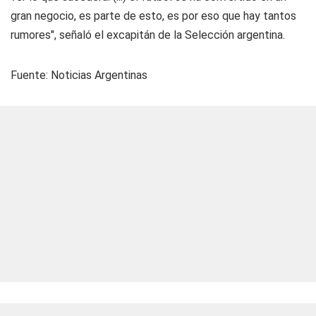
gran negocio, es parte de esto, es por eso que hay tantos
rumores", señaló el excapitán de la Selección argentina.
Fuente: Noticias Argentinas