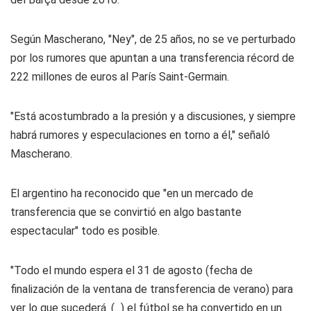
Según Mascherano, "Ney", de 25 años, no se ve perturbado
por los rumores que apuntan a una transferencia récord de
222 millones de euros al París Saint-Germain.
"Está acostumbrado a la presión y a discusiones, y siempre
habrá rumores y especulaciones en torno a él," señaló
Mascherano.
El argentino ha reconocido que "en un mercado de
transferencia que se convirtió en algo bastante
espectacular" todo es posible.
"Todo el mundo espera el 31 de agosto (fecha de
finalización de la ventana de transferencia de verano) para
ver lo que sucederá. (...) el fútbol se ha convertido en un