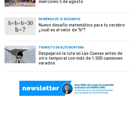
miércoles 5 de agosto
EN MENOS DE 15 SEGUNDOS
Nuevo desafío matemático para tu cerebro:
¿cuál es el valor de "b"?
TRÁNSITO EN ALTA MONTAÑA
Despejaron la ruta en Las Cuevas antes de
otro temporal con más de 1.500 camiones
varados