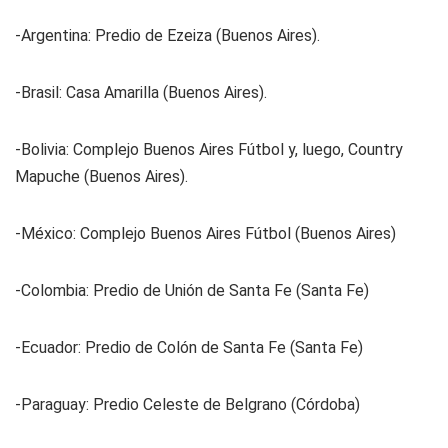
-Argentina
:
Predio de Ezeiza (Buenos Aires).
-Brasil:
Casa Amarilla (Buenos Aires).
-Bolivia:
Complejo Buenos Aires Fútbol y, luego, Country
Mapuche (Buenos Aires).
-México:
Complejo Buenos Aires Fútbol (Buenos Aires)
-Colombia:
Predio de Unión de Santa Fe (Santa Fe)
-Ecuador:
Predio de Colón de Santa Fe (Santa Fe)
-Paraguay:
Predio Celeste de Belgrano (Córdoba)