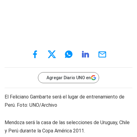
Agregar Diario UNO en
El Feliciano Gambarte será el lugar de entrenamiento de
Perú. Foto: UNO/Archivo
Mendoza será la casa de las selecciones de Uruguay, Chile
y Perú durante la Copa América 2011.