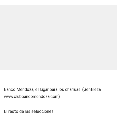
Banco Mendoza, el lugar para los charrúas. (Gentileza
www.clubbancomendoza.com)
El resto de las selecciones