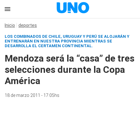
Inicio
deportes
LOS COMBINADOS DE CHILE, URUGUAY Y PERÚ SE ALOJARÁN Y
ENTRENARÁN EN NUESTRA PROVINCIA MIENTRAS SE
DESARROLLA EL CERTAMEN CONTINENTAL.
Mendoza será la “casa” de tres
selecciones durante la Copa
América
18 de marzo 2011 - 17:05hs