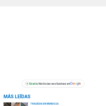
+
Gratis:
Noticias exclusivas en
MÁS LEÍDAS
TRAGEDIA EN MENDOZA