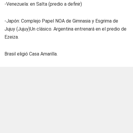
-Venezuela:
en Salta (predio a definir)
-Japón:
Complejo Papel NOA de Gimnasia y Esgrima de
Jujuy (Jujuy)Un clásico. Argentina entrenará en el predio de
Ezeiza.
Brasil eligió Casa Amarilla.