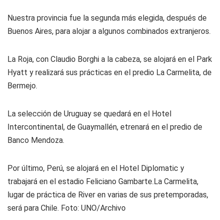
Nuestra provincia fue la segunda más elegida, después de
Buenos Aires, para alojar a algunos combinados extranjeros.
La Roja, con Claudio Borghi a la cabeza, se alojará en el Park
Hyatt y realizará sus prácticas en el predio La Carmelita, de
Bermejo.
La selección de Uruguay se quedará en el Hotel
Intercontinental, de Guaymallén, etrenará en el predio de
Banco Mendoza.
Por último, Perú, se alojará en el Hotel Diplomatic y
trabajará en el estadio Feliciano Gambarte.La Carmelita,
lugar de práctica de River en varias de sus pretemporadas,
será para Chile. Foto: UNO/Archivo