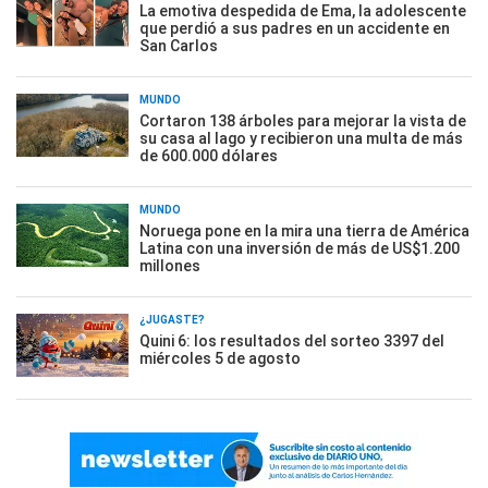
La emotiva despedida de Ema, la adolescente
que perdió a sus padres en un accidente en
San Carlos
MUNDO
Cortaron 138 árboles para mejorar la vista de
su casa al lago y recibieron una multa de más
de 600.000 dólares
MUNDO
Noruega pone en la mira una tierra de América
Latina con una inversión de más de US$1.200
millones
¿JUGASTE?
Quini 6: los resultados del sorteo 3397 del
miércoles 5 de agosto