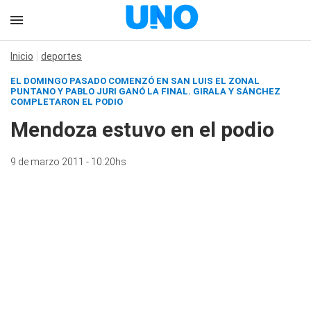
Inicio
deportes
EL DOMINGO PASADO COMENZÓ EN SAN LUIS EL ZONAL
PUNTANO Y PABLO JURI GANÓ LA FINAL. GIRALA Y SÁNCHEZ
COMPLETARON EL PODIO
Mendoza estuvo en el podio
9 de marzo 2011 - 10:20hs