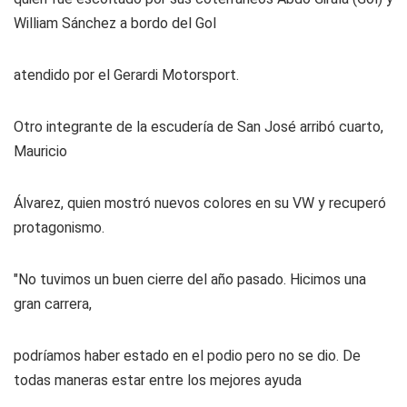
William Sánchez a bordo del Gol
atendido por el Gerardi Motorsport.
Otro integrante de la escudería de San José arribó cuarto,
Mauricio
Álvarez, quien mostró nuevos colores en su VW y recuperó
protagonismo.
"No tuvimos un buen cierre del año pasado. Hicimos una
gran carrera,
podríamos haber estado en el podio pero no se dio. De
todas maneras estar entre los mejores ayuda