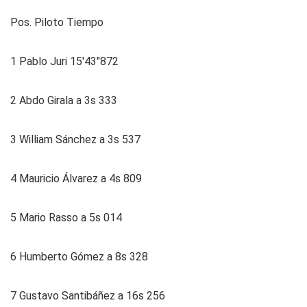
Pos. Piloto Tiempo
1 Pablo Juri 15'43"872
2 Abdo Girala a 3s 333
3 William Sánchez a 3s 537
4 Mauricio Álvarez a 4s 809
5 Mario Rasso a 5s 014
6 Humberto Gómez a 8s 328
7 Gustavo Santibáñez a 16s 256