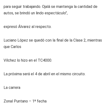
para seguir trabajando. Ojalá se mantenga la cantidad de
autos, se brindó un lindo espectáculo",
expresó Álvarez al respecto.
Luciano López se quedó con la final de la Clase 2, mientras
que Carlos
Vílchez lo hizo en el TC4000.
La próxima será el 4 de abril en el mismo circuito.
La carrera
Zonal Puntano – 1ª fecha