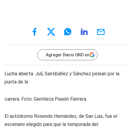
Agregar Diario UNO en
Lucha abierta. Juli, Santibáñez y Sánchez pelean por la
punta de la
carrera. Foto: Gentileza Pasión Fierrera.
El autódromo Rosendo Hernández, de San Luis, fue el
escenario elegido para que la temporada del