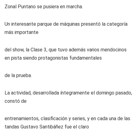
Zonal Puntano se pusiera en marcha.
Un interesante parque de máquinas presentó la categoría
más importante
del show, la Clase 3, que tuvo además varios mendocinos
en pista siendo protagonistas fundamentales
de la prueba.
La actividad, desarrollada íntegramente el domingo pasado,
constó de
entrenamientos, clasificación y series, y en cada una de las
tandas Gustavo Santibáñez fue el claro