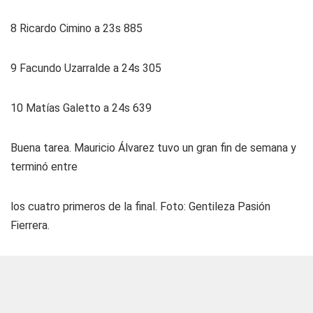
8 Ricardo Cimino a 23s 885
9 Facundo Uzarralde a 24s 305
10 Matías Galetto a 24s 639
Buena tarea. Mauricio Álvarez tuvo un gran fin de semana y
terminó entre
los cuatro primeros de la final. Foto: Gentileza Pasión
Fierrera.