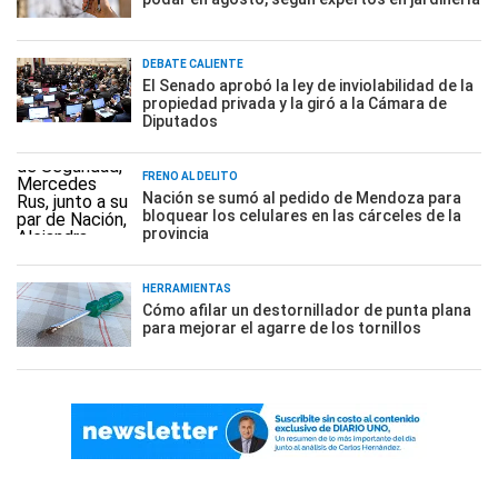
DEBATE CALIENTE
El Senado aprobó la ley de inviolabilidad de la
propiedad privada y la giró a la Cámara de
Diputados
FRENO AL DELITO
Nación se sumó al pedido de Mendoza para
bloquear los celulares en las cárceles de la
provincia
HERRAMIENTAS
Cómo afilar un destornillador de punta plana
para mejorar el agarre de los tornillos