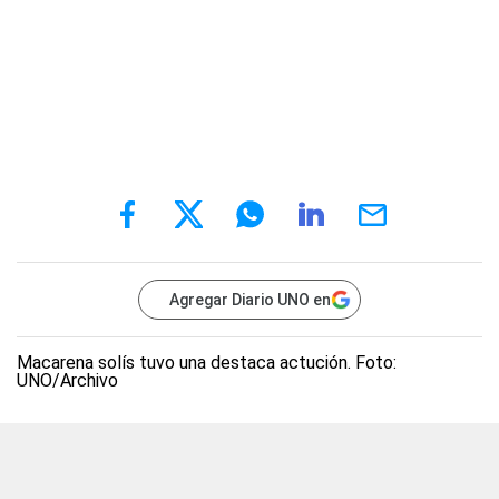
Agregar Diario UNO en
Macarena solís tuvo una destaca actución. Foto:
UNO/Archivo