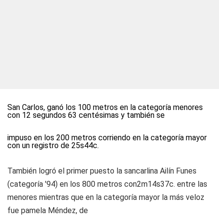
San Carlos, ganó los 100 metros en la categoría menores
con 12 segundos 63 centésimas y también se
impuso en los 200 metros corriendo en la categoría mayor
con un registro de 25s44c.
También logró el primer puesto la sancarlina Ailín Funes
(categoría '94) en los 800 metros con2m14s37c. entre las
menores mientras que en la categoría mayor la más veloz
fue pamela Méndez, de