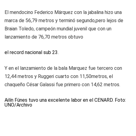
El mendocino Federico Márquez con la jabalina hizo una
marca de 56,79 metros y terminó segundo,pero lejos de
Braian Toledo, campeón mundial juvenil que con un
lanzamiento de 76,70 metros obtuvo
el record nacional sub 23.
Y en el lanzamiento de la bala Marquez fue tercero con
12,44 metros y Ruggeri cuarto con 11,50metros, el
chaqueño César Galassi fue primero con 14,62 metros.
Ailín Fúnes tuvo una excelente labor en el CENARD. Foto:
UNO/Archivo