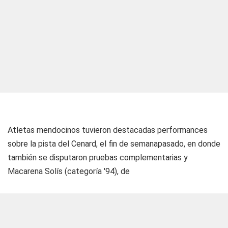
Atletas mendocinos tuvieron destacadas performances
sobre la pista del Cenard, el fin de semanapasado, en donde
también se disputaron pruebas complementarias y
Macarena Solís (categoría '94), de