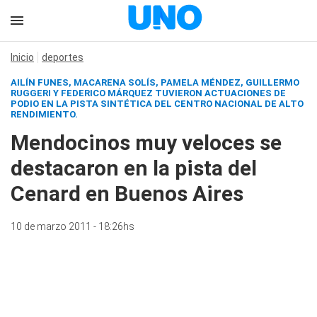
Inicio
deportes
AILÍN FUNES, MACARENA SOLÍS, PAMELA MÉNDEZ, GUILLERMO
RUGGERI Y FEDERICO MÁRQUEZ TUVIERON ACTUACIONES DE
PODIO EN LA PISTA SINTÉTICA DEL CENTRO NACIONAL DE ALTO
RENDIMIENTO.
Mendocinos muy veloces se
destacaron en la pista del
Cenard en Buenos Aires
10 de marzo 2011 - 18:26hs