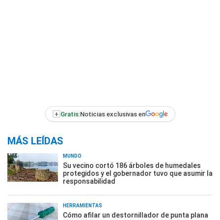
+
Gratis:
Noticias exclusivas en
MÁS LEÍDAS
MUNDO
Su vecino cortó 186 árboles de humedales
protegidos y el gobernador tuvo que asumir la
responsabilidad
HERRAMIENTAS
Cómo afilar un destornillador de punta plana