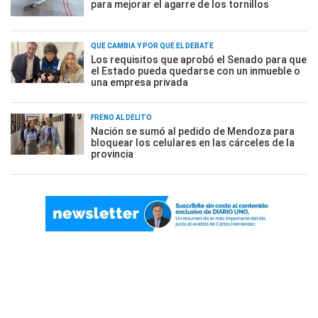
para mejorar el agarre de los tornillos
QUÉ CAMBIA Y POR QUÉ EL DEBATE
Los requisitos que aprobó el Senado para que
el Estado pueda quedarse con un inmueble o
una empresa privada
FRENO AL DELITO
Nación se sumó al pedido de Mendoza para
bloquear los celulares en las cárceles de la
provincia