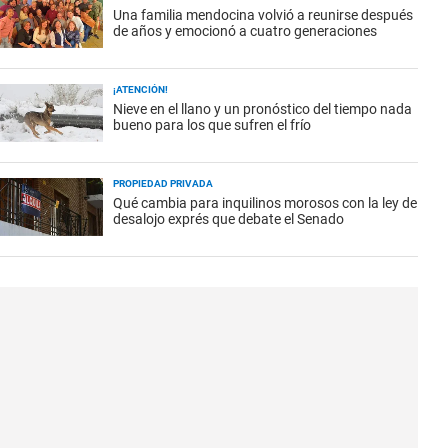
Una familia mendocina volvió a reunirse después
de años y emocionó a cuatro generaciones
¡ATENCIÓN!
Nieve en el llano y un pronóstico del tiempo nada
bueno para los que sufren el frío
PROPIEDAD PRIVADA
Qué cambia para inquilinos morosos con la ley de
desalojo exprés que debate el Senado