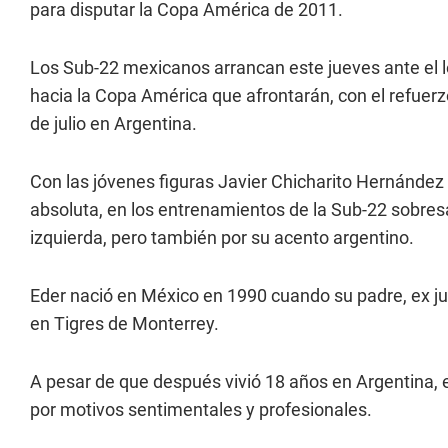
para disputar la Copa América de 2011.
Los Sub-22 mexicanos arrancan este jueves ante el 
hacia la Copa América que afrontarán, con el refuerz
de julio en Argentina.
Con las jóvenes figuras Javier Chicharito Hernández
absoluta, en los entrenamientos de la Sub-22 sobresa
izquierda, pero también por su acento argentino.
Eder nació en México en 1990 cuando su padre, ex j
en Tigres de Monterrey.
A pesar de que después vivió 18 años en Argentina, e
por motivos sentimentales y profesionales.