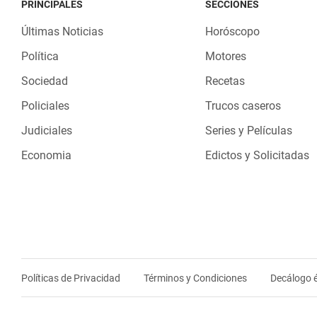
PRINCIPALES
SECCIONES
Últimas Noticias
Horóscopo
Política
Motores
Sociedad
Recetas
Policiales
Trucos caseros
Judiciales
Series y Películas
Economia
Edictos y Solicitadas
Políticas de Privacidad
Términos y Condiciones
Decálogo é