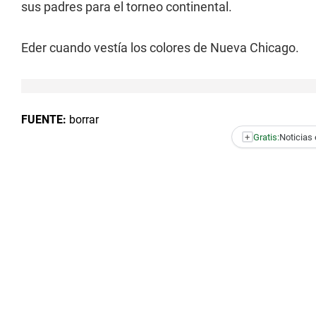
sus padres para el torneo continental.
Eder cuando vestía los colores de Nueva Chicago.
FUENTE:
borrar
+
Gratis:
Noticias 