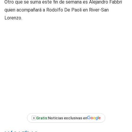
Otro que se suma este fin de semana es Alejandro Fabbri
quien acompañará a Rodolfo De Paoli en River-San
Lorenzo.
+
Gratis:
Noticias exclusivas en