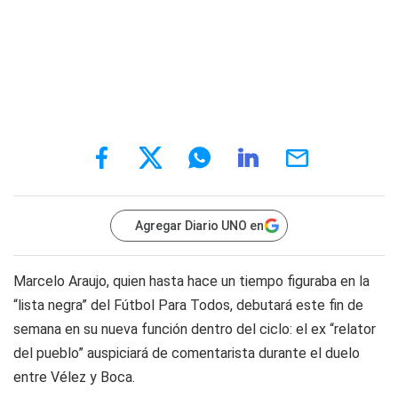
Agregar Diario UNO en
Marcelo Araujo, quien hasta hace un tiempo figuraba en la
“lista negra” del Fútbol Para Todos, debutará este fin de
semana en su nueva función dentro del ciclo: el ex “relator
del pueblo” auspiciará de comentarista durante el duelo
entre Vélez y Boca.