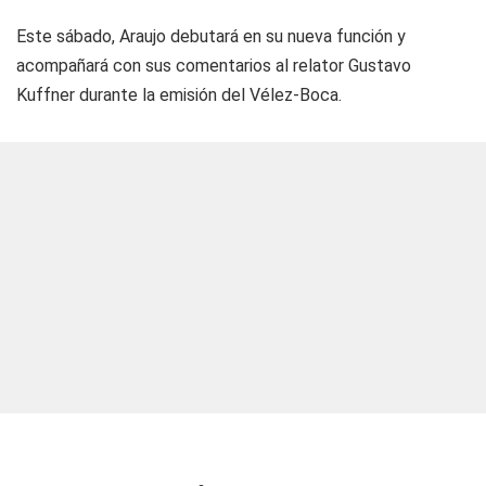
Este sábado, Araujo debutará en su nueva función y
acompañará con sus comentarios al relator Gustavo
Kuffner durante la emisión del Vélez-Boca.