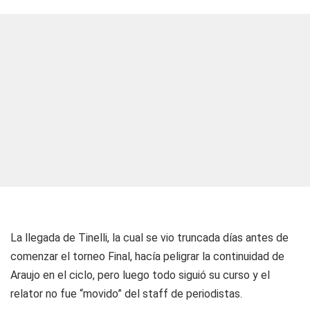
La llegada de Tinelli, la cual se vio truncada días antes de
comenzar el torneo Final, hacía peligrar la continuidad de
Araujo en el ciclo, pero luego todo siguió su curso y el
relator no fue “movido” del staff de periodistas.