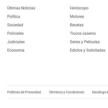
Últimas Noticias
Horóscopo
Política
Motores
Sociedad
Recetas
Policiales
Trucos caseros
Judiciales
Series y Películas
Economia
Edictos y Solicitadas
Políticas de Privacidad
Términos y Condiciones
Decálogo é