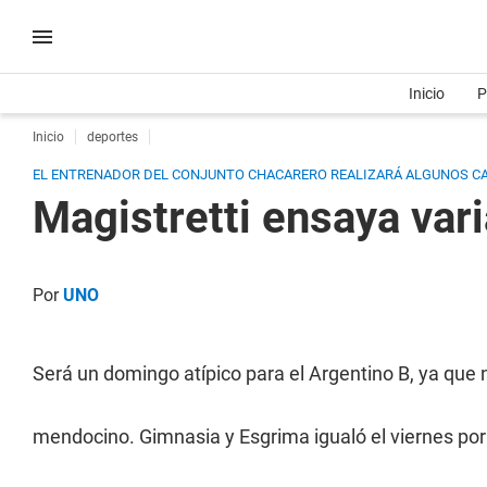
Inicio
P
Inicio
deportes
EL ENTRENADOR DEL CONJUNTO CHACARERO REALIZARÁ ALGUNOS CAM
Magistretti ensaya var
Por
UNO
Será un domingo atípico para el Argentino B, ya que
mendocino. Gimnasia y Esgrima igualó el viernes por 