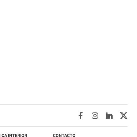
ICA INTERIOR
CONTACTO