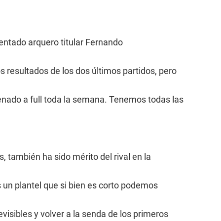
mentado arquero titular Fernando
s resultados de los dos últimos partidos, pero
nado a full toda la semana. Tenemos todas las
 también ha sido mérito del rival en la
 un plantel que si bien es corto podemos
visibles y volver a la senda de los primeros