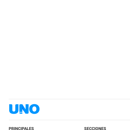
PRINCIPALES
SECCIONES