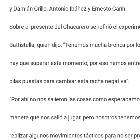
y Damián Grillo, Antonio Ibáñez y Ernesto Garín.
Sobre el presente del Chacarero se refirió el experi
Battistella, quien dijo: "Tenemos mucha bronca por lo
hay que superar este momento, por eso hemos entre
pilas puestas para cambiar esta racha negativa".
"Por ahí no nos salieron las cosas como esperábamos,
manera que nos salió a jugar, pero nosotros tenemos
realizar algunos movimientos tácticos para no ser pre