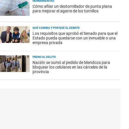
HERRAMIENTAS
Cómo afilar un destornillador de punta plana
para mejorar el agarre de los tornillos
QUÉ CAMBIA Y POR QUÉ EL DEBATE
Los requisitos que aprobó el Senado para que el
Estado pueda quedarse con un inmueble o una
empresa privada
FRENO AL DELITO
Nación se sumó al pedido de Mendoza para
bloquear los celulares en las cárceles de la
provincia