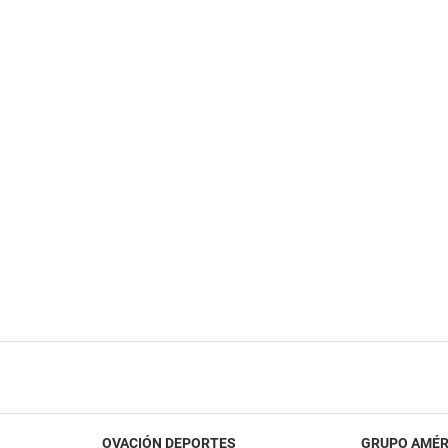
OVACIÓN DEPORTES
GRUPO AMÉR