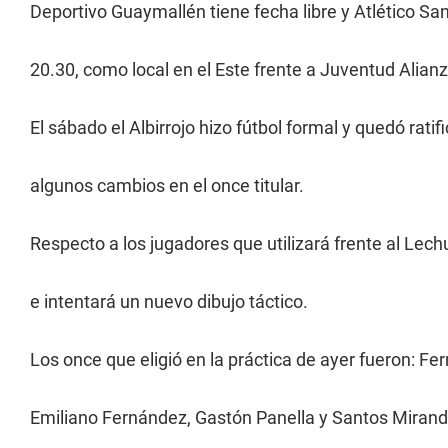
Deportivo Guaymallén tiene fecha libre y Atlético Sa
20.30, como local en el Este frente a Juventud Alianz
El sábado el Albirrojo hizo fútbol formal y quedó rati
algunos cambios en el once titular.
Respecto a los jugadores que utilizará frente al Lech
e intentará un nuevo dibujo táctico.
Los once que eligió en la práctica de ayer fueron: Fer
Emiliano Fernández, Gastón Panella y Santos Miranda