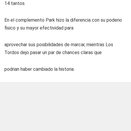
14 tantos.
En el complemento Park hizo la diferencia con su poderio
fisico y su mayor efectividad para
aprovechar sus posibilidades de marcar, mientras Los
Tordos dejo pasar un par de chances claras que
podrian haber cambiado la historia.