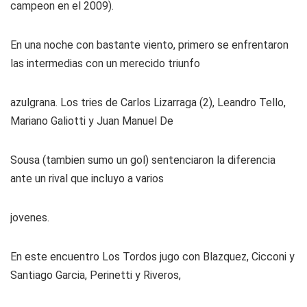
campeon en el 2009).
En una noche con bastante viento, primero se enfrentaron
las intermedias con un merecido triunfo
azulgrana. Los tries de Carlos Lizarraga (2), Leandro Tello,
Mariano Galiotti y Juan Manuel De
Sousa (tambien sumo un gol) sentenciaron la diferencia
ante un rival que incluyo a varios
jovenes.
En este encuentro Los Tordos jugo con Blazquez, Cicconi y
Santiago Garcia, Perinetti y Riveros,