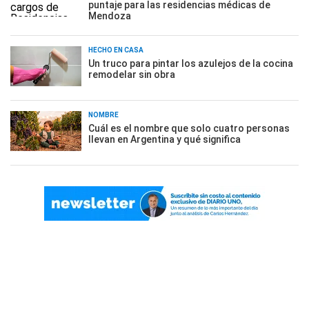
puntaje para las residencias médicas de
Mendoza
HECHO EN CASA
Un truco para pintar los azulejos de la cocina
remodelar sin obra
NOMBRE
Cuál es el nombre que solo cuatro personas
llevan en Argentina y qué significa