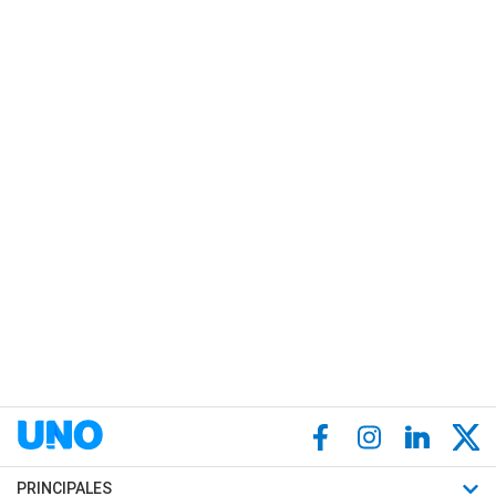
PRINCIPALES