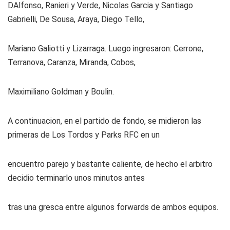
DAlfonso, Ranieri y Verde, Nicolas Garcia y Santiago
Gabrielli, De Sousa, Araya, Diego Tello,
Mariano Galiotti y Lizarraga. Luego ingresaron: Cerrone,
Terranova, Caranza, Miranda, Cobos,
Maximiliano Goldman y Boulin.
A continuacion, en el partido de fondo, se midieron las
primeras de Los Tordos y Parks RFC en un
encuentro parejo y bastante caliente, de hecho el arbitro
decidio terminarlo unos minutos antes
tras una gresca entre algunos forwards de ambos equipos.