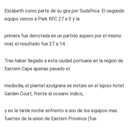
Elizabeth como parte de su gira por Sudafrica. El segundo
equipo vencio a Park RFC 27 a 0 y la
primera fue derrotada en un partido aspero por el mismo
rival, el resultado fue 27 a 14.
Tras haber llegado a esta ciudad portuaria en la region de
Eastern Cape apenas pasado el
mediodia, el plantel azulgrana se instalo en el lujoso hotel
Garden Court, frente al oceano Indico,
y en la tarde noche enfrento a uno de los equipos mas
fuertes de la union de Eastern Province (fue