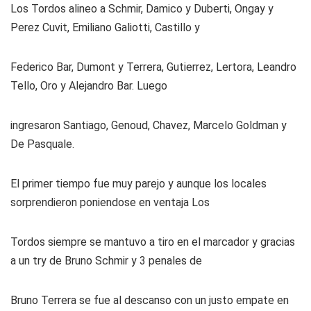
Los Tordos alineo a Schmir, Damico y Duberti, Ongay y
Perez Cuvit, Emiliano Galiotti, Castillo y
Federico Bar, Dumont y Terrera, Gutierrez, Lertora, Leandro
Tello, Oro y Alejandro Bar. Luego
ingresaron Santiago, Genoud, Chavez, Marcelo Goldman y
De Pasquale.
El primer tiempo fue muy parejo y aunque los locales
sorprendieron poniendose en ventaja Los
Tordos siempre se mantuvo a tiro en el marcador y gracias
a un try de Bruno Schmir y 3 penales de
Bruno Terrera se fue al descanso con un justo empate en