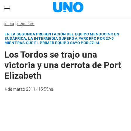
Inicio
deportes
EN LA SEGUNDA PRESENTACIÓN DEL EQUIPO MENDOCINO EN
SUDÁFRICA, LA INTERMEDIA SUPERÓ A PARK RFC POR 27-0,
MIENTRAS QUE EL PRIMER EQUIPO CAYÓ POR 27-14
Los Tordos se trajo una
victoria y una derrota de Port
Elizabeth
4 de marzo 2011 - 15:55hs