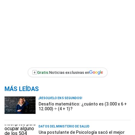
+
Gratis:
Noticias exclusivas en
MÁS LEÍDAS
¡RESOLVELO EN 5 SEGUNDOS!
Desafío matemático: ¿cuánto es (3.000 x 6 +
12.000) ÷ (4 + 1)?
DATOS DEL MINISTERIO DE SALUD
Una postulante de Psicología sacó el mejor