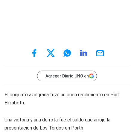
Agregar Diario UNO en
El conjunto azulgrana tuvo un buen rendimiento en Port
Elizabeth.
Una victoria y una derrota fue el saldo que arrojo la
presentacion de Los Tordos en Porth