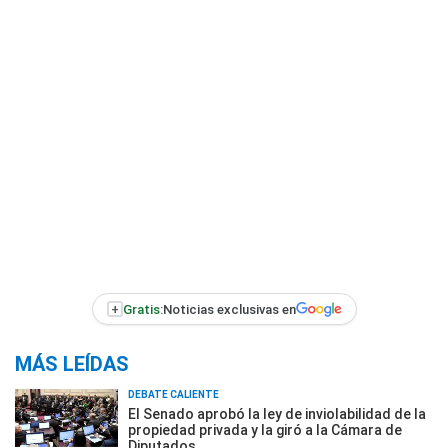
+
Gratis:
Noticias exclusivas en
MÁS LEÍDAS
DEBATE CALIENTE
El Senado aprobó la ley de inviolabilidad de la
propiedad privada y la giró a la Cámara de
Diputados