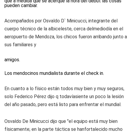
que a medida que se acerque la hora del debut las cosas
pueden cambiar.
Acompañados por Osvaldo D` Minicucci, integrante del
cuerpo técnico de la albiceleste, cerca delmediodía en el
aeropuerto de Mendoza, los chicos fueron arribando junto a
sus familiares y
amigos.
Los mendocinos mundialista durante el check in.
En cuanto a lo físico están todos muy bien y muy seguros,
solo Federico Pérez dijo q todavíasiente un poco la lesión
del año pasado, pero está listo para enfrentar el mundial.
Osvaldo De Minicucci dijo que "el equipo está muy bien
físicamente; en la parte táctica se hanfortalecido mucho