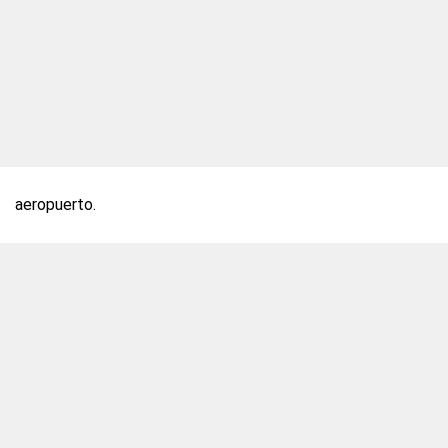
aeropuerto.