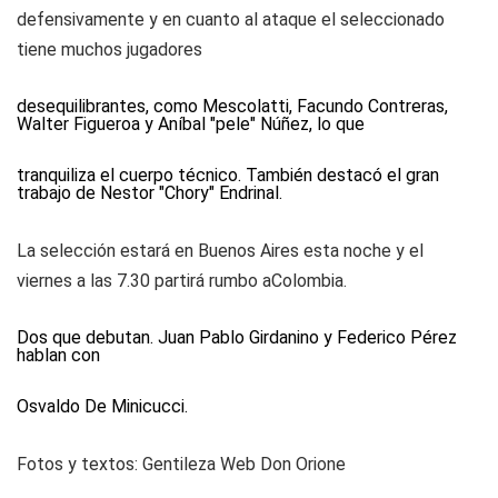
defensivamente y en cuanto al ataque el seleccionado
tiene muchos jugadores
desequilibrantes, como Mescolatti, Facundo Contreras,
Walter Figueroa y Aníbal "pele" Núñez, lo que
tranquiliza el cuerpo técnico. También destacó el gran
trabajo de Nestor "Chory" Endrinal.
La selección estará en Buenos Aires esta noche y el
viernes a las 7.30 partirá rumbo aColombia.
Dos que debutan. Juan Pablo Girdanino y Federico Pérez
hablan con
Osvaldo De Minicucci.
Fotos y textos:
Gentileza Web Don Orione