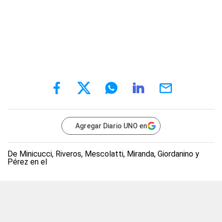
Agregar Diario UNO en
De Minicucci, Riveros, Mescolatti, Miranda, Giordanino y
Pérez en el