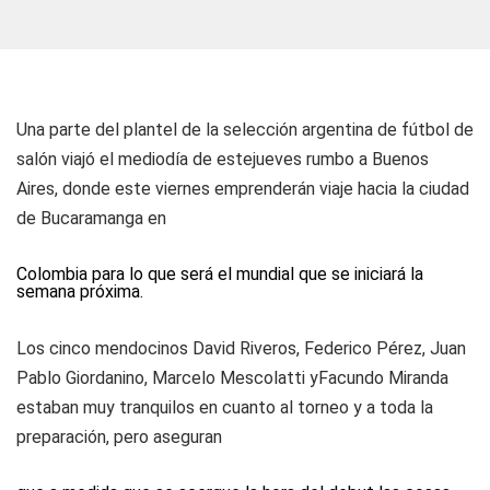
Una parte del plantel de la selección argentina de fútbol de
salón viajó el mediodía de estejueves rumbo a Buenos
Aires, donde este viernes emprenderán viaje hacia la ciudad
de Bucaramanga en
Colombia para lo que será el mundial que se iniciará la
semana próxima.
Los cinco mendocinos David Riveros, Federico Pérez, Juan
Pablo Giordanino, Marcelo Mescolatti yFacundo Miranda
estaban muy tranquilos en cuanto al torneo y a toda la
preparación, pero aseguran