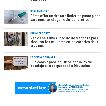
HERRAMIENTAS
Cómo afilar un destornillador de punta plana
para mejorar el agarre de los tornillos
FRENO AL DELITO
Nación se sumó al pedido de Mendoza para
bloquear los celulares en las cárceles de la
provincia
PROPIEDAD PRIVADA
Qué cambia para inquilinos con la ley de
desalojo exprés que pasó a Diputados