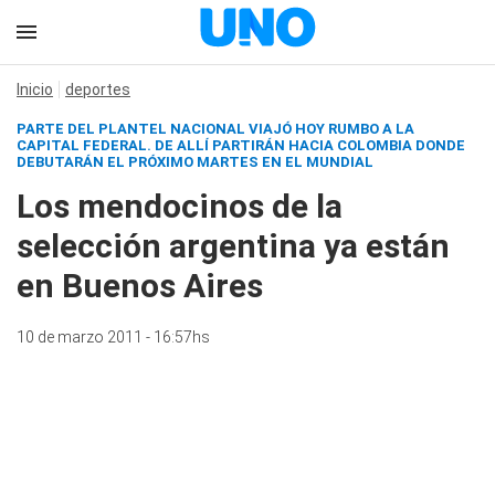
Inicio
deportes
PARTE DEL PLANTEL NACIONAL VIAJÓ HOY RUMBO A LA
CAPITAL FEDERAL. DE ALLÍ PARTIRÁN HACIA COLOMBIA DONDE
DEBUTARÁN EL PRÓXIMO MARTES EN EL MUNDIAL
Los mendocinos de la
selección argentina ya están
en Buenos Aires
10 de marzo 2011 - 16:57hs