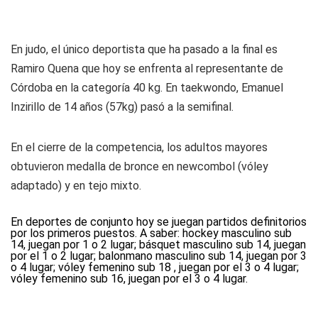
En judo, el único deportista que ha pasado a la final es
Ramiro Quena que hoy se enfrenta al representante de
Córdoba en la categoría 40 kg. En taekwondo, Emanuel
Inzirillo de 14 años (57kg) pasó a la semifinal.
En el cierre de la competencia, los adultos mayores
obtuvieron medalla de bronce en newcombol (vóley
adaptado) y en tejo mixto.
En deportes de conjunto hoy se juegan partidos definitorios
por los primeros puestos. A saber: hockey masculino sub
14, juegan por 1 o 2 lugar; básquet masculino sub 14, juegan
por el 1 o 2 lugar; balonmano masculino sub 14, juegan por 3
o 4 lugar; vóley femenino sub 18 , juegan por el 3 o 4 lugar;
vóley femenino sub 16, juegan por el 3 o 4 lugar.