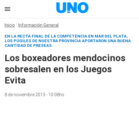
Inicio
Información General
EN LA RECTA FINAL DE LA COMPETENCIA EN MAR DEL PLATA,
LOS PÚGILES DE NUESTRA PROVINCIA APORTARON UNA BUENA
CANTIDAD DE PRESEAS.
Los boxeadores mendocinos
sobresalen en los Juegos
Evita
8 de noviembre 2013 - 10:08hs