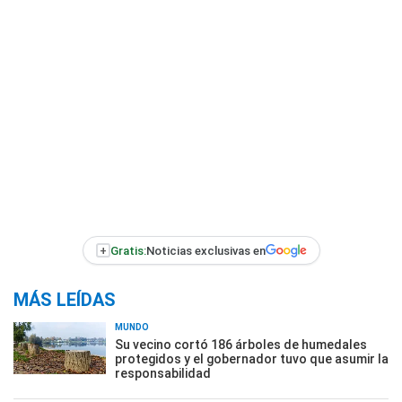
+
Gratis:
Noticias exclusivas en
MÁS LEÍDAS
MUNDO
Su vecino cortó 186 árboles de humedales
protegidos y el gobernador tuvo que asumir la
responsabilidad