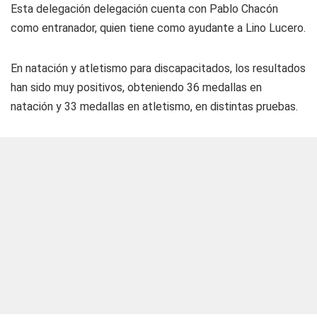
Esta delegación delegación cuenta con Pablo Chacón
como entranador, quien tiene como ayudante a Lino Lucero.
En natación y atletismo para discapacitados, los resultados
han sido muy positivos, obteniendo 36 medallas en
natación y 33 medallas en atletismo, en distintas pruebas.