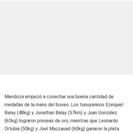
Mendoza empezó a cosechar una buena cantidad de
medallas de la mano del boxeo. Los tunuyaninos Ezequiel
Balay (48kg) y Jonathan Balay (57km) y Juan González
(63kg) lograron preseas de oro, mientras que Leonardo
Ortubia (50kg) y Joel Mazzauad (60kg) ganaron la plata.