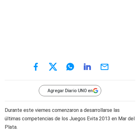
Agregar Diario UNO en
Durante este viernes comenzaron a desarrollarse las
últimas competencias de los Juegos Evita 2013 en Mar del
Plata.