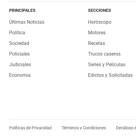
PRINCIPALES
SECCIONES
Últimas Noticias
Horóscopo
Política
Motores
Sociedad
Recetas
Policiales
Trucos caseros
Judiciales
Series y Películas
Economia
Edictos y Solicitadas
Políticas de Privacidad
Términos y Condiciones
Decálogo é