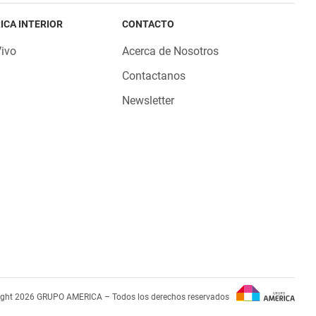
ICA INTERIOR
CONTACTO
Vivo
Acerca de Nosotros
Contactanos
Newsletter
ight 2026 GRUPO AMERICA – Todos los derechos reservados