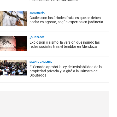
JARDINERÍA
Cuáles son los árboles frutales que se deben
podar en agosto, según expertos en jardinería
¿QUÉ PASÓ?
Explosión o sismo: la versión que inundó las
redes sociales tras el temblor en Mendoza
DEBATE CALIENTE
El Senado aprobó la ley de inviolabilidad de la
propiedad privada y la giró a la Cámara de
Diputados