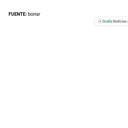
FUENTE:
borrar
+
Gratis:
Noticias 