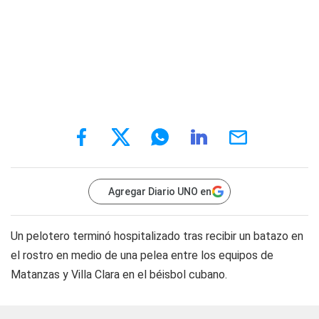
Agregar Diario UNO en
Un pelotero terminó hospitalizado tras recibir un batazo en
el rostro en medio de una pelea entre los equipos de
Matanzas y Villa Clara en el béisbol cubano.