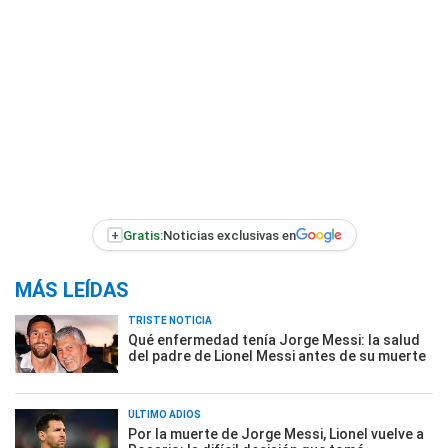
+
Gratis:
Noticias exclusivas en
MÁS LEÍDAS
TRISTE NOTICIA
Qué enfermedad tenía Jorge Messi: la salud
del padre de Lionel Messi antes de su muerte
ÚLTIMO ADIÓS
Por la muerte de Jorge Messi, Lionel vuelve a