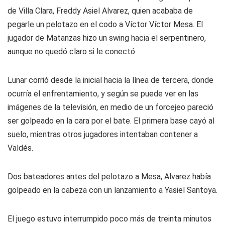
de Villa Clara, Freddy Asiel Alvarez, quien acababa de
pegarle un pelotazo en el codo a Víctor Víctor Mesa. El
jugador de Matanzas hizo un swing hacia el serpentinero,
aunque no quedó claro si le conectó.
Lunar corrió desde la inicial hacia la línea de tercera, donde
ocurría el enfrentamiento, y según se puede ver en las
imágenes de la televisión, en medio de un forcejeo pareció
ser golpeado en la cara por el bate. El primera base cayó al
suelo, mientras otros jugadores intentaban contener a
Valdés.
Dos bateadores antes del pelotazo a Mesa, Alvarez había
golpeado en la cabeza con un lanzamiento a Yasiel Santoya.
El juego estuvo interrumpido poco más de treinta minutos