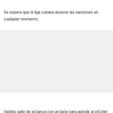
Se espera que la liga cubana anuncie las sanciones en
cualquier momento.
Valdés salió de la banca con un bate para agredir al pitcher