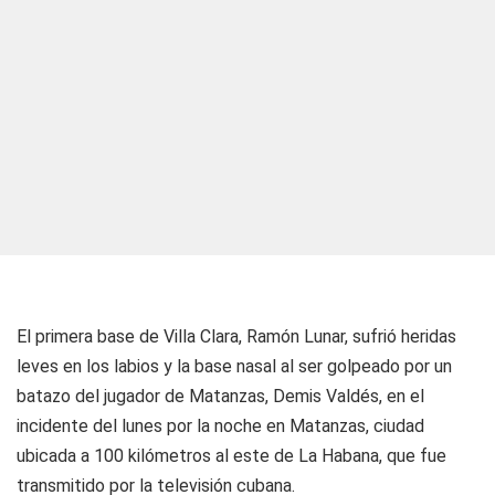
El primera base de Villa Clara, Ramón Lunar, sufrió heridas
leves en los labios y la base nasal al ser golpeado por un
batazo del jugador de Matanzas, Demis Valdés, en el
incidente del lunes por la noche en Matanzas, ciudad
ubicada a 100 kilómetros al este de La Habana, que fue
transmitido por la televisión cubana.