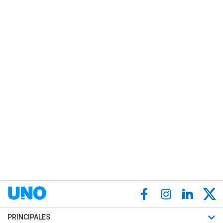
PRINCIPALES