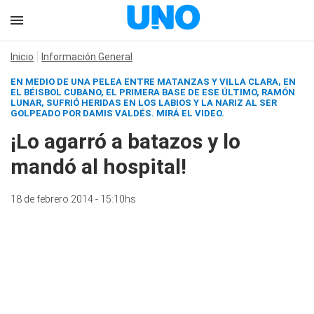
Inicio
Información General
EN MEDIO DE UNA PELEA ENTRE MATANZAS Y VILLA CLARA, EN
EL BÉISBOL CUBANO, EL PRIMERA BASE DE ESE ÚLTIMO, RAMÓN
LUNAR, SUFRIÓ HERIDAS EN LOS LABIOS Y LA NARIZ AL SER
GOLPEADO POR DAMIS VALDÉS.
MIRÁ EL VIDEO.
¡Lo agarró a batazos y lo
mandó al hospital!
18 de febrero 2014 - 15:10hs