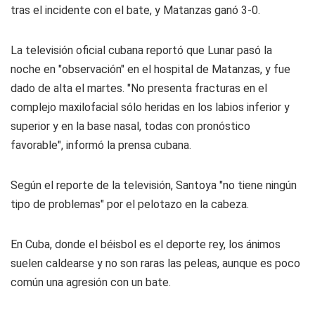
tras el incidente con el bate, y Matanzas ganó 3-0.
La televisión oficial cubana reportó que Lunar pasó la
noche en "observación" en el hospital de Matanzas, y fue
dado de alta el martes. "No presenta fracturas en el
complejo maxilofacial sólo heridas en los labios inferior y
superior y en la base nasal, todas con pronóstico
favorable", informó la prensa cubana.
Según el reporte de la televisión, Santoya "no tiene ningún
tipo de problemas" por el pelotazo en la cabeza.
En Cuba, donde el béisbol es el deporte rey, los ánimos
suelen caldearse y no son raras las peleas, aunque es poco
común una agresión con un bate.