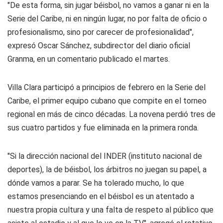
"De esta forma, sin jugar béisbol, no vamos a ganar ni en la
Serie del Caribe, ni en ningún lugar, no por falta de oficio o
profesionalismo, sino por carecer de profesionalidad",
expresó Oscar Sánchez, subdirector del diario oficial
Granma, en un comentario publicado el martes.
Villa Clara participó a principios de febrero en la Serie del
Caribe, el primer equipo cubano que compite en el torneo
regional en más de cinco décadas. La novena perdió tres de
sus cuatro partidos y fue eliminada en la primera ronda.
"Si la dirección nacional del INDER (instituto nacional de
deportes), la de béisbol, los árbitros no juegan su papel, a
dónde vamos a parar. Se ha tolerado mucho, lo que
estamos presenciando en el béisbol es un atentado a
nuestra propia cultura y una falta de respeto al público que