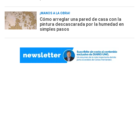
¡MANOS A LA OBRA!
Cómo arreglar una pared de casa con la
pintura descascarada por la humedad en
simples pasos