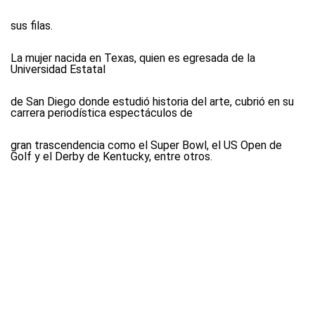
sus filas.
La mujer nacida en Texas, quien es egresada de la
Universidad Estatal
de San Diego donde estudió historia del arte, cubrió en su
carrera periodística espectáculos de
gran trascendencia como el Super Bowl, el US Open de
Golf y el Derby de Kentucky, entre otros.