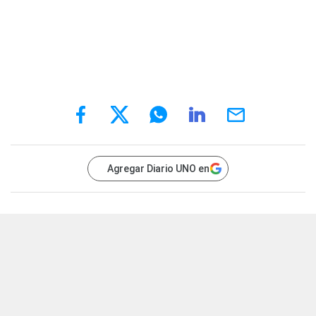
Agregar Diario UNO en