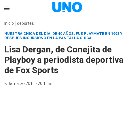
Inicio
deportes
NUESTRA CHICA DEL DÍA, DE 40 AÑOS, FUE PLAYMATE EN 1998 Y
DESPUÉS INCURSIONÓ EN LA PANTALLA CHICA.
Lisa Dergan, de Conejita de
Playboy a periodista deportiva
de Fox Sports
8 de marzo 2011 - 20:11hs