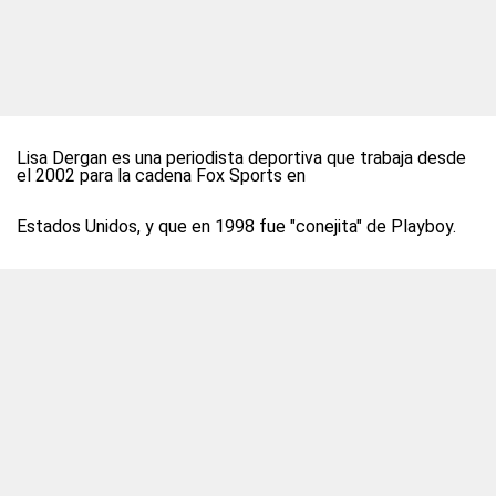
Lisa Dergan es una periodista deportiva que trabaja desde
el 2002 para la cadena Fox Sports en
Estados Unidos, y que en 1998 fue "conejita" de Playboy.