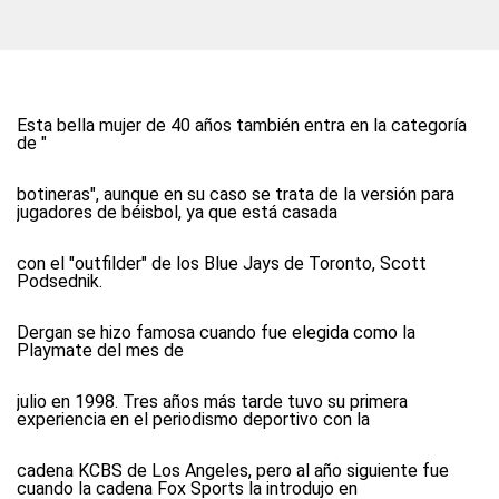
Esta bella mujer de 40 años también entra en la categoría
de "
botineras", aunque en su caso se trata de la versión para
jugadores de béisbol, ya que está casada
con el "outfilder" de los Blue Jays de Toronto, Scott
Podsednik.
Dergan se hizo famosa cuando fue elegida como la
Playmate del mes de
julio en 1998. Tres años más tarde tuvo su primera
experiencia en el periodismo deportivo con la
cadena KCBS de Los Angeles, pero al año siguiente fue
cuando la cadena Fox Sports la introdujo en