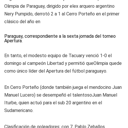
Olimpia de Paraguay, dirigido por elex arquero argentino
Nery Pumpido, derrotó 2 a 1 al Cerro Porteño en el primer
clásico del año en
Paraguay, correspondiente a la sexta jornada del torneo
Apertura.
En tanto, el modesto equipo de Tacuary venció 1-0 el
domingo al campeón Libertad y permitió queOlimpia quede
como único líder del Apertura del fútbol paraguayo.
En Cerro Porteño (donde también juega el mendocino Juan
Manuel Lucero) se desempeñó el talentosoJuan Manuel
Iturbe, quien actuó para el sub 20 argentino en el
Sudamericano.
Clasificación de goleadores: con 7, Pablo Zeballos