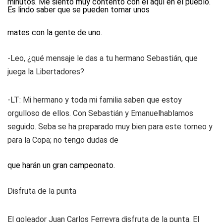
minutos. Me siento muy contento con él aquí en el pueblo.
Es lindo saber que se pueden tomar unos
mates con la gente de uno.
-Leo, ¿qué mensaje le das a tu hermano Sebastián, que
juega la Libertadores?
-LT: Mi hermano y toda mi familia saben que estoy
orgulloso de ellos. Con Sebastián y Emanuelhablamos
seguido. Seba se ha preparado muy bien para este torneo y
para la Copa; no tengo dudas de
que harán un gran campeonato.
Disfruta de la punta
El goleador Juan Carlos Ferreyra disfruta de la punta. El