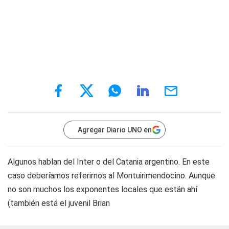
Agregar Diario UNO en
Algunos hablan del Inter o del Catania argentino. En este
caso deberíamos referirnos al Montuirimendocino. Aunque
no son muchos los exponentes locales que están ahí
(también está el juvenil Brian