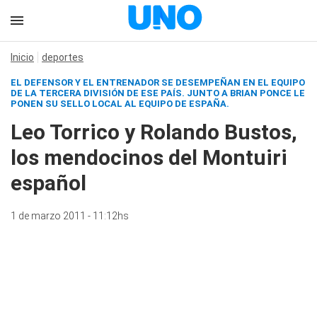
Inicio
deportes
EL DEFENSOR Y EL ENTRENADOR SE DESEMPEÑAN EN EL EQUIPO
DE LA TERCERA DIVISIÓN DE ESE PAÍS. JUNTO A BRIAN PONCE LE
PONEN SU SELLO LOCAL AL EQUIPO DE ESPAÑA.
Leo Torrico y Rolando Bustos,
los mendocinos del Montuiri
español
1 de marzo 2011 - 11:12hs