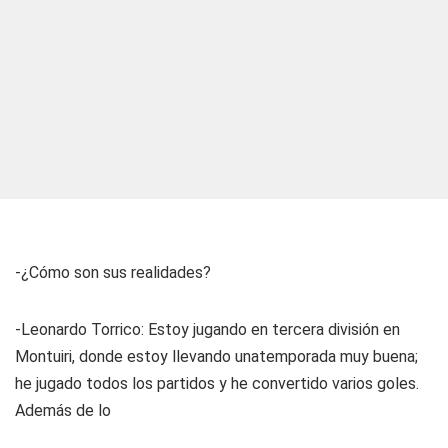
-¿Cómo son sus realidades?
-Leonardo Torrico: Estoy jugando en tercera división en
Montuiri, donde estoy llevando unatemporada muy buena;
he jugado todos los partidos y he convertido varios goles.
Además de lo