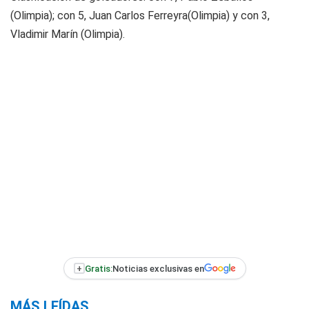
(Olimpia); con 5, Juan Carlos Ferreyra(Olimpia) y con 3,
Vladimir Marín (Olimpia).
+
Gratis:
Noticias exclusivas en
MÁS LEÍDAS