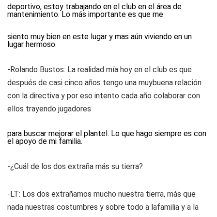
deportivo, estoy trabajando en el club en el área de
mantenimiento. Lo más importante es que me
siento muy bien en este lugar y mas aún viviendo en un
lugar hermoso.
-Rolando Bustos: La realidad mía hoy en el club es que
después de casi cinco años tengo una muybuena relación
con la directiva y por eso intento cada año colaborar con
ellos trayendo jugadores
para buscar mejorar el plantel. Lo que hago siempre es con
el apoyo de mi familia.
-¿Cuál de los dos extraña más su tierra?
-LT: Los dos extrañamos mucho nuestra tierra, más que
nada nuestras costumbres y sobre todo a lafamilia y a la