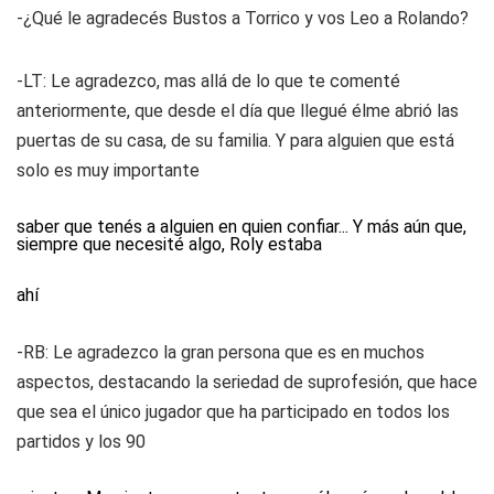
-¿Qué le agradecés Bustos a Torrico y vos Leo a Rolando?
-LT: Le agradezco, mas allá de lo que te comenté
anteriormente, que desde el día que llegué élme abrió las
puertas de su casa, de su familia. Y para alguien que está
solo es muy importante
saber que tenés a alguien en quien confiar... Y más aún que,
siempre que necesité algo, Roly estaba
ahí
-RB: Le agradezco la gran persona que es en muchos
aspectos, destacando la seriedad de suprofesión, que hace
que sea el único jugador que ha participado en todos los
partidos y los 90