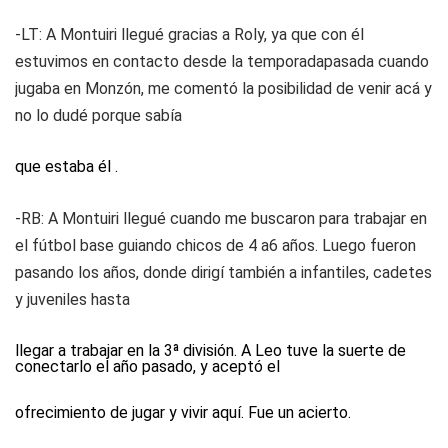
-LT: A Montuiri llegué gracias a Roly, ya que con él
estuvimos en contacto desde la temporadapasada cuando
jugaba en Monzón, me comentó la posibilidad de venir acá y
no lo dudé porque sabía
que estaba él .
-RB: A Montuiri llegué cuando me buscaron para trabajar en
el fútbol base guiando chicos de 4 a6 años. Luego fueron
pasando los años, donde dirigí también a infantiles, cadetes
y juveniles hasta
llegar a trabajar en la 3ª división. A Leo tuve la suerte de
conectarlo el año pasado, y aceptó el
ofrecimiento de jugar y vivir aquí. Fue un acierto.