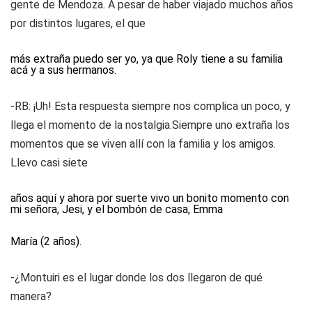
gente de Mendoza. A pesar de haber viajado muchos años
por distintos lugares, el que
más extraña puedo ser yo, ya que Roly tiene a su familia
acá y a sus hermanos.
-RB: ¡Uh! Esta respuesta siempre nos complica un poco, y
llega el momento de la nostalgia.Siempre uno extraña los
momentos que se viven allí con la familia y los amigos.
Llevo casi siete
años aquí y ahora por suerte vivo un bonito momento con
mi señora, Jesi, y el bombón de casa, Emma
María (2 años).
-¿Montuiri es el lugar donde los dos llegaron de qué
manera?