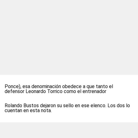
Ponce), esa denominación obedece a que tanto el
defensor Leonardo Torrico como el entrenador
Rolando Bustos dejaron su sello en ese elenco. Los dos lo
cuentan en esta nota.