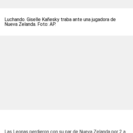
Luchando. Giselle Kañesky traba ante una jugadora de
Nueva Zelanda. Foto: AP.
Las Leonas perdieron con su par de Nueva Zelanda por 2 a