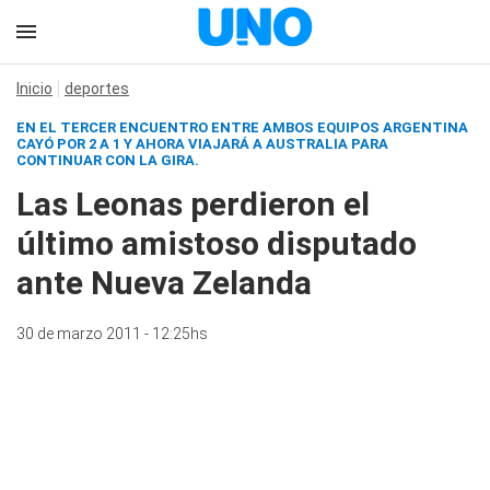
Inicio
deportes
EN EL TERCER ENCUENTRO ENTRE AMBOS EQUIPOS ARGENTINA
CAYÓ POR 2 A 1 Y AHORA VIAJARÁ A AUSTRALIA PARA
CONTINUAR CON LA GIRA.
Las Leonas perdieron el
último amistoso disputado
ante Nueva Zelanda
30 de marzo 2011 - 12:25hs