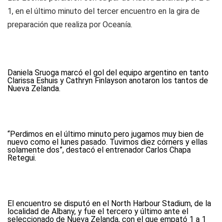
1, en el último minuto del tercer encuentro en la gira de
preparación que realiza por Oceanía.
Daniela Sruoga marcó el gol del equipo argentino en tanto
Clarissa Eshuis y Cathryn Finlayson anotaron los tantos de
Nueva Zelanda.
“Perdimos en el último minuto pero jugamos muy bien de
nuevo como el lunes pasado. Tuvimos diez córners y ellas
solamente dos”, destacó el entrenador Carlos Chapa
Retegui.
El encuentro se disputó en el North Harbour Stadium, de la
localidad de Albany, y fue el tercero y último ante el
seleccionado de Nueva Zelanda, con el que empató 1 a 1