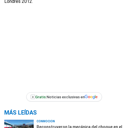
Londres 2012.
+
Gratis:
Noticias exclusivas en
MÁS LEÍDAS
CONMOCIÓN
Reconstruyeron la mecánica del choque en el