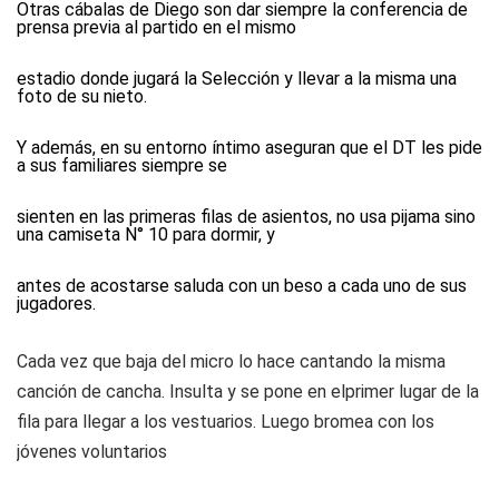
Otras cábalas de Diego son dar siempre la conferencia de
prensa previa al partido en el mismo
estadio donde jugará la Selección y llevar a la misma una
foto de su nieto.
Y además, en su entorno íntimo aseguran que el DT les pide
a sus familiares siempre se
sienten en las primeras filas de asientos, no usa pijama sino
una camiseta N° 10 para dormir, y
antes de acostarse saluda con un beso a cada uno de sus
jugadores.
Cada vez que baja del micro lo hace cantando la misma
canción de cancha. Insulta y se pone en elprimer lugar de la
fila para llegar a los vestuarios. Luego bromea con los
jóvenes voluntarios