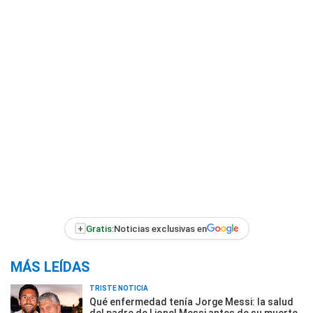
+
Gratis:
Noticias exclusivas en
MÁS LEÍDAS
TRISTE NOTICIA
Qué enfermedad tenía Jorge Messi: la salud