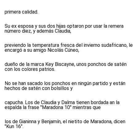
primera calidad.
Su ex esposa y sus dos hijas optaron por usar la remera
número diez, y además Claudia,
previendo la temperatura fresca del invierno sudafricano, le
encargó a su amigo Nicolás Cúneo,
dueño de la marca Key Biscayne, unos ponchos de satén
con los colores patrios.
No se han sacado los ponchos en ningún partido y están
hechos de satén con bolsillos y
capucha. Los de Claudia y Dalma tienen bordada an la
espalda la frase "Maradona 10" mientras que
los de Gianinna y Benjamín, el nietito de Maradona, dicen
"Kun 16".