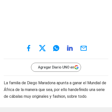
Agregar Diario UNO en
La familia de Diego Maradona apunta a ganar el Mundial de
África de la manera que sea, por ello handefinido una serie
de cábalas muy originales y fashion, sobre todo.