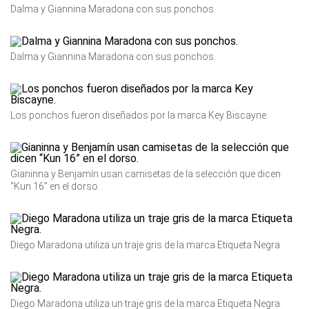
Dalma y Giannina Maradona con sus ponchos.
Dalma y Giannina Maradona con sus ponchos.
Los ponchos fueron diseñados por la marca Key Biscayne.
Gianinna y Benjamín usan camisetas de la selección que dicen
“Kun 16” en el dorso.
Diego Maradona utiliza un traje gris de la marca Etiqueta Negra.
Diego Maradona utiliza un traje gris de la marca Etiqueta Negra.