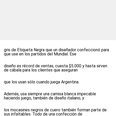
gris de Etiqueta Negra que un diseñador confeccionó para
que use en los partidos del Mundial. Ese
diseño es récord de ventas, cuesta $5.000 y hasta sirven
de cábala para los clientes que aseguran
que los usan sólo cuando juega Argentina.
Además, usa siempre una camisa blanca impecable
haciendo juego, también de diseño italiano, y
los mocasines negros de cuero también forman parte de
sus infaltables. Todo de una confección de