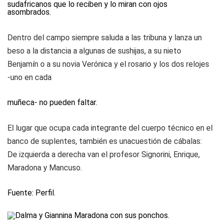
sudafricanos que lo reciben y lo miran con ojos
asombrados.
Dentro del campo siempre saluda a las tribuna y lanza un
beso a la distancia a algunas de sushijas, a su nieto
Benjamín o a su novia Verónica y el rosario y los dos relojes
-uno en cada
muñeca- no pueden faltar.
El lugar que ocupa cada integrante del cuerpo técnico en el
banco de suplentes, también es unacuestión de cábalas:
De izquierda a derecha van el profesor Signorini, Enrique,
Maradona y Mancuso.
Fuente
: Perfil.