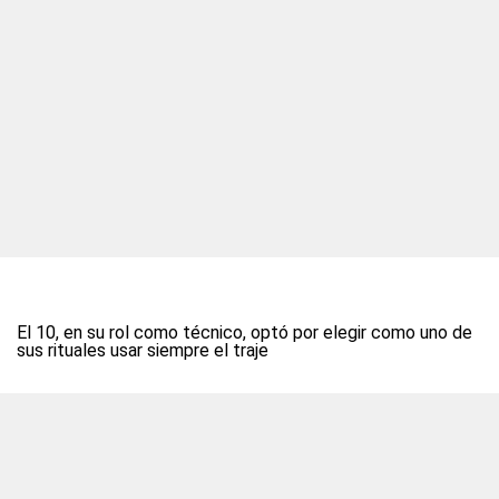
El 10, en su rol como técnico, optó por elegir como uno de
sus rituales usar siempre el traje