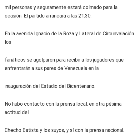
mil personas y seguramente estará colmado para la
ocasión. El partido arrancará a las 21.30.
En la avenida Ignacio de la Roza y Lateral de Circunvalación
los
fanáticos se agolparon para recibir a los jugadores que
enfrentarán a sus pares de Venezuela en la
inauguración del Estadio del Bicentenario.
No hubo contacto con la prensa local, en otra pésima
actitud del
Checho Batista y los suyos, y sí con la prensa nacional.