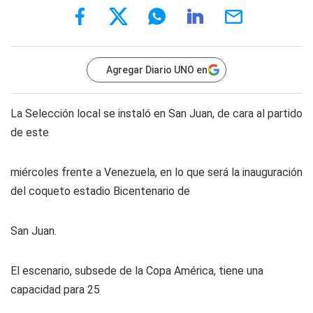
Agregar Diario UNO en
La Selección local se instaló en San Juan, de cara al partido
de este
miércoles frente a Venezuela, en lo que será la inauguración
del coqueto estadio Bicentenario de
San Juan.
El escenario, subsede de la Copa América, tiene una
capacidad para 25