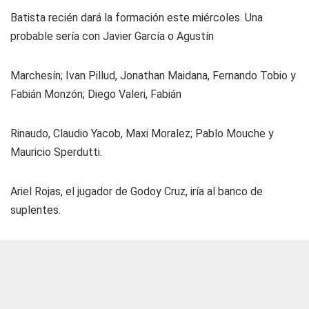
Batista recién dará la formación este miércoles. Una
probable sería con Javier García o Agustín
Marchesín; Ivan Pillud, Jonathan Maidana, Fernando Tobio y
Fabián Monzón; Diego Valeri, Fabián
Rinaudo, Claudio Yacob, Maxi Moralez; Pablo Mouche y
Mauricio Sperdutti.
Ariel Rojas, el jugador de Godoy Cruz, iría al banco de
suplentes.