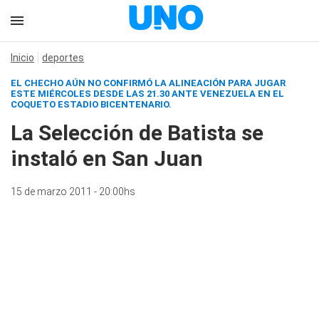
Inicio
deportes
EL CHECHO AÚN NO CONFIRMÓ LA ALINEACIÓN PARA JUGAR
ESTE MIÉRCOLES DESDE LAS 21.30 ANTE VENEZUELA EN EL
COQUETO ESTADIO BICENTENARIO.
La Selección de Batista se
instaló en San Juan
15 de marzo 2011 - 20:00hs