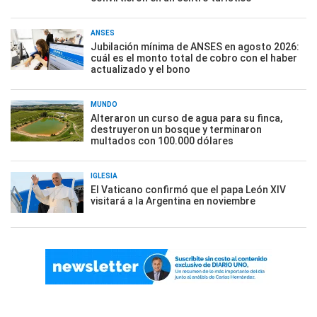
ANSES
Jubilación mínima de ANSES en agosto 2026:
cuál es el monto total de cobro con el haber
actualizado y el bono
MUNDO
Alteraron un curso de agua para su finca,
destruyeron un bosque y terminaron
multados con 100.000 dólares
IGLESIA
El Vaticano confirmó que el papa León XIV
visitará a la Argentina en noviembre