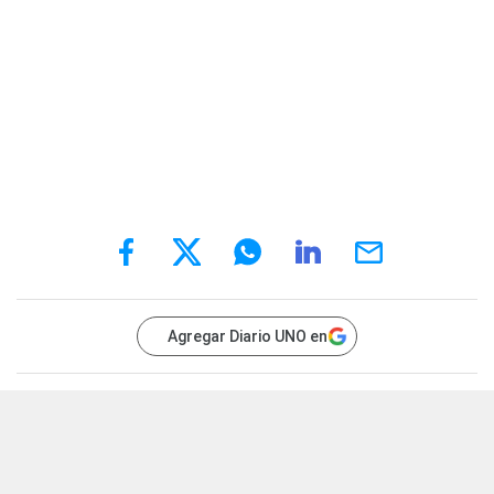
Agregar Diario UNO en