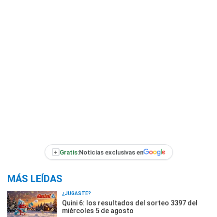
+
Gratis:
Noticias exclusivas en
MÁS LEÍDAS
¿JUGASTE?
Quini 6: los resultados del sorteo 3397 del
miércoles 5 de agosto