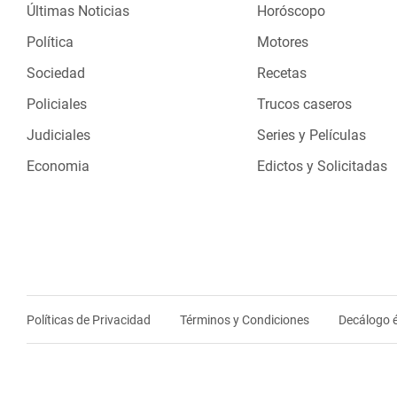
Últimas Noticias
Horóscopo
Política
Motores
Sociedad
Recetas
Policiales
Trucos caseros
Judiciales
Series y Películas
Economia
Edictos y Solicitadas
Políticas de Privacidad
Términos y Condiciones
Decálogo é