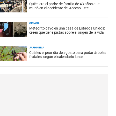
Quién era el padre de familia de 43 años que
murió en el accidente del Acceso Este
CIENCIA
Meteorito cayó en una casa de Estados Unidos:
creen que tiene pistas sobre el origen de la vida
JARDINERÍA
Cuál es el peor día de agosto para podar árboles
frutales, según el calendario lunar