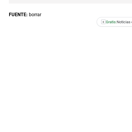
FUENTE:
borrar
+
Gratis:
Noticias 