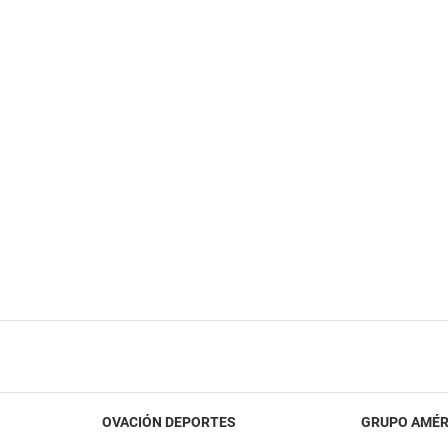
OVACIÓN DEPORTES
GRUPO AMÉR