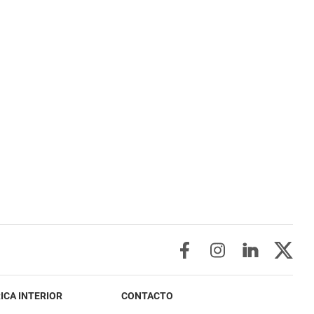
ICA INTERIOR
CONTACTO