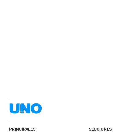
PRINCIPALES
SECCIONES