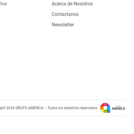
Vivo
Acerca de Nosotros
Contactanos
Newsletter
ight 2026 GRUPO AMERICA – Todos los derechos reservados