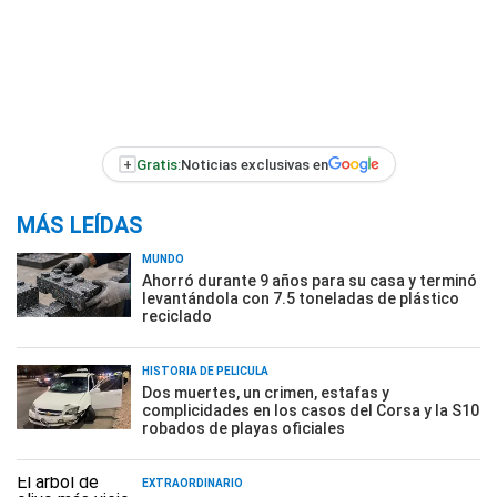
+
Gratis:
Noticias exclusivas en
MÁS LEÍDAS
MUNDO
Ahorró durante 9 años para su casa y terminó
levantándola con 7.5 toneladas de plástico
reciclado
HISTORIA DE PELÍCULA
Dos muertes, un crimen, estafas y
complicidades en los casos del Corsa y la S10
robados de playas oficiales
EXTRAORDINARIO