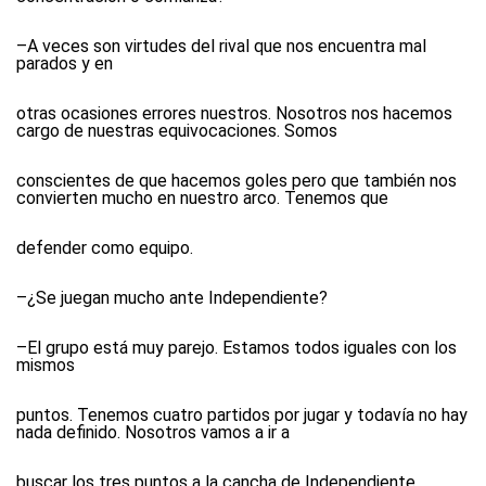
–A veces son virtudes del rival que nos encuentra mal
parados y en
otras ocasiones errores nuestros. Nosotros nos hacemos
cargo de nuestras equivocaciones. Somos
conscientes de que hacemos goles pero que también nos
convierten mucho en nuestro arco. Tenemos que
defender como equipo.
–¿Se juegan mucho ante Independiente?
–El grupo está muy parejo. Estamos todos iguales con los
mismos
puntos. Tenemos cuatro partidos por jugar y todavía no hay
nada definido. Nosotros vamos a ir a
buscar los tres puntos a la cancha de Independiente.