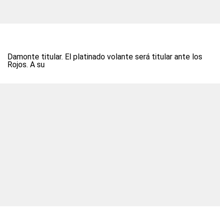
Damonte titular. El platinado volante será titular ante los
Rojos. A su