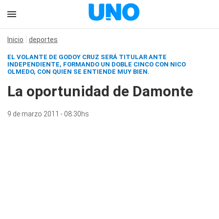
Inicio
deportes
EL VOLANTE DE GODOY CRUZ SERÁ TITULAR ANTE
INDEPENDIENTE, FORMANDO UN DOBLE CINCO CON NICO
OLMEDO, CON QUIEN SE ENTIENDE MUY BIEN.
La oportunidad de Damonte
9 de marzo 2011 - 08:30hs