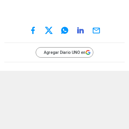
Agregar Diario UNO en