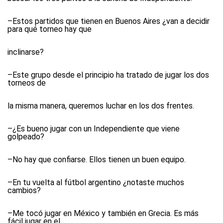
–Estos partidos que tienen en Buenos Aires ¿van a decidir
para qué torneo hay que
inclinarse?
–Este grupo desde el principio ha tratado de jugar los dos
torneos de
la misma manera, queremos luchar en los dos frentes.
–¿Es bueno jugar con un Independiente que viene
golpeado?
–No hay que confiarse. Ellos tienen un buen equipo.
–En tu vuelta al fútbol argentino ¿notaste muchos
cambios?
–Me tocó jugar en México y también en Grecia. Es más
fácil jugar en el