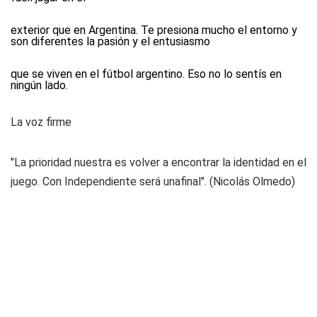
exterior que en Argentina. Te presiona mucho el entorno y
son diferentes la pasión y el entusiasmo
que se viven en el fútbol argentino. Eso no lo sentís en
ningún lado.
La voz firme
"La prioridad nuestra es volver a encontrar la identidad en el
juego. Con Independiente será unafinal". (Nicolás Olmedo)