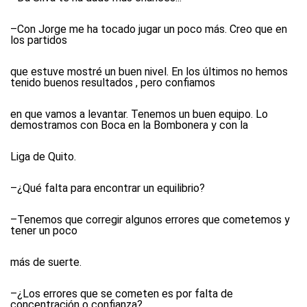
–Con Jorge me ha tocado jugar un poco más. Creo que en
los partidos
que estuve mostré un buen nivel. En los últimos no hemos
tenido buenos resultados , pero confiamos
en que vamos a levantar. Tenemos un buen equipo. Lo
demostramos con Boca en la Bombonera y con la
Liga de Quito.
–¿Qué falta para encontrar un equilibrio?
–Tenemos que corregir algunos errores que cometemos y
tener un poco
más de suerte.
–¿Los errores que se cometen es por falta de
concentración o confianza?