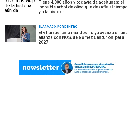
Tiene 4.000 años y todavía da aceitunas: el
increíble árbol de olivo que desafía al tiempo
y a la historia
EL ARMADO, POR DENTRO
El villarruelismo mendocino ya avanza en una
alianza con NOS, de Gómez Centurión, para
2027