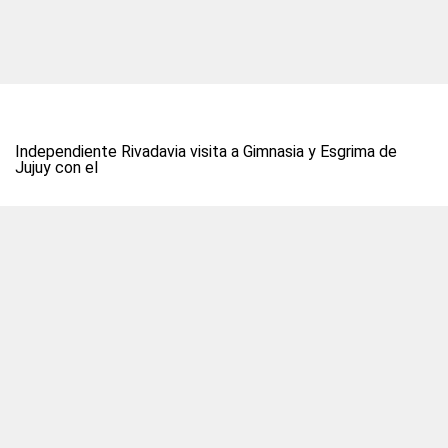
Independiente Rivadavia visita a Gimnasia y Esgrima de
Jujuy con el