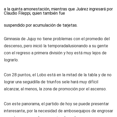
a la quinta amonestación, mientras que Juárez ingresará por
Claudio Fileppi, quien también fue
suspendido por acumulación de tarjetas.
Gimnasia de Jujuy no tiene problemas con el promedio del
descenso, pero inició la temporadailusionando a su gente
con el regreso a primera división y hoy está muy lejos de
lograrlo.
Con 28 puntos, el Lobo está en la mitad de la tabla y de no
lograr una seguidilla de triunfos sele hará muy difícil
alcanzar, al menos, la zona de promoción por el ascenso.
Con este panorama, el partido de hoy se puede presentar
interesante, por la necesidad de ambosequipos de engrosar