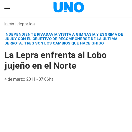
Inicio
deportes
INDEPENDIENTE RIVADAVIA VISITA A GIMNASIA Y ESGRIMA DE
JUJUY CON EL OBJETIVO DE RECOMPONERSE DE LA ÚLTIMA
DERROTA. TRES SON LOS CAMBIOS QUE HACE GHISO.
La Lepra enfrenta al Lobo
jujeño en el Norte
4 de marzo 2011 - 07:06hs