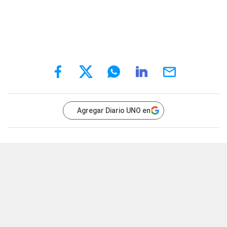
Agregar Diario UNO en