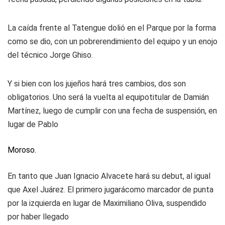
La caída frente al Tatengue dolió en el Parque por la forma
como se dio, con un pobrerendimiento del equipo y un enojo
del técnico Jorge Ghiso.
Y si bien con los jujeños hará tres cambios, dos son
obligatorios. Uno será la vuelta al equipotitular de Damián
Martínez, luego de cumplir con una fecha de suspensión, en
lugar de Pablo
Moroso.
En tanto que Juan Ignacio Alvacete hará su debut, al igual
que Axel Juárez. El primero jugarácomo marcador de punta
por la izquierda en lugar de Maximiliano Oliva, suspendido
por haber llegado