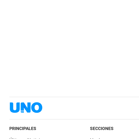
PRINCIPALES
SECCIONES