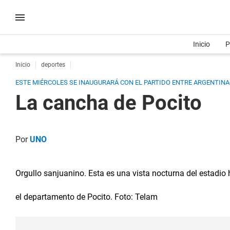
Inicio
P
Inicio
deportes
ESTE MIÉRCOLES SE INAUGURARÁ CON EL PARTIDO ENTRE ARGENTINA-
La cancha de Pocito
Por
UNO
Orgullo sanjuanino. Esta es una vista nocturna del estadio
el departamento de Pocito. Foto: Telam