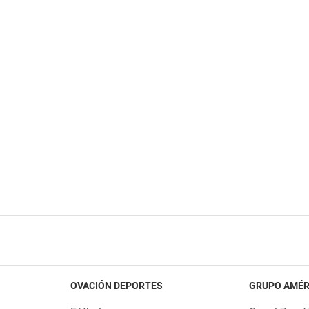
OVACIÓN DEPORTES
GRUPO AMÉR