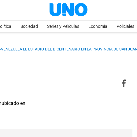
olítica
Sociedad
Series y Películas
Economia
Policiales
VENEZUELA EL ESTADIO DEL BICENTENARIO EN LA PROVINCIA DE SAN JUAN
 hubicado en