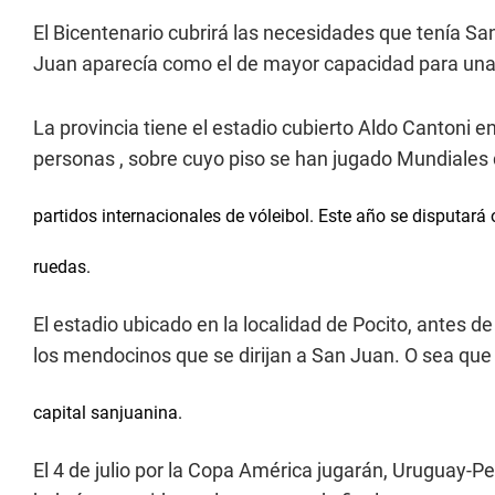
El Bicentenario cubrirá las necesidades que tenía Sa
Juan aparecía como el de mayor capacidad para una
La provincia tiene el estadio cubierto Aldo Cantoni 
personas , sobre cuyo piso se han jugado Mundiales
partidos internacionales de vóleibol. Este año se disputará
ruedas.
El estadio ubicado en la localidad de Pocito, antes d
los mendocinos que se dirijan a San Juan. O sea que 
capital sanjuanina.
El 4 de julio por la Copa América jugarán, Uruguay-Pe