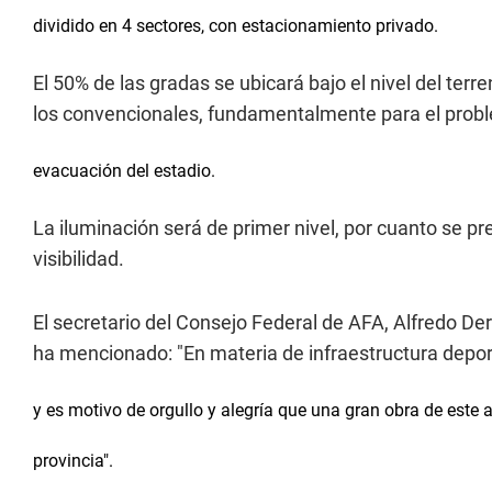
dividido en 4 sectores, con estacionamiento privado.
El 50% de las gradas se ubicará bajo el nivel del ter
los convencionales, fundamentalmente para el proble
evacuación del estadio.
La iluminación será de primer nivel, por cuanto se p
visibilidad.
El secretario del Consejo Federal de AFA, Alfredo De
ha mencionado: "En materia de infraestructura deport
y es motivo de orgullo y alegría que una gran obra de este 
provincia".