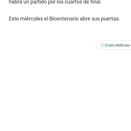
habrá un partido por los cuartos de final.
Este miércoles el Bicentenario abre sus puertas.
+
Gratis:
Noticias 