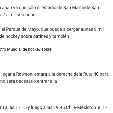
n Juan ya que sólo el estadio de San Martínde San
s 15 mil personas.
en el Parque de Mayo, que puede albergar aunas 8 mil
 de hockey sobre patines y también
 otro Mundial de hockey sobre
e llegar a Rawson, estará a la derecha dela Ruta 40 para
no será necesario entrar a la
rú a las 17.15 y luego a las 19.45,Chile-México. Y el 17