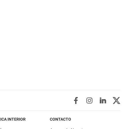
ICA INTERIOR
CONTACTO